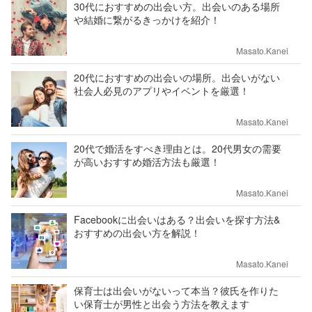
30代におすすめの出会い方。出会いのある場所
や結婚に繋がるきっかけを紹介！
Masato.Kanei
20代におすすめの出会いの場所。出会いがない
社会人必見のアプリやイベントを厳選！
Masato.Kanei
20代で婚活をすべき理由とは。20代男女の需要
が高いおすすめ婚活方法も厳選！
Masato.Kanei
Facebookに出会いはある？出会いを探す方法&
おすすめの出会い方を解説！
Masato.Kanei
保育士は出会いがないって本当？彼氏を作りた
い保育士が男性と出会う方法を教えます