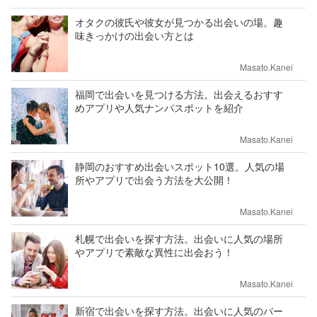
オタクの彼氏や彼女が見つかる出会いの場。趣
味きっかけの出会い方とは
Masato.Kanei
福岡で出会いを見つける方法。出会えるおすす
めアプリや人気ナンパスポットを紹介
Masato.Kanei
静岡のおすすめ出会いスポット10選。人気の場
所やアプリで出会う方法を大公開！
Masato.Kanei
札幌で出会いを探す方法。出会いに人気の場所
やアプリで素敵な異性に出会おう！
Masato.Kanei
新宿で出会いを探す方法。出会いに人気のバー