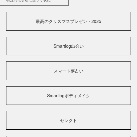
最高のクリスマスプレゼント2025
Smartlog出会い
スマート夢占い
Smartlogボディメイク
セレクト