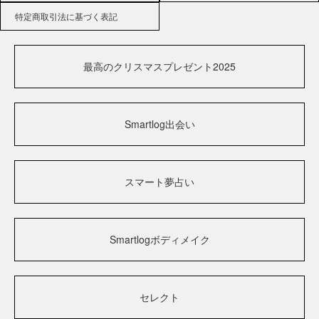
特定商取引法に基づく表記
最高のクリスマスプレゼント2025
Smartlog出会い
スマート夢占い
Smartlogボディメイク
セレクト