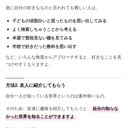
急に自分の好きなものと言われても難しい人は、
子どもの頃面白いと思ったものを思い出してみる
よく検索しちゃうことから考える
本屋で普段見ない棚を見てみる
学校で好きだった教科を思い出す
など、いろんな角度からアプローチすると、好きなことを見
つけやすくなりますよ。
方法2. 友人に紹介してもらう
自分一人が知っている世界というのは案外狭いもの。
そのため、友達に趣味を紹介してもらうと、
自分の知らな
かった世界を知ることができますよ
。