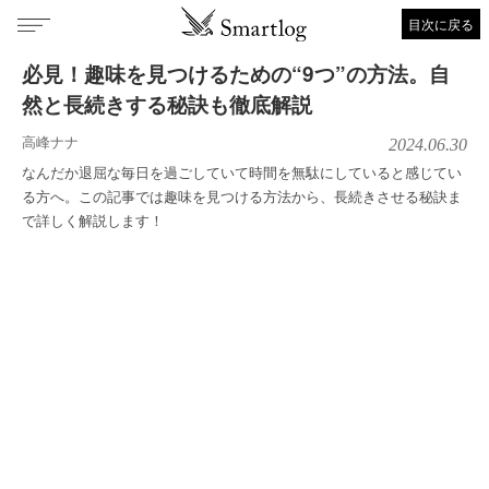
目次に戻る
必見！趣味を見つけるための“9つ”の方法。自
然と長続きする秘訣も徹底解説
高峰ナナ
2024.06.30
なんだか退屈な毎日を過ごしていて時間を無駄にしていると感じてい
る方へ。この記事では趣味を見つける方法から、長続きさせる秘訣ま
で詳しく解説します！