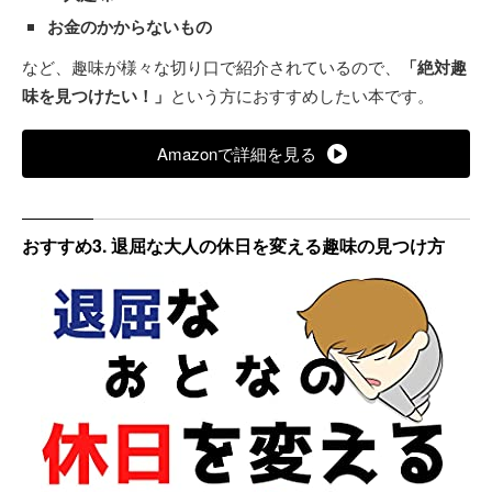
お金のかからないもの
など、趣味が様々な切り口で紹介されているので、
「絶対趣
味を見つけたい！」
という方におすすめしたい本です。
Amazonで詳細を見る
おすすめ3. 退屈な大人の休日を変える趣味の見つけ方