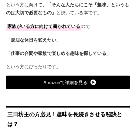
という方に向けて、
「そんな人たちにこそ「趣味」というも
のは大切で必要なもの」
と説いている本です。
家族がいる方に向けて書かれている
ので、
「退屈な休日を変えたい」
「仕事の合間や家族で楽しめる趣味を探している」
という方にぴったりです。
Amazonで詳細を見る
三日坊主の方必見！趣味を長続きさせる秘訣と
は？