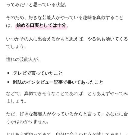
ってみたいと思っている状態。
そのため、好きな芸能人がやっている趣味を真似すること
は、
始める口実としては十分
。
いつかその人に出会えるかもと思えば、やる気も湧いてくる
でしょう。
憧れの芸能人が、
テレビで言っていたこと
雑誌のインタビュー記事で書いてあったこと
などで、真似できそうなことであれば、とりあえずやってみ
ましょう。
ただ、好きな芸能人がやっているからと言って、あなたに合
うかはわかりません。
とりあえずやってみて、自分に合うかどうか試してみましょ