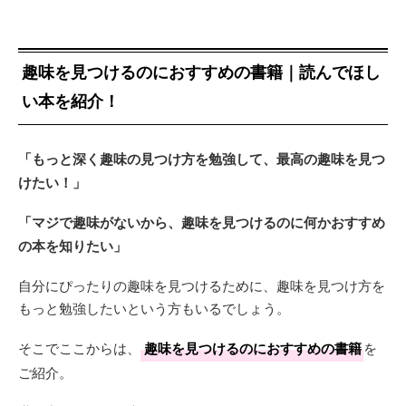
趣味を見つけるのにおすすめの書籍｜読んでほし
い本を紹介！
「もっと深く趣味の見つけ方を勉強して、最高の趣味を見つ
けたい！」
「マジで趣味がないから、趣味を見つけるのに何かおすすめ
の本を知りたい」
自分にぴったりの趣味を見つけるために、趣味を見つけ方を
もっと勉強したいという方もいるでしょう。
そこでここからは、
趣味を見つけるのにおすすめの書籍
を
ご紹介。