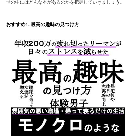
世の中にはどんな本があるのかを把握していきましょう。
おすすめ1. 最高の趣味の見つけ方