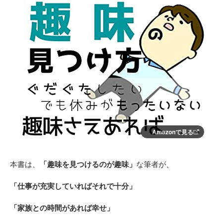
Amazonで見る
本書は、
「趣味を見つけるのが趣味」
な筆者が、
「仕事が充実していればそれで十分」
「家族との時間があれば幸せ」