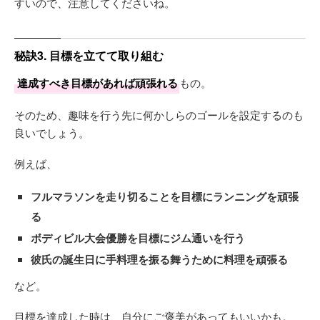
すいので、注意してくださいね。
秘訣3. 目標を立てて取り組む
達成すべき目標があれば頑張れる
もの。
そのため、趣味を行う先に何かしらのゴールを設定するのも
良いでしょう。
例えば、
フルマラソンを走り切ることを目標にランニングを頑張
る
ボディビル大会優勝を目標にジム通いを行う
彼氏の誕生日に手料理を振る舞うために料理を頑張る
など。
目標を達成した時は、自分にご褒美があってもいいかも。