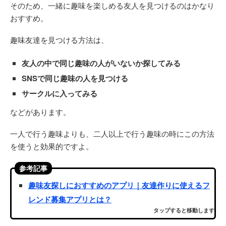
そのため、一緒に趣味を楽しめる友人を見つけるのはかなり
おすすめ。
趣味友達を見つける方法は、
友人の中で同じ趣味の人がいないか探してみる
SNSで同じ趣味の人を見つける
サークルに入ってみる
などがあります。
一人で行う趣味よりも、二人以上で行う趣味の時にこの方法
を使うと効果的ですよ。
参考記事
趣味友探しにおすすめのアプリ｜友達作りに使えるフ
レンド募集アプリとは？
タップすると移動します