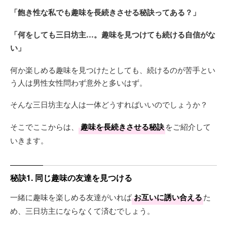
「飽き性な私でも趣味を長続きさせる秘訣ってある？」
「何をしても三日坊主…。趣味を見つけても続ける自信がな
い」
何か楽しめる趣味を見つけたとしても、続けるのが苦手とい
う人は男性女性問わず意外と多いはず。
そんな三日坊主な人は一体どうすればいいのでしょうか？
そこでここからは、
趣味を長続きさせる秘訣
をご紹介して
いきます。
秘訣1. 同じ趣味の友達を見つける
一緒に趣味を楽しめる友達がいれば
お互いに誘い合える
た
め、三日坊主にならなくて済むでしょう。