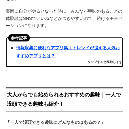
実際に自分がやるとなった時に、みんなが興味のあることの
体験談はSNSでいいねなどがつきやすいので、続けるモチベ
ーションになります。
参考記事
情報収集に便利なアプリ集｜トレンドが追える人気お
すすめアプリとは？
タップすると移動します
大人からでも始められるおすすめの趣味｜一人で
没頭できる趣味も紹介！
「一人で没頭できる趣味にどんなものはあるの？」