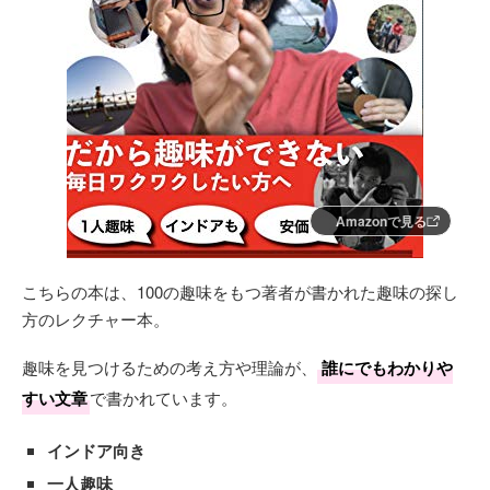
Amazonで見る
こちらの本は、100の趣味をもつ著者が書かれた趣味の探し
方のレクチャー本。
趣味を見つけるための考え方や理論が、
誰にでもわかりや
すい文章
で書かれています。
インドア向き
一人趣味