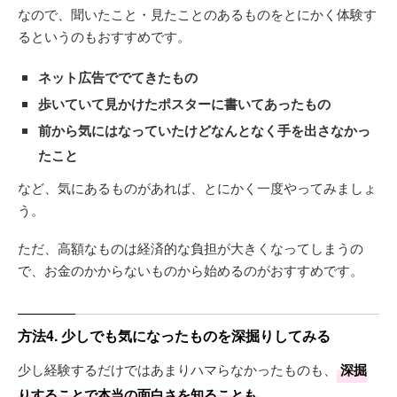
なので、聞いたこと・見たことのあるものをとにかく体験す
るというのもおすすめです。
ネット広告ででてきたもの
歩いていて見かけたポスターに書いてあったもの
前から気にはなっていたけどなんとなく手を出さなかっ
たこと
など、気にあるものがあれば、とにかく一度やってみましょ
う。
ただ、高額なものは経済的な負担が大きくなってしまうの
で、お金のかからないものから始めるのがおすすめです。
方法4. 少しでも気になったものを深掘りしてみる
少し経験するだけではあまりハマらなかったものも、
深掘
りすることで本当の面白さを知ることも
。