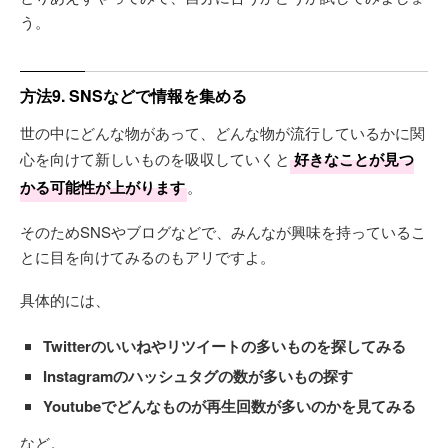
う。
方法9. SNSなどで情報を集める
世の中にどんな物があって、どんな物が流行しているかに関
心を向けて新しいものを吸収していくと
好きなことが見つ
かる可能性が上がります
。
そのためSNSやブログなどで、みんなが興味を持っているこ
とに目を向けてみるのもアリですよ。
具体的には、
Twitterのいいねやリツイートの多いものを探してみる
Instagramのハッシュタグの数が多いもの探す
Youtubeでどんなものが再生回数が多いのかを見てみる
など。