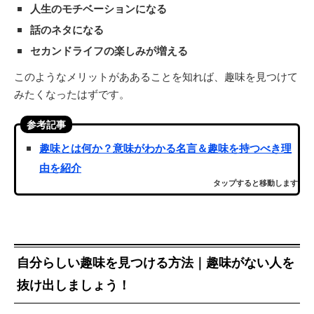
人生のモチベーションになる
話のネタになる
セカンドライフの楽しみが増える
このようなメリットがああることを知れば、趣味を見つけて
みたくなったはずです。
参考記事
趣味とは何か？意味がわかる名言＆趣味を持つべき理
由を紹介
タップすると移動します
自分らしい趣味を見つける方法｜趣味がない人を
抜け出しましょう！