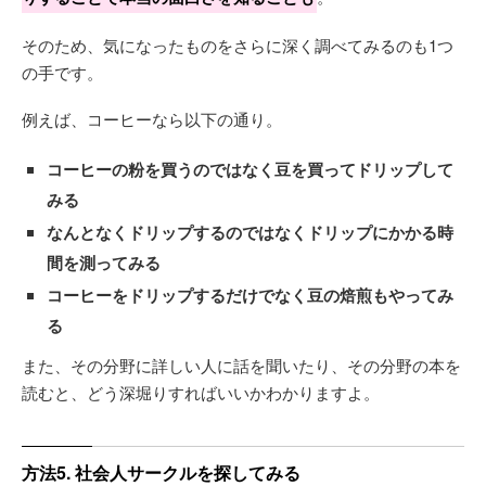
そのため、気になったものをさらに深く調べてみるのも1つ
の手です。
例えば、コーヒーなら以下の通り。
コーヒーの粉を買うのではなく豆を買ってドリップして
みる
なんとなくドリップするのではなくドリップにかかる時
間を測ってみる
コーヒーをドリップするだけでなく豆の焙煎もやってみ
る
また、その分野に詳しい人に話を聞いたり、その分野の本を
読むと、どう深堀りすればいいかわかりますよ。
方法5. 社会人サークルを探してみる