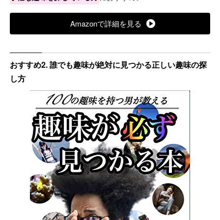
Amazonで詳細を見る
おすすめ2. 誰でも趣味が絶対に見つかる正しい趣味の探
し方