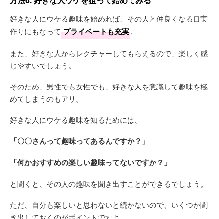
方法6. 好きな人ウケを狙って始めてみる
好きな人にウケる趣味を始めれば、その人と仲良くなる口実
作りにもなって
プライベートも充実
。
また、好きな人からレクチャーしてもらえるので、楽しく感
じやすいでしょう。
そのため、男性でも女性でも、好きな人を意識して趣味を極
めてしまうのもアリ。
好きな人にウケる趣味を知るためには、
「〇〇さんって趣味ってあるんですか？」
「何かおすすめの楽しい趣味ってないですか？」
と聞くと、その人の趣味を聞き出すことができるでしょう。
ただ、自分も楽しいと思わないと続かないので、いくつか聞
き出しておくのがポイントですよ。