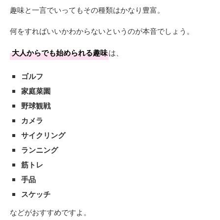
趣味と一言でいってもその種類はかなり豊富。
何をすればいいかわからないというのが本音でしょう。
大人からでも始められる趣味
は、
ゴルフ
家庭菜園
野球観戦
カメラ
サイクリング
ランニング
筋トレ
手品
スケッチ
などがおすすめですよ。