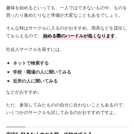
趣味を始めるといっても、一人ではできないものや、ものを
買ったり集めたりなど準備が大変なこともあるでしょう。
そんな時はサークルに入るのがおすすめ。用具などを貸出し
てもらえるので、
始める際のハードルが低くなります
。
社会人サークルを探すには、
ネットで検索する
学校・職場の人に聞いてみる
近所の人に聞いてみる
などがおすすめ。
ただ、参加してみたものの自分に合わないこともあるので、
いくつかのサークルを試してみるのがおすすめですよ。