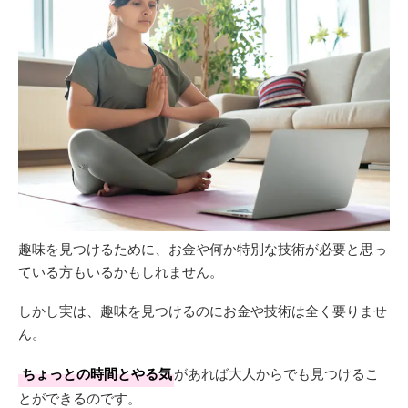
趣味を見つけるために、お金や何か特別な技術が必要と思っ
ている方もいるかもしれません。
しかし実は、趣味を見つけるのにお金や技術は全く要りませ
ん。
ちょっとの時間とやる気
があれば大人からでも見つけるこ
とができるのです。