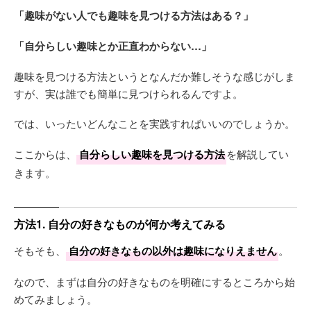
「趣味がない人でも趣味を見つける方法はある？」
「自分らしい趣味とか正直わからない…」
趣味を見つける方法というとなんだか難しそうな感じがしま
すが、実は誰でも簡単に見つけられるんですよ。
では、いったいどんなことを実践すればいいのでしょうか。
ここからは、
自分らしい趣味を見つける方法
を解説してい
きます。
方法1. 自分の好きなものが何か考えてみる
そもそも、
自分の好きなもの以外は趣味になりえません
。
なので、まずは自分の好きなものを明確にするところから始
めてみましょう。