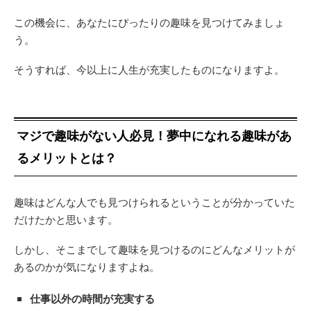
この機会に、あなたにぴったりの趣味を見つけてみましょ
う。
そうすれば、今以上に人生が充実したものになりますよ。
マジで趣味がない人必見！夢中になれる趣味があ
るメリットとは？
趣味はどんな人でも見つけられるということが分かっていた
だけたかと思います。
しかし、そこまでして趣味を見つけるのにどんなメリットが
あるのかが気になりますよね。
仕事以外の時間が充実する