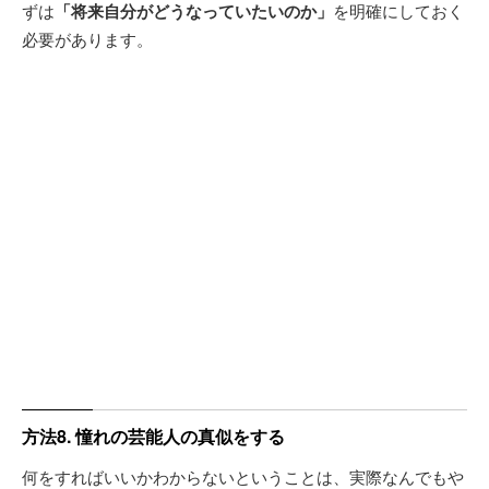
ずは
「将来自分がどうなっていたいのか」
を明確にしておく
必要があります。
方法8. 憧れの芸能人の真似をする
何をすればいいかわからないということは、実際なんでもや