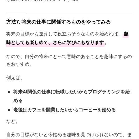
方法7. 将来の仕事に関係するものをやってみる
将来の目標から逆算して役立ちそうなものを始めれば、
趣
味としても楽しめて、さらに学びにもなります
。
なので、自分の将来にとって意味のあることを趣味にするの
もおすすめ。
例えば、
将来AI関係の仕事に転職したいからプログラミングを始
める
老後はカフェを開業したいからコーヒーを始める
など。
自分の目標がないと今始める趣味を見つけられないので、ま