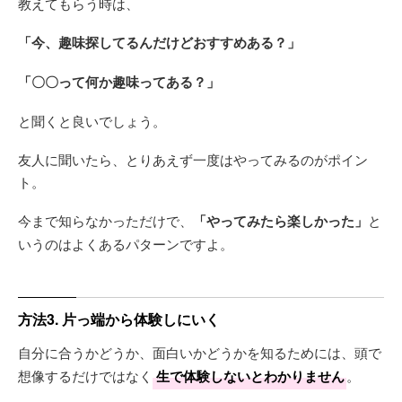
教えてもらう時は、
「今、趣味探してるんだけどおすすめある？」
「〇〇って何か趣味ってある？」
と聞くと良いでしょう。
友人に聞いたら、とりあえず一度はやってみるのがポイン
ト。
今まで知らなかっただけで、
「やってみたら楽しかった」
と
いうのはよくあるパターンですよ。
方法3. 片っ端から体験しにいく
自分に合うかどうか、面白いかどうかを知るためには、頭で
想像するだけではなく
生で体験しないとわかりません
。