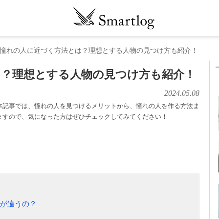
憧れの人に近づく方法とは？理想とする人物の見つけ方も紹介！
は？理想とする人物の見つけ方も紹介！
2024.05.08
本記事では、憧れの人を見つけるメリットから、憧れの人を作る方法ま
ますので、気になった方はぜひチェックしてみてください！
が違うの？