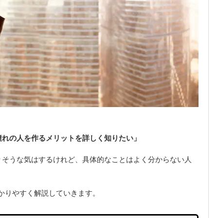
憧れの人を作るメリットを詳しく知りたい」
りそうな気はするけれど、具体的なことはよく分からない人
かりやすく解説していきます。