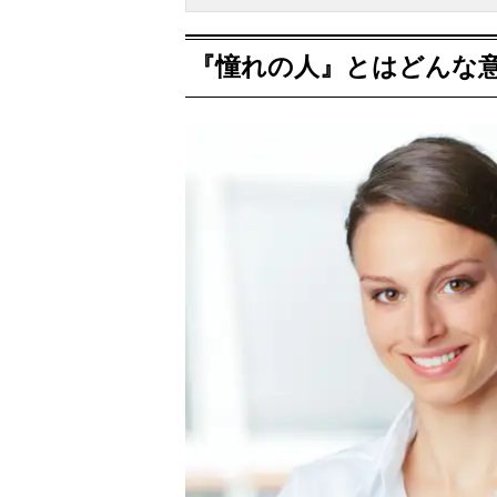
『憧れの人』とはどんな