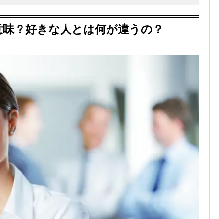
意味？好きな人とは何が違うの？