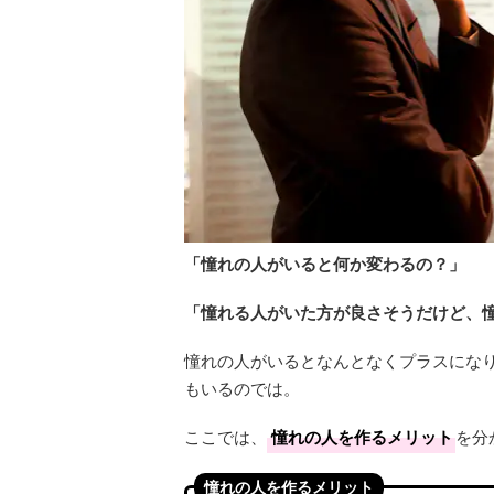
「憧れの人がいると何か変わるの？」
「憧れる人がいた方が良さそうだけど、
憧れの人がいるとなんとなくプラスにな
もいるのでは。
ここでは、
憧れの人を作るメリット
を分
憧れの人を作るメリット