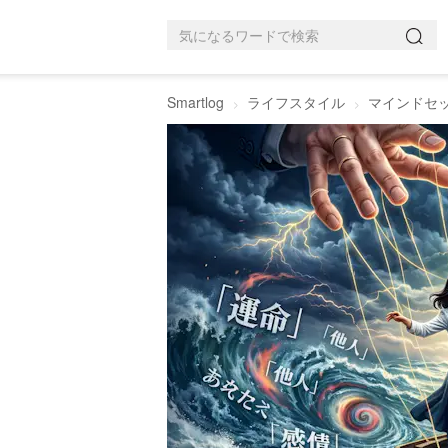
Smartlog
ライフスタイル
マインドセ