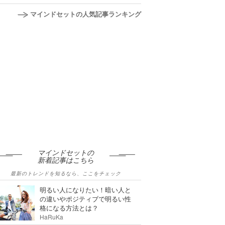
マインドセットの人気記事ランキング
マインドセットの
新着記事はこちら
最新のトレンドを知るなら、ここをチェック
明るい人になりたい！暗い人と
の違いやポジティブで明るい性
格になる方法とは？
HaRuKa