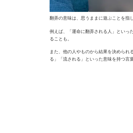
翻弄の意味は、思うままに遊ぶことを指
例えば、「運命に翻弄される人」といっ
ることも。
また、他の人やものから結果を決められ
る」「流される」といった意味を持つ言