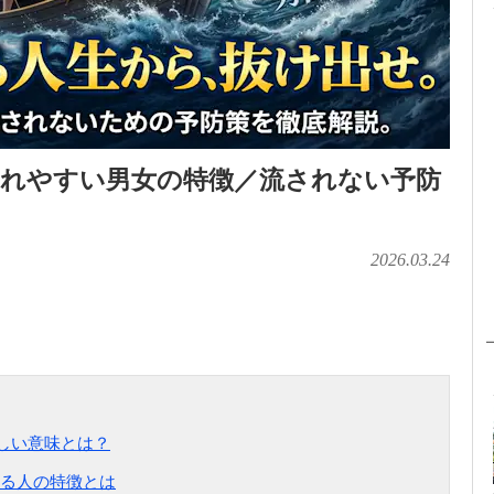
されやすい男女の特徴／流されない予防
2026.03.24
詳しい意味とは？
る人の特徴とは