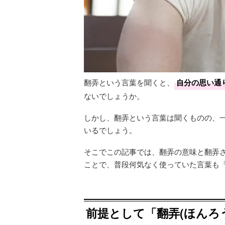
翻弄という言葉を聞くと、
自分の思い通
ないでしょうか。
しかし、翻弄という言葉は聞くものの、
いるでしょう。
そこでこの記事では、翻弄の意味と翻弄
ことで、普段何気なく使っていた言葉も
前提として「翻弄(ほんろ