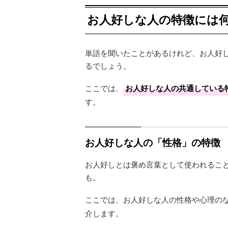
お人好しな人の特徴には
単語を聞いたことがあるけれど、お人好
るでしょう。
ここでは、
お人好しな人の共通している
す。
お人好しな人の「性格」の特徴
お人好しとは褒め言葉として使われるこ
も。
ここでは、お人好しな人の性格や心理の
介します。