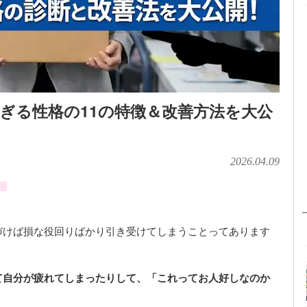
ぎる性格の11の特徴＆改善方法を大公
2026.04.09
」
づけば損な役回りばかり引き受けてしまうことってあります
て自分が疲れてしまったりして、「これってお人好しなのか