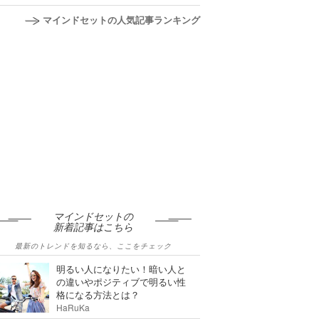
マインドセットの人気記事ランキング
マインドセットの
新着記事はこちら
最新のトレンドを知るなら、ここをチェック
明るい人になりたい！暗い人と
の違いやポジティブで明るい性
格になる方法とは？
HaRuKa