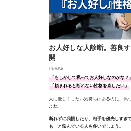
お人好しな人診断。善良す
開
HaRuKa
「もしかして私ってお人好しなのかな？
「頼まれると断れない性格を直したい」
人に優しくしたい気持ちはあるのに、気
よね。
断れずに我慢したり、相手を優先しすぎ
も」と悩んでいる人も多いでしょう。