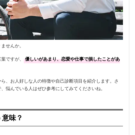
りませんか。
言葉ですが、
優しいがあまり、恋愛や仕事で損したことがあ
から、お人好しな人の特徴や自己診断項目を紹介します。さ
で、悩んでいる人はぜひ参考にしてみてくださいね。
う意味？