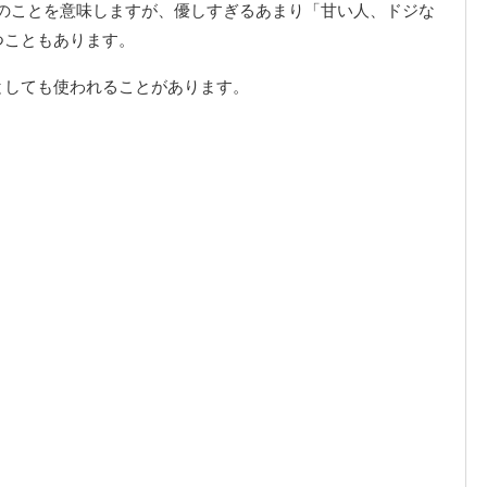
のことを意味しますが、優しすぎるあまり「甘い人、ドジな
つこともあります。
としても使われることがあります。