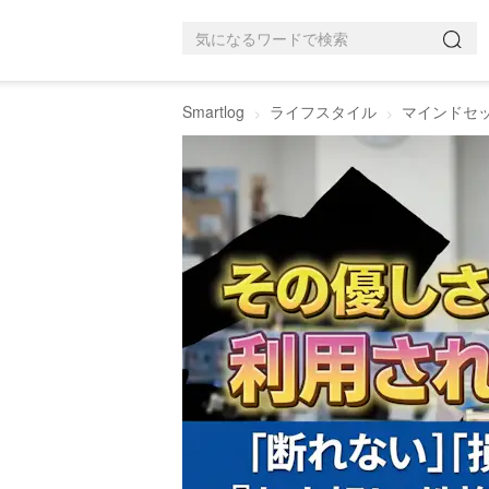
Smartlog
ライフスタイル
マインドセ