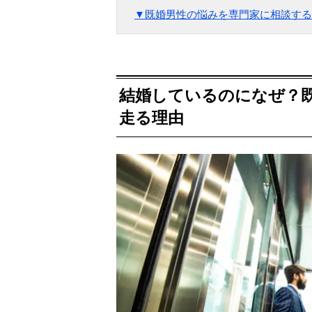
▼既婚男性の悩みを専門家に相談する
結婚しているのになぜ？
走る理由