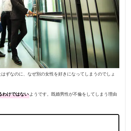
たはずなのに、なぜ別の女性を好きになってしまうのでしょ
るわけではない
ようです。既婚男性が不倫をしてしまう理由