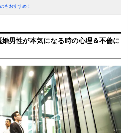
のもおすすめ！
既婚男性が本気になる時の心理＆不倫に