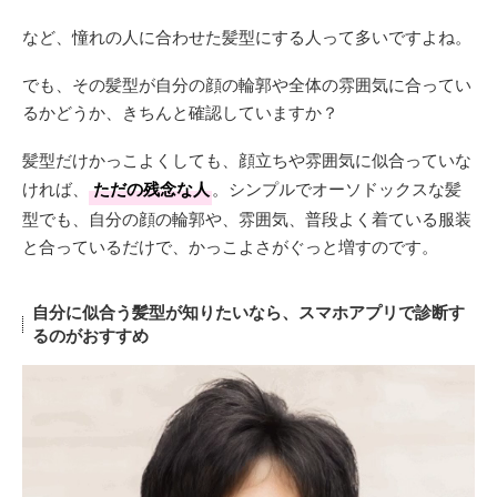
など、憧れの人に合わせた髪型にする人って多いですよね。
でも、その髪型が自分の顔の輪郭や全体の雰囲気に合ってい
るかどうか、きちんと確認していますか？
髪型だけかっこよくしても、顔立ちや雰囲気に似合っていな
ければ、
ただの残念な人
。シンプルでオーソドックスな髪
型でも、自分の顔の輪郭や、雰囲気、普段よく着ている服装
と合っているだけで、かっこよさがぐっと増すのです。
自分に似合う髪型が知りたいなら、スマホアプリで診断す
るのがおすすめ