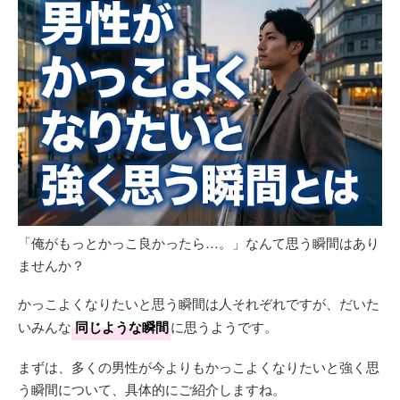
「俺がもっとかっこ良かったら…。」なんて思う瞬間はあり
ませんか？
かっこよくなりたいと思う瞬間は人それぞれですが、だいた
いみんな
同じような瞬間
に思うようです。
まずは、多くの男性が今よりもかっこよくなりたいと強く思
う瞬間について、具体的にご紹介しますね。