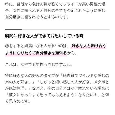
特に、普段から負けん気が強くてプライドが高い男性の場
合、女性に振られると自分の全てを否定されたように感じ、
自分磨きに精を出そうとするのです。
瞬間4. 好きな人ができて片思いしている時
恋をすると綺麗になる人が多いのは、
好きな人と釣り合う
ようになりたくて自分磨きを頑張る
から。
これは、女性でも男性も同じですよね。
特に好きな人の好みのタイプが「筋肉質でワイルドな感じの
男の人が好き。」「しゅっと細い感じの人が好き。メタボと
か絶対無理。」などと、今の自分とはかけ離れている場合は
「彼女にかっこよく思ってもらえるようになりたい！」と強
く思うのです。