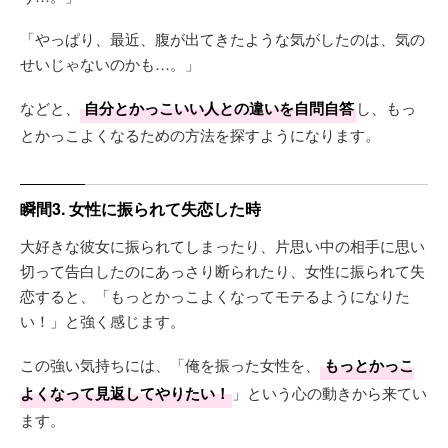
「やっぱり、最近、腹が出てきたような気がしたのは、気の
せいじゃないのかも…。」
などと、
自分とかっこいい人との違いを自問自答
し、もっ
とかっこよくなるための方法を探すようになります。
瞬間3. 女性に振られて失恋した時
大好きな彼女に振られてしまったり、片思い中の相手に思い
切って告白したのにあっさり断られたり、女性に振られて失
恋すると、「もっとかっこよくなってモテるようになりた
い！」と強く感じます。
この強い気持ちには、「俺を振った女性を、
もっとかっこ
よくなって見返してやりたい！
」という心の動きから来てい
ます。