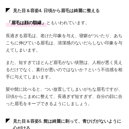
見た目＆容姿4. 日頃から眉毛は綺麗に整える
「眉毛は顔の額縁」
ともいわれています。
長過ぎる眉毛は、老けた印象を与え、寝癖がついたり、あち
こちに伸びている眉毛は、清潔感のないだらしない印象を与
えてしまいます。
また、短すぎてほとんど眉毛がない状態は、人相が悪く見え
るだけでなく、素行が悪いのではないか？という不信感を相
手に与えてしまいます。
髪や髭に比べると、つい放置してしまいがちな眉毛ですが、
日頃からこまめに整えて、長過ぎず短すぎず、自分の顔に合
った眉毛をキープできるようにしましょう。
見た目＆容姿5. 髭は綺麗に剃って、青ひげがないように
心がける