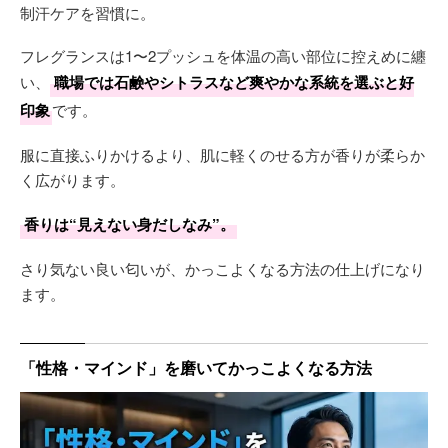
制汗ケアを習慣に。
フレグランスは1〜2プッシュを体温の高い部位に控えめに纏
い、
職場では石鹸やシトラスなど爽やかな系統を選ぶと好
印象
です。
服に直接ふりかけるより、肌に軽くのせる方が香りが柔らか
く広がります。
香りは“見えない身だしなみ”。
さり気ない良い匂いが、かっこよくなる方法の仕上げになり
ます。
「性格・マインド」を磨いてかっこよくなる方法