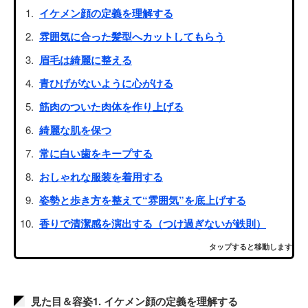
イケメン顔の定義を理解する
雰囲気に合った髪型へカットしてもらう
眉毛は綺麗に整える
青ひげがないように心がける
筋肉のついた肉体を作り上げる
綺麗な肌を保つ
常に白い歯をキープする
おしゃれな服装を着用する
姿勢と歩き方を整えて“雰囲気”を底上げする
香りで清潔感を演出する（つけ過ぎないが鉄則）
タップすると移動します
見た目＆容姿1. イケメン顔の定義を理解する