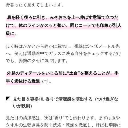
野暮ったく見えてしまいます。
肩を軽く後ろに引き、みぞおちを上へ伸ばす意識で立つだ
けで、体のラインがスッと整い、同じコーデでも印象が別人
級に
。
歩く時はかかとから静かに着地し、視線は5〜10メートル先
へ。例えば通勤途中でガラスに映る自分をチェックするだけ
でも、姿勢のクセに気づけます。
外見のディテールをいじる前に“土台”を整えることが、手
早く垢抜ける近道
です。
見た目＆容姿10. 香りで清潔感を演出する（つけ過ぎな
いが鉄則）
見た目の清潔感は、実は“香り”でも伝わります。まずは服や
タオルの生乾き臭を防ぐ洗濯・乾燥を徹底し、汗ばむ季節は