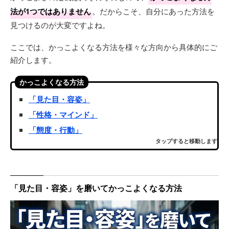
法が1つではありません
。だからこそ、自分にあった方法を
見つけるのが大変ですよね。
ここでは、かっこよくなる方法を様々な方向から具体的にご
紹介します。
かっこよくなる方法
「見た目・容姿」
「性格・マインド」
「態度・行動」
タップすると移動します
「見た目・容姿」を磨いてかっこよくなる方法