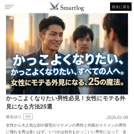
目次に戻る
かっこよくなりたい男性必見！女性にモテる外
見になる方法25選
椎名ゆり
PR
2026.01.08
女性から大人気な顔や髪型がイケメンの男性と内面がイケメンの男性
に憧れる男は多いはず。いつかは自分もかっこいい男性になって、女