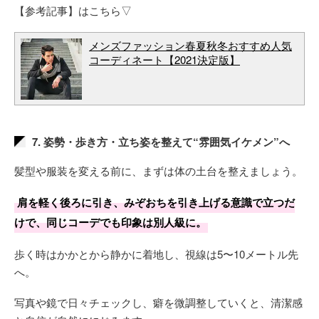
【参考記事】はこちら▽
メンズファッション春夏秋冬おすすめ人気
コーディネート【2021決定版】
7. 姿勢・歩き方・立ち姿を整えて“雰囲気イケメン”へ
髪型や服装を変える前に、まずは体の土台を整えましょう。
肩を軽く後ろに引き、みぞおちを引き上げる意識で立つだ
けで、同じコーデでも印象は別人級に。
歩く時はかかとから静かに着地し、視線は5〜10メートル先
へ。
写真や鏡で日々チェックし、癖を微調整していくと、清潔感