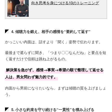
向き思考を身につける10のトレーニング
4. 傾聴力を鍛え、相手の感情を“要約して返す”
かっこいい内面は、話すより「聞く」姿勢で伝わります。
最後まで遮らずに聞き、「つまり〇〇なんだね」と要点を短
く返すだけで信頼は跳ね上がるもの。
解決策を急がず、感情→事実→希望の順で整理して返せる
人は、男女問わず魅力的です。
内面から男前になりたいなら、まずは傾聴の質を上げましょ
う。
5. 小さな約束を守り続ける“一貫性”を積み上げる