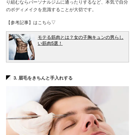
り組むならパーソナルジムに通ったりするなど、本気で自分
のボディメイクを意識することが大切です。
【参考記事】はこちら▽
モテる筋肉とは？女の子胸キュンの男らし
い筋肉5選！
3. 眉毛をきちんと手入れする