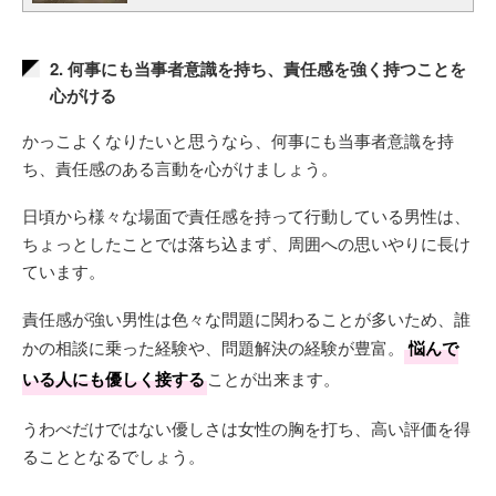
2. 何事にも当事者意識を持ち、責任感を強く持つことを
心がける
かっこよくなりたいと思うなら、何事にも当事者意識を持
ち、責任感のある言動を心がけましょう。
日頃から様々な場面で責任感を持って行動している男性は、
ちょっとしたことでは落ち込まず、周囲への思いやりに長け
ています。
責任感が強い男性は色々な問題に関わることが多いため、誰
かの相談に乗った経験や、問題解決の経験が豊富。
悩んで
いる人にも優しく接する
ことが出来ます。
うわべだけではない優しさは女性の胸を打ち、高い評価を得
ることとなるでしょう。