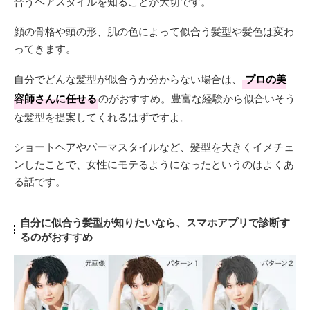
合うヘアスタイルを知ることが大切です。
顔の骨格や頭の形、肌の色によって似合う髪型や髪色は変わ
ってきます。
自分でどんな髪型が似合うか分からない場合は、
プロの美
容師さんに任せる
のがおすすめ。豊富な経験から似合いそう
な髪型を提案してくれるはずですよ。
ショートヘアやパーマスタイルなど、髪型を大きくイメチェ
ンしたことで、女性にモテるようになったというのはよくあ
る話です。
自分に似合う髪型が知りたいなら、スマホアプリで診断す
るのがおすすめ