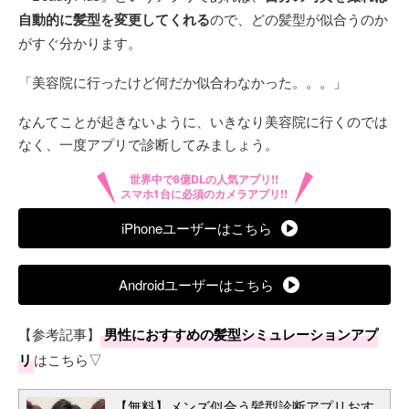
自動的に髪型を変更してくれる
ので、どの髪型が似合うのか
がすぐ分かります。
「美容院に行ったけど何だか似合わなかった。。。」
なんてことが起きないように、いきなり美容院に行くのでは
なく、一度アプリで診断してみましょう。
iPhoneユーザーはこちら
Androidユーザーはこちら
【参考記事】
男性におすすめの髪型シミュレーションアプ
リ
はこちら▽
【無料】メンズ似合う髪型診断アプリおす