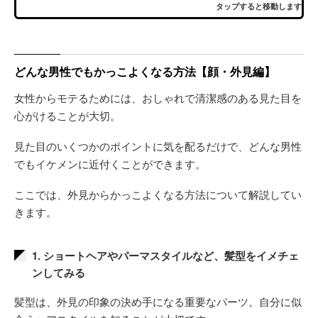
タップすると移動します
どんな男性でもかっこよくなる方法【顔・外見編】
女性からモテるためには、おしゃれで清潔感のある見た目を
心がけることが大切。
見た目のいくつかのポイントに気を配るだけで、どんな男性
でもイケメンに近付くことができます。
ここでは、外見からかっこよくなる方法について解説してい
きます。
1. ショートヘアやパーマスタイルなど、髪型をイメチェ
ンしてみる
髪型は、外見の印象の決め手になる重要なパーツ。自分に似