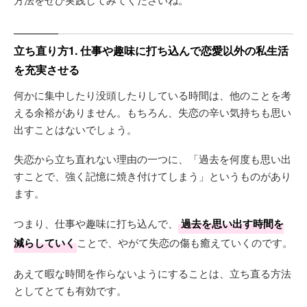
立ち直り方1. 仕事や趣味に打ち込んで恋愛以外の私生活
を充実させる
何かに集中したり没頭したりしている時間は、他のことを考
える余裕がありません。もちろん、失恋の辛い気持ちも思い
出すことはないでしょう。
失恋から立ち直れない理由の一つに、「過去を何度も思い出
すことで、強く記憶に焼き付けてしまう」というものがあり
ます。
つまり、仕事や趣味に打ち込んで、
過去を思い出す時間を
減らしていく
ことで、やがて失恋の傷も癒えていくのです。
あえて暇な時間を作らないようにすることは、立ち直る方法
としてとても有効です。