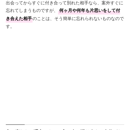
出会ってからすぐに付き合って別れた相手なら、案外すぐに
忘れてしまうものですが、
何ヶ月や何年も片思いをして付
き合えた相手
のことは、そう簡単に忘れられないものなので
す。