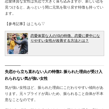
恋愛体質な女性は失恋で大きく落ち込みますが、新しい恋を
見つけると、あっという間に元気を取り戻す特徴も持ってい
ます。
【参考記事】はこちら▽
恋愛体質な人の10の特徴。恋愛に夢中にな
りやすい女性が改善する方法とは？
失恋から立ち直れない人の特徴2. 振られた理由が受け入
れられない気が強い女性
気が強い女性ほど、振られた理由にこだわりやすい傾向があ
ります。元々プライドが高いため、振られること自体が不本
意なことなのです。