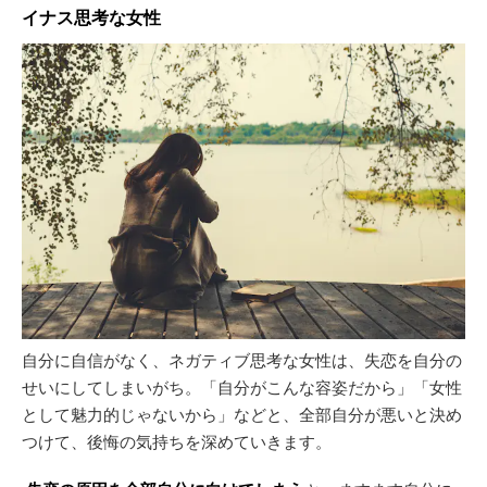
イナス思考な女性
自分に自信がなく、ネガティブ思考な女性は、失恋を自分の
せいにしてしまいがち。「自分がこんな容姿だから」「女性
として魅力的じゃないから」などと、全部自分が悪いと決め
つけて、後悔の気持ちを深めていきます。