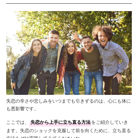
失恋の辛さや悲しみをいつまでも引きずるのは、心にも体に
も悪影響です。
ここでは、
失恋から上手に立ち直る方法
をご紹介していき
ます。失恋のショックを克服して前を向くために、立ち直る
方法をぜひ実践してみてくださいね。