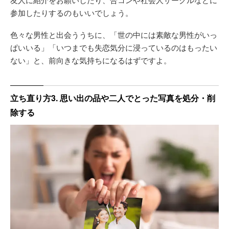
参加したりするのもいいでしょう。
色々な男性と出会ううちに、「世の中には素敵な男性がいっ
ぱいいる」「いつまでも失恋気分に浸っているのはもったい
ない」と、前向きな気持ちになるはずですよ。
立ち直り方3. 思い出の品や二人でとった写真を処分・削
除する