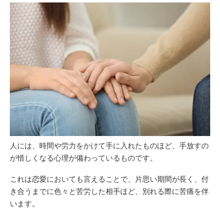
人には、時間や労力をかけて手に入れたものほど、手放すの
が惜しくなる心理が備わっているものです。
これは恋愛においても言えることで、片思い期間が長く、付
き合うまでに色々と苦労した相手ほど、別れる際に苦痛を伴
います。