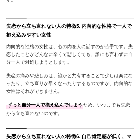
失恋から立ち直れない人の特徴5. 内向的な性格で一人で
抱え込みやすい女性
内向的な性格の女性は、心の内を人に話すのが苦手です。失
恋したことがどんなに辛くて悲しくても、誰にも言わずに自
分一人で対処しようとします。
失恋の痛みや悲しみは、誰かと共有することで少しは楽にな
ったり、立ち直りが早くなったりするものですが、内向的な
女性はそれができません。
ずっと自分一人で抱え込んでしまう
ため、いつまでも失恋
から立ち直れないのです。
失恋から立ち直れない人の特徴6. 自己肯定感が低く、マ