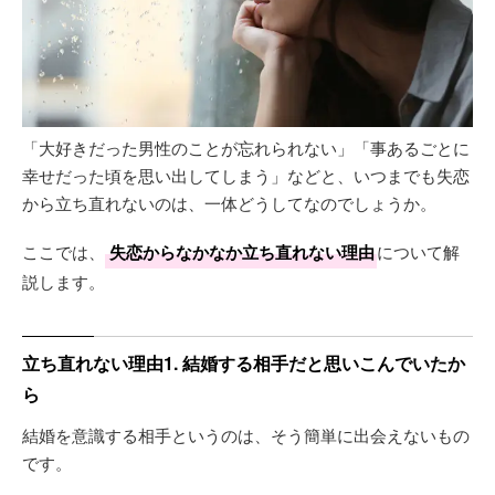
「大好きだった男性のことが忘れられない」「事あるごとに
幸せだった頃を思い出してしまう」などと、いつまでも失恋
から立ち直れないのは、一体どうしてなのでしょうか。
ここでは、
失恋からなかなか立ち直れない理由
について解
説します。
立ち直れない理由1. 結婚する相手だと思いこんでいたか
ら
結婚を意識する相手というのは、そう簡単に出会えないもの
です。