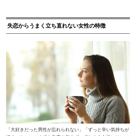
失恋からうまく立ち直れない女性の特徴
「大好きだった男性が忘れられない」「ずっと辛い気持ちが