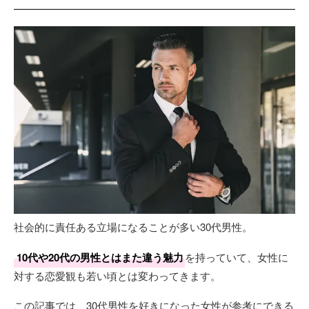
社会的に責任ある立場になることが多い30代男性。
10代や20代の男性とはまた違う魅力
を持っていて、女性に
対する恋愛観も若い頃とは変わってきます。
この記事では、30代男性を好きになった女性が参考にできる