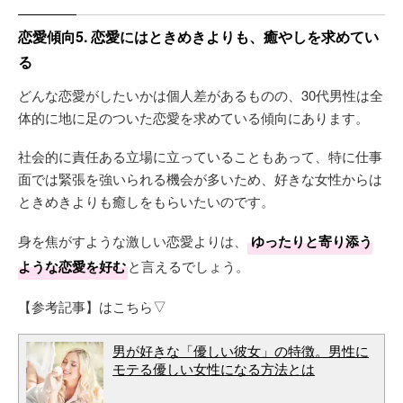
恋愛傾向5. 恋愛にはときめきよりも、癒やしを求めてい
る
どんな恋愛がしたいかは個人差があるものの、30代男性は全
体的に地に足のついた恋愛を求めている傾向にあります。
社会的に責任ある立場に立っていることもあって、特に仕事
面では緊張を強いられる機会が多いため、好きな女性からは
ときめきよりも癒しをもらいたいのです。
身を焦がすような激しい恋愛よりは、
ゆったりと寄り添う
ような恋愛を好む
と言えるでしょう。
【参考記事】はこちら▽
男が好きな「優しい彼女」の特徴。男性に
モテる優しい女性になる方法とは