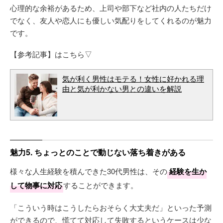
心理的な余裕があるため、上司や部下など社内の人たちだけ
でなく、友人や恋人にも優しい気配りをしてくれるのが魅力
です。
【参考記事】はこちら▽
気が利く男性はモテる！女性に好かれる理
由と気が利かない男との違いを解説
魅力5. ちょっとのことで動じない落ち着きがある
様々な人生経験を積んできた30代男性は、その
経験を生か
して物事に対応
することができます。
「こういう時はこうしたらおそらく大丈夫だ」といった予測
ができるので、慌てて対応して失敗するというケースは少な