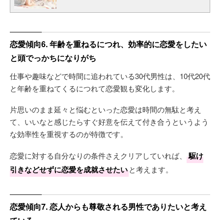
恋愛傾向6. 年齢を重ねるにつれ、効率的に恋愛をしたい
と頭でっかちになりがち
仕事や趣味などで時間に追われている30代男性は、10代20代
と年齢を重ねてくるにつれて恋愛観も変化します。
片思いのまま延々と悩むといった恋愛は時間の無駄と考え
て、いいなと感じたらすぐ好意を伝えて付き合うというよう
な効率性を重視するのが特徴です。
恋愛に対する自分なりの条件さえクリアしていれば、
駆け
引きなどせずに恋愛を成就させたい
と考えます。
恋愛傾向7. 恋人からも尊敬される男性でありたいと考え