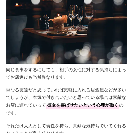
同じ食事をするにしても、相手の女性に対する気持ちによっ
てお店選びも当然異なります。
単なる友達だと思っていれば気軽に入れる居酒屋などが多い
でしょうが、本気で付き合いたいと思っている場合は素敵な
お店に連れていって
彼女を喜ばせたいという心理が働く
の
です。
それだけ大人として責任を持ち、真剣な気持ちでいてくれる
ということが良く分かります。