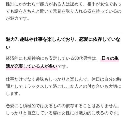
性別にかかわらず能力がある人は認めて、相手が女性であっ
ても話をきちんと聞いて意見を取り入れる器を持っているの
が魅力です。
魅力7. 趣味や仕事を楽しんでおり、恋愛に依存していな
い
経済的にも精神的にも安定している30代男性は、
日々の生
活が充実している人が多い
です。
仕事だけでなく趣味もしっかりと楽しんで、休日は自分の時
間としてリラックスして過ごし、友人との付き合いも大切に
します。
恋愛にも積極的ではあるものの依存することはありません。
しっかりと自立している姿は女性には魅力的に映るのです。