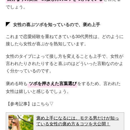
でしょう。
女性の喜ぶツボを知っているので、褒め上手
これまで恋愛経験を重ねてきている30代男性は、どのように
接したら女性が喜ぶかを熟知しています。
女性のタイプによって接し方を変えることも上手で、女性が
言われたりされたりすると喜ぶのはどういった言動なのかよ
く分かっているのです。
褒める時も
ツボを押さえた言葉選び
をするため、言われた
女性は嬉しいと感じるでしょう。
【参考記事】はこちら▽
褒め上手になるには。モテる男だけが知っ
ている女性の褒め方＆コツを大公開！