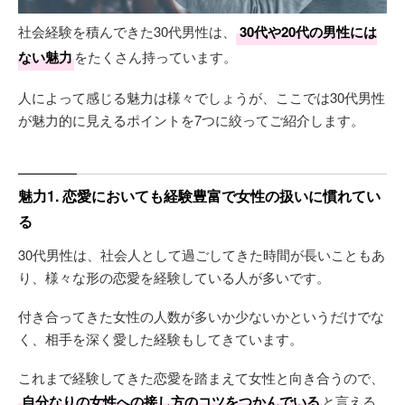
社会経験を積んできた30代男性は、
30代や20代の男性には
ない魅力
をたくさん持っています。
人によって感じる魅力は様々でしょうが、ここでは30代男性
が魅力的に見えるポイントを7つに絞ってご紹介します。
魅力1. 恋愛においても経験豊富で女性の扱いに慣れてい
る
30代男性は、社会人として過ごしてきた時間が長いこともあ
り、様々な形の恋愛を経験している人が多いです。
付き合ってきた女性の人数が多いか少ないかというだけでな
く、相手を深く愛した経験もしてきています。
これまで経験してきた恋愛を踏まえて女性と向き合うので、
自分なりの女性への接し方のコツをつかんでいる
と言える