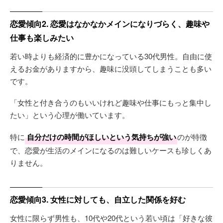
恋愛傾向2. 恋愛はなかなかメインになりづらく、趣味や
仕事も楽しみたい
若い時よりも経済的に豊かになっている30代男性。自由に使
えるお金がありますから、趣味に没頭してしまうことも多い
です。
「女性と付き合うのもいいけれど趣味や仕事にもっと集中し
たい」という心理が働いています。
特に
自分だけの時間がほしいという気持ちが強い
のが特徴
で、恋愛が生活のメインになるのは難しいケースも珍しくあ
りません。
恋愛傾向3. 女性に対しても、自立した関係を好む
女性に限らず男性も、10代や20代という若い頃は「好きな彼