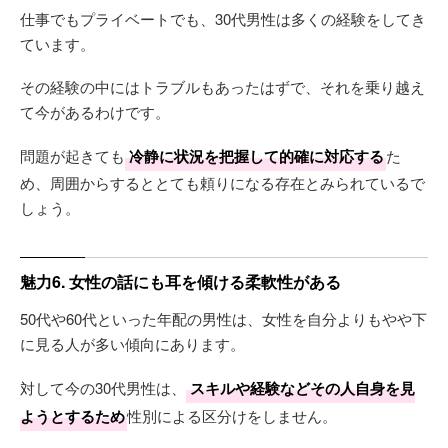
仕事でもプライベートでも、30代男性は多くの経験をしてき
ています。
その経験の中にはトラブルもあったはずで、それを乗り越え
て今があるわけです。
問題が起きても
冷静に状況を把握して的確に対応する
た
め、周囲からするととても頼りになる存在とみられているで
しょう。
魅力6. 女性の話にも耳を傾ける柔軟性がある
50代や60代といった年配の男性は、女性を自分よりもやや下
に見る人が多い傾向にあります。
対して今の30代男性は、
スキルや経験などその人自身を見
ようとするため
性別による区分けをしません。