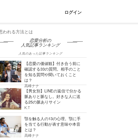
ログイン
思われる方法とは
恋愛分析の
人気記事ランキング
人気のあった記事ランキング
【恋愛の価値観】付き合う前に
確認する33の質問。相手のこと
を知る質問や聞いておくこと
は？
高峰ナナ
【男女別】LINEの返信で分かる
脈ありと脈なし。好きな人に送
る25の脈ありサイン
K.T
顎を触る人の13の心理。顎に手
を当てる行動が表す意味や本音
とは？
高峰ナナ