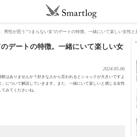
男性が思う”つまらない女”のデートの特徴。一緒にいて楽しい女性と
”のデートの特徴。一緒にいて楽しい女
2024.05.06
経験はありませんか？好きな人から言われるとショックが大きいですよ
女」について解説していきます。また、一緒にいて楽しいと感じる女性
してみてくださいね。