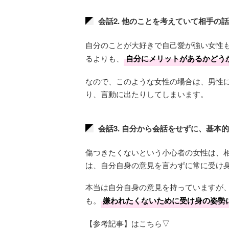
会話2. 他のことを考えていて相手
自分のことが大好きで自己愛が強い女性
るよりも、
自分にメリットがあるかどう
なので、このような女性の場合は、男性
り、言動に出たりしてしまいます。
会話3. 自分から会話をせずに、基本
傷つきたくないという小心者の女性は、
は、自分自身の意見を言わずに常に受け
本当は自分自身の意見を持っていますが
も。
嫌われたくないために受け身の姿勢
【参考記事】はこちら▽