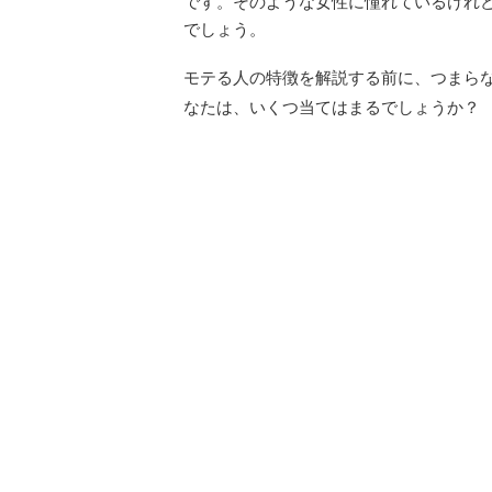
です。そのような女性に憧れているけれ
でしょう。
モテる人の特徴を解説する前に、つまら
なたは、いくつ当てはまるでしょうか？