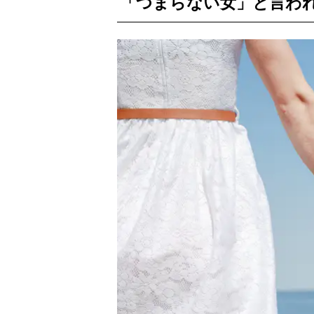
「つまらない女」と言わ