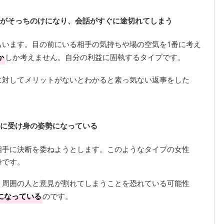
の話がそっちのけになり、会話がすぐに途切れてしまう
もいます。目の前にいる相手の気持ちや場の空気を1番に考え
か
しか考えません。自分の利益に固執するタイプです。
に対してメリットがないとわかると素っ気ない返事をした
的に受け身の姿勢になっている
相手に決断を委ねようとします。このようなタイプの女性
身です。
、周囲の人と意見が割れてしまうことを恐れている可能性
になっている
のです。