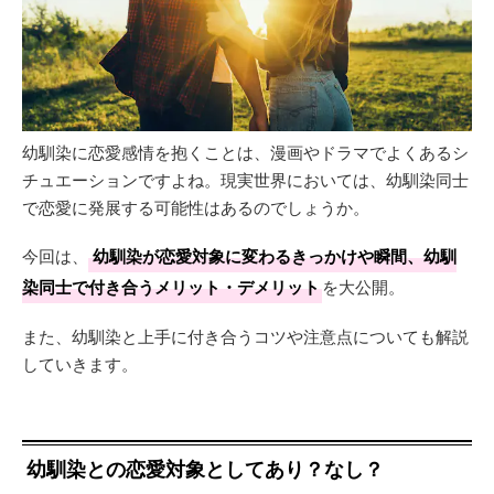
幼馴染に恋愛感情を抱くことは、漫画やドラマでよくあるシ
チュエーションですよね。現実世界においては、幼馴染同士
で恋愛に発展する可能性はあるのでしょうか。
今回は、
幼馴染が恋愛対象に変わるきっかけや瞬間、幼馴
染同士で付き合うメリット・デメリット
を大公開。
また、幼馴染と上手に付き合うコツや注意点についても解説
していきます。
幼馴染との恋愛対象としてあり？なし？