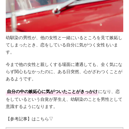
幼馴染の男性が、他の女性と一緒にいるところを見て嫉妬し
てしまったとき、恋をしている自分に気がつく女性もいま
す。
今まで他の女性と親しくする場面に遭遇しても、全く気にな
らず関心もなかったのに、ある日突然、心がざわつくことが
あるようです。
自分の中の嫉妬心に気がついたことがきっかけ
になり、恋
をしているという自覚が芽生え、幼馴染のことを男性として
意識するようになります。
【参考記事】はこちら▽