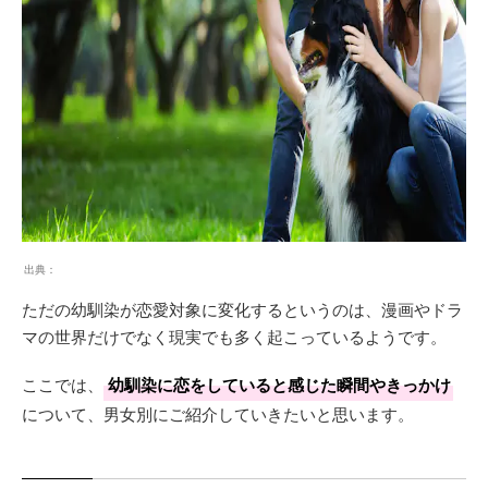
出典：
ただの幼馴染が恋愛対象に変化するというのは、漫画やドラ
マの世界だけでなく現実でも多く起こっているようです。
ここでは、
幼馴染に恋をしていると感じた瞬間やきっかけ
について、男女別にご紹介していきたいと思います。