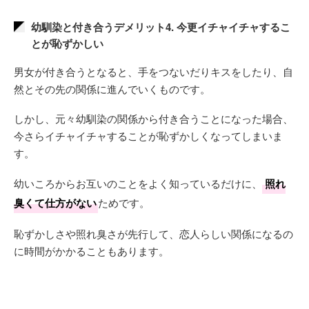
幼馴染と付き合うデメリット4. 今更イチャイチャするこ
とが恥ずかしい
男女が付き合うとなると、手をつないだりキスをしたり、自
然とその先の関係に進んでいくものです。
しかし、元々幼馴染の関係から付き合うことになった場合、
今さらイチャイチャすることが恥ずかしくなってしまいま
す。
幼いころからお互いのことをよく知っているだけに、
照れ
臭くて仕方がない
ためです。
恥ずかしさや照れ臭さが先行して、恋人らしい関係になるの
に時間がかかることもあります。