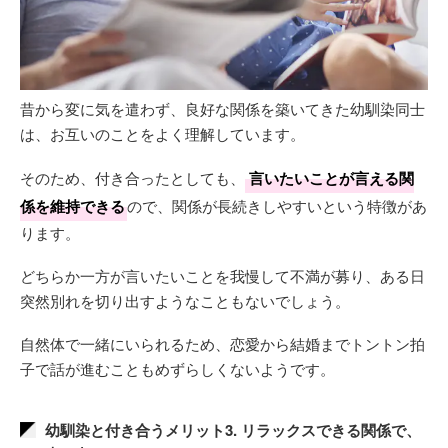
昔から変に気を遣わず、良好な関係を築いてきた幼馴染同士
は、お互いのことをよく理解しています。
そのため、付き合ったとしても、
言いたいことが言える関
係を維持できる
ので、関係が長続きしやすいという特徴があ
ります。
どちらか一方が言いたいことを我慢して不満が募り、ある日
突然別れを切り出すようなこともないでしょう。
自然体で一緒にいられるため、恋愛から結婚までトントン拍
子で話が進むこともめずらしくないようです。
幼馴染と付き合うメリット3. リラックスできる関係で、