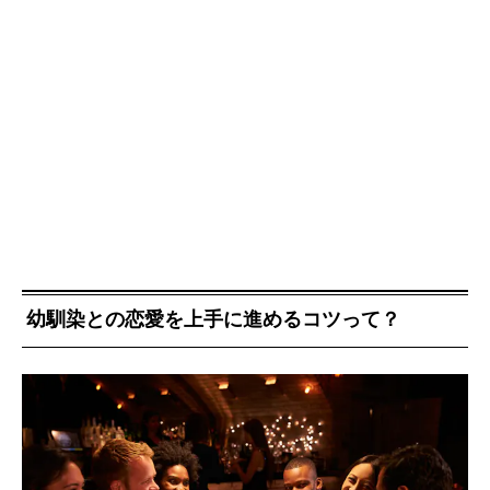
幼馴染との恋愛を上手に進めるコツって？