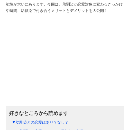
能性が大いにあります。今回は、幼馴染が恋愛対象に変わるきっかけ
や瞬間、幼馴染で付き合うメリットとデメリットを大公開！
▼幼馴染との恋愛はあり？なし？