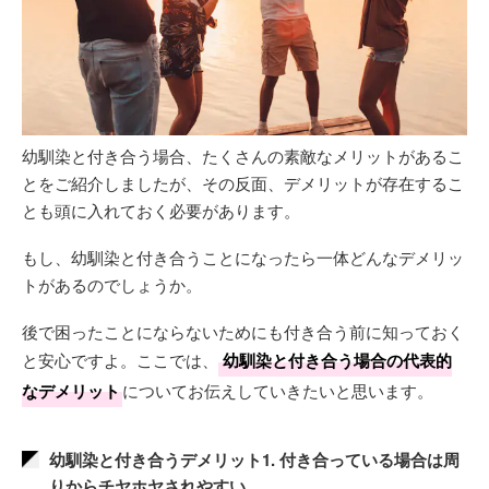
幼馴染と付き合う場合、たくさんの素敵なメリットがあるこ
とをご紹介しましたが、その反面、デメリットが存在するこ
とも頭に入れておく必要があります。
もし、幼馴染と付き合うことになったら一体どんなデメリッ
トがあるのでしょうか。
後で困ったことにならないためにも付き合う前に知っておく
と安心ですよ。ここでは、
幼馴染と付き合う場合の代表的
なデメリット
についてお伝えしていきたいと思います。
幼馴染と付き合うデメリット1. 付き合っている場合は周
りからチヤホヤされやすい