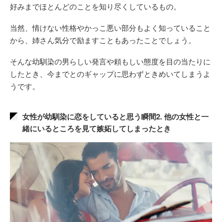
好みまでほとんどのことを知り尽くしているもの。
当然、情けない性格やかっこ悪い部分もよく知っていること
から、姉さん気分で励ますこともあったことでしょう。
そんな幼馴染の男らしい発言や頼もしい態度を目の当たりに
したとき、今までとのギャップに思わずときめいてしまうよ
うです。
女性が幼馴染に恋をしていると思う瞬間2. 他の女性と一
緒にいるところを見て嫉妬してしまったとき