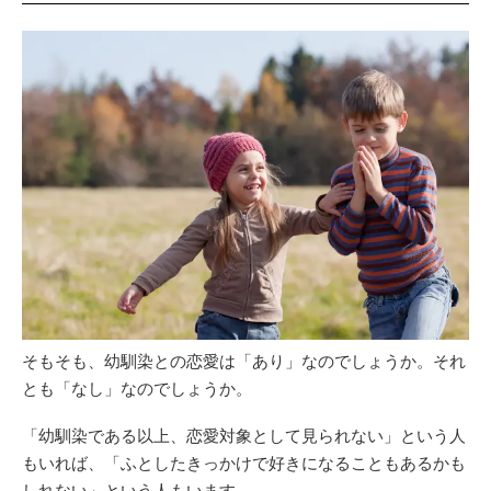
そもそも、幼馴染との恋愛は「あり」なのでしょうか。それ
とも「なし」なのでしょうか。
「幼馴染である以上、恋愛対象として見られない」という人
もいれば、「ふとしたきっかけで好きになることもあるかも
しれない」という人もいます。