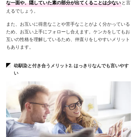
な一面や、隠していた素の部分が出てくることは少ない
と言
えるでしょう。
また、お互いに得意なことや苦手なことがよく分かっている
ため、お互い上手にフォローし合えます。ケンカをしてもお
互いの性格を理解しているため、仲直りをしやすいメリット
もあります。
幼馴染と付き合うメリット2. はっきりなんでも言いやす
い