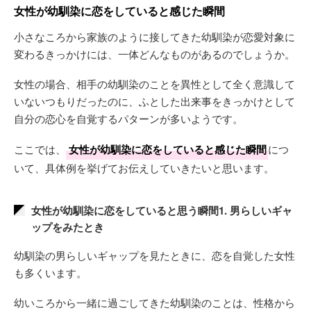
女性が幼馴染に恋をしていると感じた瞬間
小さなころから家族のように接してきた幼馴染が恋愛対象に
変わるきっかけには、一体どんなものがあるのでしょうか。
女性の場合、相手の幼馴染のことを異性として全く意識して
いないつもりだったのに、ふとした出来事をきっかけとして
自分の恋心を自覚するパターンが多いようです。
ここでは、
女性が幼馴染に恋をしていると感じた瞬間
につ
いて、具体例を挙げてお伝えしていきたいと思います。
女性が幼馴染に恋をしていると思う瞬間1. 男らしいギャ
ップをみたとき
幼馴染の男らしいギャップを見たときに、恋を自覚した女性
も多くいます。
幼いころから一緒に過ごしてきた幼馴染のことは、性格から