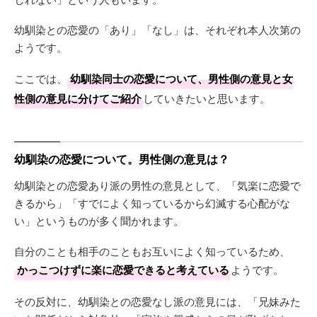
幼馴染との恋愛の「あり」「なし」は、それぞれ本人次第の
ようです。
ここでは、
幼馴染同士の恋愛について、男性側の意見と女
性側の意見に分けてご紹介
していきたいと思います。
幼馴染の恋愛について。男性側の意見は？
幼馴染との恋愛あり派の男性の意見として、「気楽に恋愛で
きるから」「すでによく知っているから幻滅する心配がな
い」というものが多く聞かれます。
自分のことも相手のこともお互いによく知っているため、
かっこつけずに楽に恋愛できると考えている
ようです。
その反対に、幼馴染との恋愛なし派の意見には、「兄妹みた