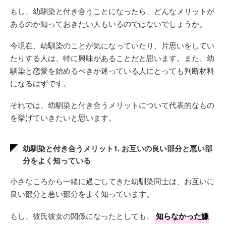
もし、幼馴染と付き合うことになったら、どんなメリットが
あるのか知っておきたい人もいるのではないでしょうか。
今現在、幼馴染のことが気になっていたり、片思いをしてい
たりする人は、特に興味があることだと思います。また、幼
馴染と恋愛を始めるべきか迷っている人にとっても判断材料
になるはずです。
それでは、幼馴染と付き合うメリットについて代表的なもの
を挙げていきたいと思います。
幼馴染と付き合うメリット1. お互いの良い部分と悪い部
分をよく知っている
小さなころから一緒に過ごしてきた幼馴染同士は、お互いに
良い部分と悪い部分をよく知っています。
もし、彼氏彼女の関係になったとしても、
知らなかった嫌