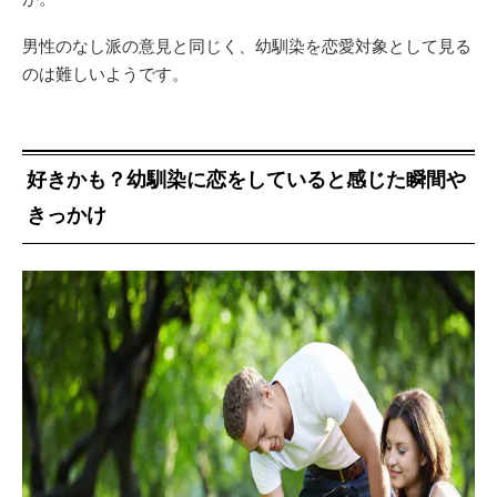
男性のなし派の意見と同じく、幼馴染を恋愛対象として見る
のは難しいようです。
好きかも？幼馴染に恋をしていると感じた瞬間や
きっかけ