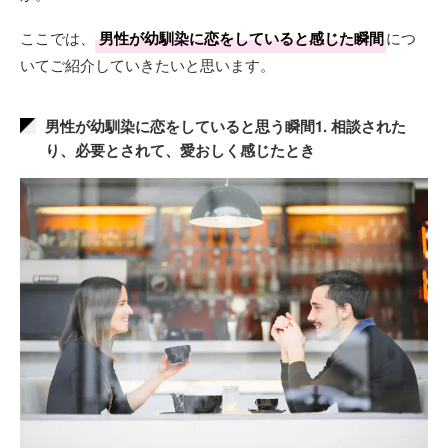
ここでは、
男性が幼馴染に恋をしていると感じた瞬間
につ
いてご紹介していきたいと思います。
男性が幼馴染に恋をしていると思う瞬間1. 相談された
り、必要とされて、愛おしく感じたとき