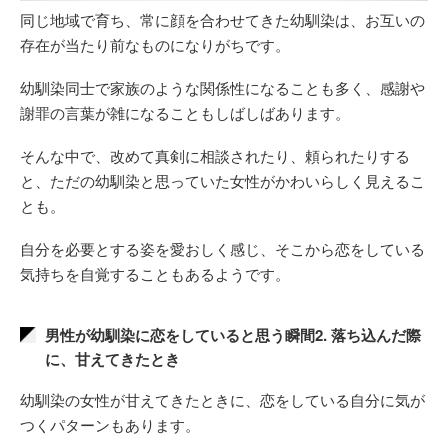
同じ地域で育ち、常に顔を合わせてきた幼馴染は、お互いの
存在が当たり前なものになりがちです。
幼馴染同士で家族のような関係性になることも多く、感謝や
謝罪の言葉が雑になることもしばしばあります。
そんな中で、改めて真剣に相談されたり、頼られたりする
と、ただの幼馴染と思っていた女性がかわいらしく見えるこ
とも。
自分を必要とする姿を愛おしく感じ、そこから恋をしている
気持ちを自覚することもあるようです。
男性が幼馴染に恋をしていると思う瞬間2. 落ち込んだ際
に、甘えてきたとき
幼馴染の女性が甘えてきたときに、恋をしている自分に気が
つくパターンもあります。