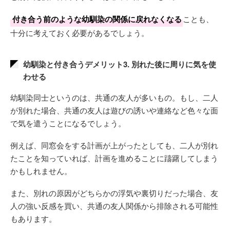
付き合う前のような幼馴染の関係に戻れなくなる
ことも、
十分に考えておく必要があるでしょう。
幼馴染と付き合うデメリット3. 別れた後に周りに気を使
わせる
幼馴染同士というのは、共通の友人が多いもの。もし、二人
が別れた場合、共通の友人は遊びの誘いや連絡など色々な面
で気を遣うことになるでしょう。
例えば、同窓会をする計画が上がったとしても、二人が別れ
たことを知っていれば、計画を進めることに躊躇してしまう
かもしれません。
また、別れの原因がどちらかの浮気や裏切りだった場合、友
人の強い反感を買い、共通の友人関係から排除される可能性
もあります。