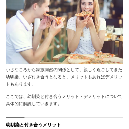
小さなころから家族同然の関係として、親しく過ごしてきた
幼馴染。いざ付き合うとなると、メリットもあればデメリッ
トもあります。
ここでは、幼馴染と付き合うメリット・デメリットについて
具体的に解説していきます。
幼馴染と付き合うメリット