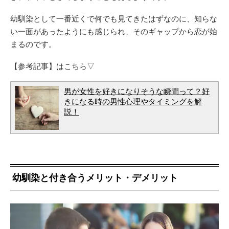
幼馴染として一番近くで何でも見てきたはずなのに、知らな
い一面があったようにも感じられ、そのギャップから恋が始
まるのです。
【参考記事】はこちら▽
男が女性を好きになりそうな瞬間って？好
きになる時の男性心理やタイミングを解
説！
幼馴染と付き合うメリット・デメリット