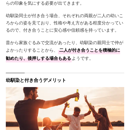
らの印象を気にする必要が出てきます。
幼馴染同士が付き合う場合、それぞれの両親が二人の幼いこ
ろからの姿を見ており、性格や考え方がある程度分かってい
るので、付き合うことに安心感や信頼感を持っています。
昔から家族ぐるみで交流があったり、幼馴染の親同士で仲が
よかったりすることから、
二人が付き合うことを積極的に
勧めたり、後押しする場合もある
ようです。
幼馴染と付き合うデメリット