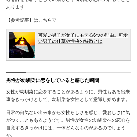
あります。
【参考記事】はこちら▽
可愛い男子が女子にモテる6つの理由。可愛
い男子の仕草や性格の特徴とは
男性が幼馴染に恋をしていると感じた瞬間
女性が幼馴染に恋をすることがあるように、男性もある出来
事をきっかけとして、幼馴染を女性として意識し始めます。
日常の何気ない出来事から女性らしさを感じ、愛おしさに気
がつくこともあるようです。男性が女性の幼馴染への恋心を
自覚するきっかけには、一体どんなものがあるのでしょう
か。