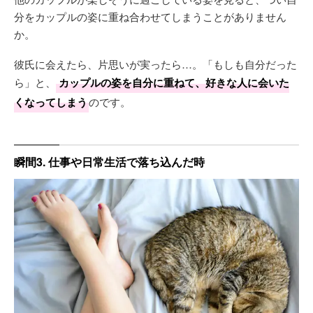
分をカップルの姿に重ね合わせてしまうことがありません
か。
彼氏に会えたら、片思いが実ったら…。「もしも自分だった
ら」と、
カップルの姿を自分に重ねて、好きな人に会いた
くなってしまう
のです。
瞬間3. 仕事や日常生活で落ち込んだ時