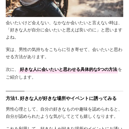
会いたいけど会えない、なかなか会いたいと言えない時は、
「好きな人が自分に会いたいと思えば良いのに」と思います
よね。
実は、男性の気持ちをこちらに引き寄せて、会いたいと思わ
せる方法があります。
次に、
好きな人に会いたいと思わせる具体的な5つの方法
を
ご紹介します。
方法1. 好きな人が好きな場所やイベントに誘ってみる
男性心理として、自分の好きなものや趣味を認められると、
自分が認められたような気がしてとても嬉しくなります。
これを利用して、好きな人が好きな場所やイベントにお誘い