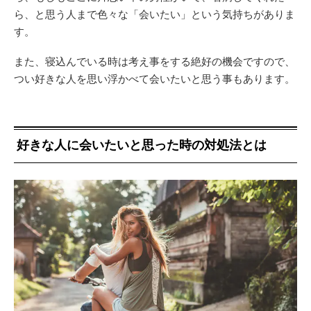
ら、と思う人まで色々な「会いたい」という気持ちがありま
す。
また、寝込んでいる時は考え事をする絶好の機会ですので、
つい好きな人を思い浮かべて会いたいと思う事もあります。
好きな人に会いたいと思った時の対処法とは