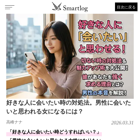
目次に戻る
好きな人に会いたい時の対処法。男性に会いた
いと思われる女になるには？
高峰ナナ
2026.03.31
「好きな人に会いたい時どうすればいい？」