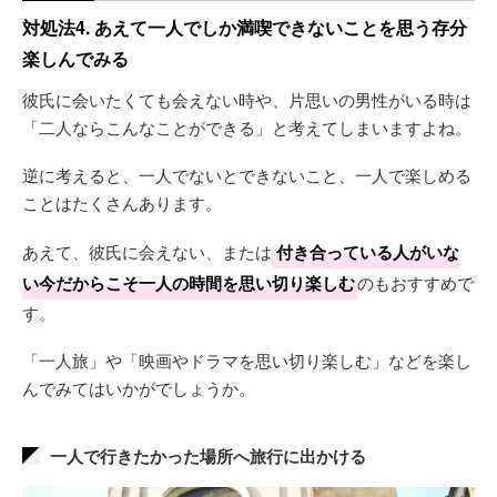
対処法4. あえて一人でしか満喫できないことを思う存分
楽しんでみる
彼氏に会いたくても会えない時や、片思いの男性がいる時は
「二人ならこんなことができる」と考えてしまいますよね。
逆に考えると、一人でないとできないこと、一人で楽しめる
ことはたくさんあります。
あえて、彼氏に会えない、または
付き合っている人がいな
い今だからこそ一人の時間を思い切り楽しむ
のもおすすめで
す。
「一人旅」や「映画やドラマを思い切り楽しむ」などを楽し
んでみてはいかがでしょうか。
一人で行きたかった場所へ旅行に出かける