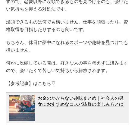
すので、恋愛以外に没頭できるものを見つけるのも、会いた
い気持ちを抑える対処法です。
没頭できるものは何でも構いません。仕事を頑張ったり、資
格取得を目指したりするのも良いです。
もちろん、休日に夢中になれるスポーツや趣味を見つけても
構いません。
何かに没頭している間は、好きな人の事を考えずに済みます
ので、会いたくて苦しい気持ちから解放されます。
【参考記事】はこちら▽
お金のかからない趣味まとめ｜社会人の男
女におすすめなコスパ抜群の楽しみ方とは