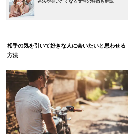
処法や会いたくなる女性の特徴も解説
相手の気を引いて好きな人に会いたいと思わせる
方法