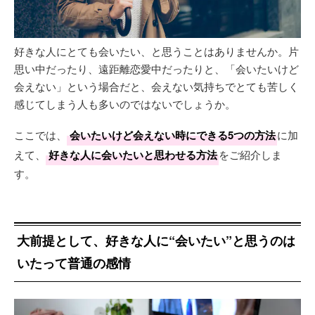
好きな人にとても会いたい、と思うことはありませんか。片
思い中だったり、遠距離恋愛中だったりと、「会いたいけど
会えない」という場合だと、会えない気持ちでとても苦しく
感じてしまう人も多いのではないでしょうか。
ここでは、
会いたいけど会えない時にできる5つの方法
に加
えて、
好きな人に会いたいと思わせる方法
をご紹介しま
す。
大前提として、好きな人に“会いたい”と思うのは
いたって普通の感情