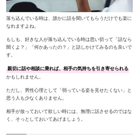
落ち込んでいる時は、誰かに話を聞いてもらうだけでも楽に
なれますよね。
もしも、好きな人が落ち込んでいる時は思い切って「話なら
聞くよ？」「何かあったの？」と話しかけてみるのも良いで
す。
親切に話や相談に乗れば、相手の気持ちを引き寄せられる
かもしれません。
ただし、男性心理として「弱っている姿を見せたくない」と
思う人も少なくありません。
相手が放っておいて欲しい時には、無理に話させるのではな
く、そっとしておいてあげましょう。