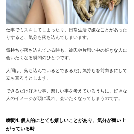
仕事でミスをしてしまったり、日常生活で嫌なことがあった
りすると、気分も落ち込んでしまいます。
気持ちが落ち込んでいる時も、彼氏や片思い中の好きな人に
会いたくなる瞬間のひとつです。
人間は、落ち込んでいるとできるだけ気持ちを前向きにして
立ち直ろうとします。
できるだけ好きな事、楽しい事を考えているうちに、好きな
人のイメージが頭に現れ、会いたくなってしまうのです。
瞬間4. 個人的にとても嬉しいことがあり、気分が舞い上
がっている時