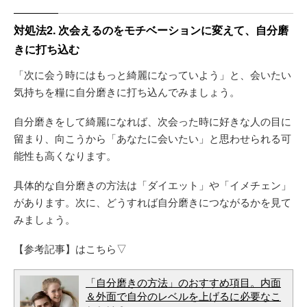
対処法2. 次会えるのをモチベーションに変えて、自分磨
きに打ち込む
「次に会う時にはもっと綺麗になっていよう」と、会いたい
気持ちを糧に自分磨きに打ち込んでみましょう。
自分磨きをして綺麗になれば、次会った時に好きな人の目に
留まり、向こうから「あなたに会いたい」と思わせられる可
能性も高くなります。
具体的な自分磨きの方法は「ダイエット」や「イメチェン」
があります。次に、どうすれば自分磨きにつながるかを見て
みましょう。
【参考記事】はこちら▽
「自分磨きの方法」のおすすめ項目。内面
＆外面で自分のレベルを上げるに必要なこ