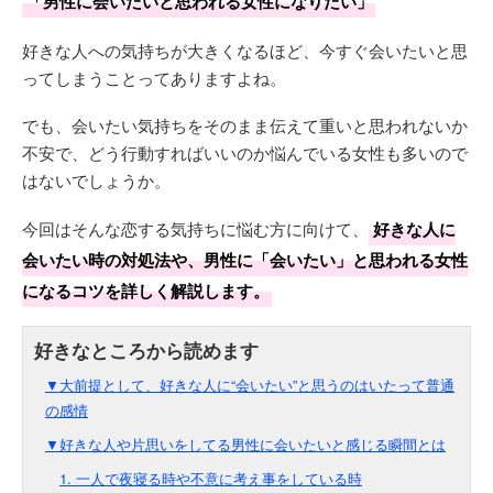
「男性に会いたいと思われる女性になりたい」
好きな人への気持ちが大きくなるほど、今すぐ会いたいと思
ってしまうことってありますよね。
でも、会いたい気持ちをそのまま伝えて重いと思われないか
不安で、どう行動すればいいのか悩んでいる女性も多いので
はないでしょうか。
今回はそんな恋する気持ちに悩む方に向けて、
好きな人に
会いたい時の対処法や、男性に「会いたい」と思われる女性
になるコツを詳しく解説します。
▼大前提として、好きな人に“会いたい”と思うのはいたって普通
の感情
▼好きな人や片思いをしてる男性に会いたいと感じる瞬間とは
1. 一人で夜寝る時や不意に考え事をしている時