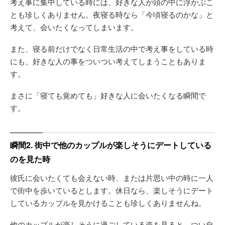
考え事に集中している時には、好きな人が頭の中に浮かぶこ
とも珍しくありません。夜寝る時なら「今頃寝るのかな」と
考えて、会いたくなってしまいます。
また、寝る前だけでなく日常生活の中で考え事をしている時
にも、好きな人の事をついつい考えてしまうこともありま
す。
まさに「寝ても覚めても」好きな人に会いたくなる瞬間で
す。
瞬間2. 街中で他のカップルが楽しそうにデートしている
のを見た時
彼氏に会いたくても会えない時、または片思い中の時に一人
で街中を歩いているとします。休日なら、楽しそうにデート
しているカップルを見かけることも珍しくありませんね。
他のカップルが楽しそうに過ごしている姿を見ると、つい自