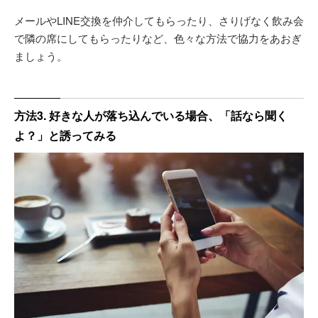
メールやLINE交換を仲介してもらったり、さりげなく飲み会
で隣の席にしてもらったりなど、色々な方法で協力をあおぎ
ましょう。
方法3. 好きな人が落ち込んでいる場合、「話なら聞く
よ？」と誘ってみる