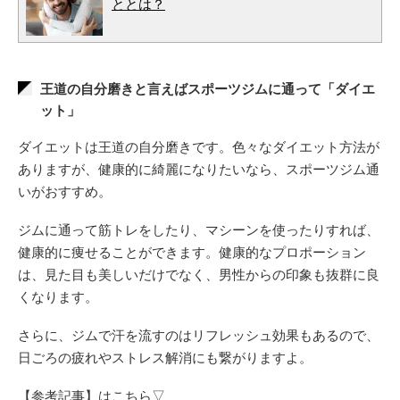
ととは？
王道の自分磨きと言えばスポーツジムに通って「ダイエ
ット」
ダイエットは王道の自分磨きです。色々なダイエット方法が
ありますが、健康的に綺麗になりたいなら、スポーツジム通
いがおすすめ。
ジムに通って筋トレをしたり、マシーンを使ったりすれば、
健康的に痩せることができます。健康的なプロポーション
は、見た目も美しいだけでなく、男性からの印象も抜群に良
くなります。
さらに、ジムで汗を流すのはリフレッシュ効果もあるので、
日ごろの疲れやストレス解消にも繋がりますよ。
【参考記事】はこちら▽