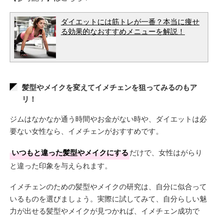
ダイエットには筋トレが一番？本当に痩せ
る効果的なおすすめメニューを解説！
髪型やメイクを変えてイメチェンを狙ってみるのもア
リ！
ジムはなかなか通う時間やお金がない時や、ダイエットは必
要ない女性なら、イメチェンがおすすめです。
いつもと違った髪型やメイクにする
だけで、女性はがらり
と違った印象を与えられます。
イメチェンのための髪型やメイクの研究は、自分に似合って
いるものを選びましょう。実際に試してみて、自分らしい魅
力が出せる髪型やメイクが見つかれば、イメチェン成功で