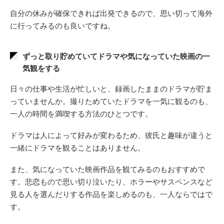
自分の休みが確保できれば出発できるので、思い切って海外
に行ってみるのも良いですね。
ずっと取り貯めていてドラマや気になっていた映画の一
気観をする
日々の仕事や生活が忙しいと、録画したままのドラマが貯ま
っていませんか。撮りためていたドラマを一気に観るのも、
一人の時間を満喫する方法のひとつです。
ドラマは人によって好みが変わるため、彼氏と趣味が違うと
一緒にドラマを観ることはありません。
また、気になっていた映画作品を観てみるのもおすすめで
す。悲恋もので思い切り泣いたり、ホラーやサスペンスなど
見る人を選んだりする作品を楽しめるのも、一人ならではで
す。