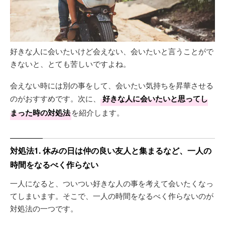
好きな人に会いたいけど会えない、会いたいと言うことがで
きないと、とても苦しいですよね。
会えない時には別の事をして、会いたい気持ちを昇華させる
のがおすすめです。次に、
好きな人に会いたいと思ってし
まった時の対処法
を紹介します。
対処法1. 休みの日は仲の良い友人と集まるなど、一人の
時間をなるべく作らない
一人になると、ついつい好きな人の事を考えて会いたくなっ
てしまいます。そこで、一人の時間をなるべく作らないのが
対処法の一つです。