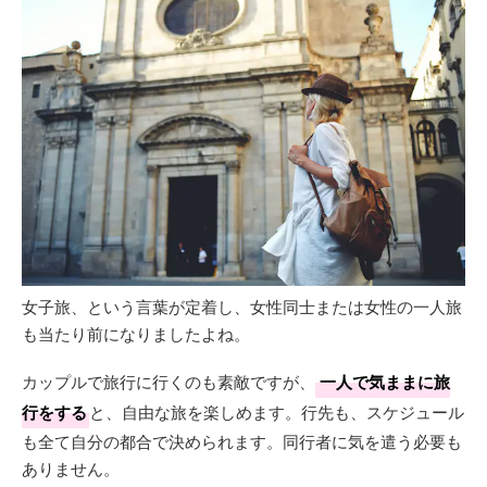
女子旅、という言葉が定着し、女性同士または女性の一人旅
も当たり前になりましたよね。
カップルで旅行に行くのも素敵ですが、
一人で気ままに旅
行をする
と、自由な旅を楽しめます。行先も、スケジュール
も全て自分の都合で決められます。同行者に気を遣う必要も
ありません。