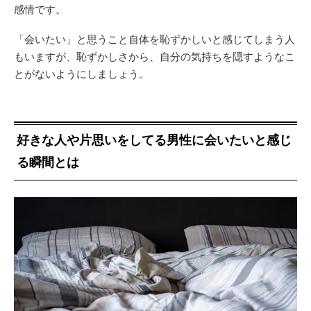
感情です。
「会いたい」と思うこと自体を恥ずかしいと感じてしまう人
もいますが、恥ずかしさから、自分の気持ちを隠すようなこ
とがないようにしましょう。
好きな人や片思いをしてる男性に会いたいと感じ
る瞬間とは