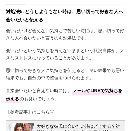
対処法5. どうしようもない時は、思い切って好きな人へ
会いたいと伝える
会いたいけど会えない気持ちで苦しい時には、思い切って好
きな人へ会いたいと言うのも対処法です。
会いたいという気持ちを言えないままという状況自体が、大
きなストレスになっていることがあります。
思い切って好きな人に気持ちを伝えると、良い結果でも悪い
結果でも、自分の中で整理をつけられます。
直接会いたいと言えない時には、
メールやLINEで気持ちを
伝える
のも良いでしょう。
【参考記事】はこちら▽
大好きな彼氏に会いたい時はどうする？対