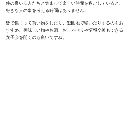
仲の良い友人たちと集まって楽しい時間を過ごしていると、
好きな人の事を考える時間はありません。
皆で集まって買い物をしたり、遊園地で騒いだりするのもお
すすめ。美味しい物やお酒、おしゃべりや情報交換もできる
女子会を開くのも良いですね。