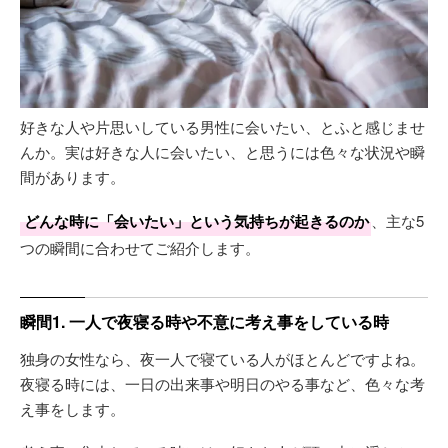
好きな人や片思いしている男性に会いたい、とふと感じませ
んか。実は好きな人に会いたい、と思うには色々な状況や瞬
間があります。
どんな時に「会いたい」という気持ちが起きるのか
、主な5
つの瞬間に合わせてご紹介します。
瞬間1. 一人で夜寝る時や不意に考え事をしている時
独身の女性なら、夜一人で寝ている人がほとんどですよね。
夜寝る時には、一日の出来事や明日のやる事など、色々な考
え事をします。