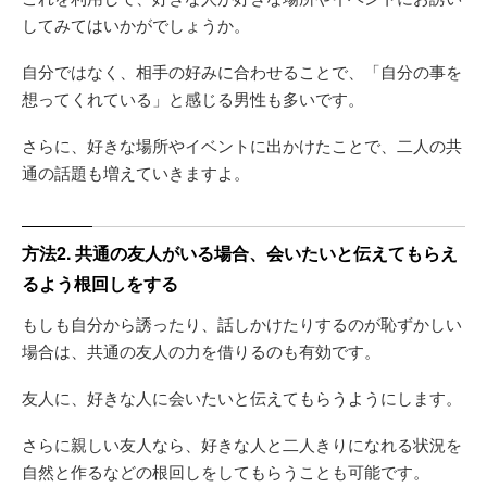
してみてはいかがでしょうか。
自分ではなく、相手の好みに合わせることで、「自分の事を
想ってくれている」と感じる男性も多いです。
さらに、好きな場所やイベントに出かけたことで、二人の共
通の話題も増えていきますよ。
方法2. 共通の友人がいる場合、会いたいと伝えてもらえ
るよう根回しをする
もしも自分から誘ったり、話しかけたりするのが恥ずかしい
場合は、共通の友人の力を借りるのも有効です。
友人に、好きな人に会いたいと伝えてもらうようにします。
さらに親しい友人なら、好きな人と二人きりになれる状況を
自然と作るなどの根回しをしてもらうことも可能です。