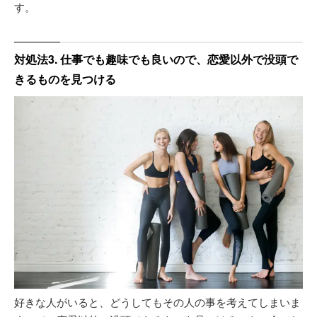
す。
対処法3. 仕事でも趣味でも良いので、恋愛以外で没頭で
きるものを見つける
好きな人がいると、どうしてもその人の事を考えてしまいま