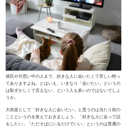
彼氏や片思い中の人まで、好きな人に会いたくて苦しい時っ
てありますよね。とはいえ、いきなり「会いたい」というの
は恥ずかしくて言えない、という人も多いのではないでしょ
うか。
大前提として「好きな人に会いたい」と思うのは当たり前の
ことというのを覚えておきましょう。「好きな人に会って話
をしたい」「ただそばにいるだけでいい」というのは普通の