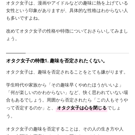
オタク女子は、漫画やアイドルなどの趣味に熱を上げている
女性という印象がありますが、具体的な性格はわからない人
も多いですよね。
改めてオタク女子の性格や特徴についておさらいしてみまし
ょう。
オタク女子の特徴1. 趣味を否定されたくない。
オタク女子は、趣味を否定されることをとても嫌がります。
学生時代や家族から「その趣味早くやめたほうがいいよ」
「何が楽しいのかわからない」など、快く思われていない場
合もあるでしょう。周囲から否定されたら「この人もそうや
って否定するのか」と、
オタク女子は心を閉じる
でしょ
う。
オタク女子の趣味を否定することは、その人の生き方や人