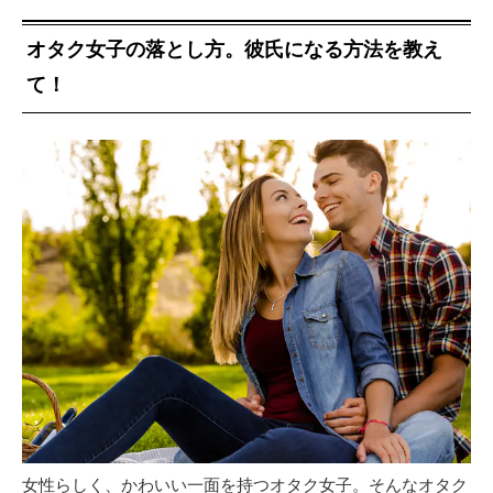
オタク女子の落とし方。彼氏になる方法を教え
て！
女性らしく、かわいい一面を持つオタク女子。そんなオタク