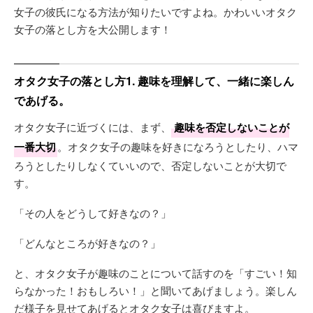
女子の彼氏になる方法が知りたいですよね。かわいいオタク
女子の落とし方を大公開します！
オタク女子の落とし方1. 趣味を理解して、一緒に楽しん
であげる。
オタク女子に近づくには、まず、
趣味を否定しないことが
一番大切
。オタク女子の趣味を好きになろうとしたり、ハマ
ろうとしたりしなくていいので、否定しないことが大切で
す。
「その人をどうして好きなの？」
「どんなところが好きなの？」
と、オタク女子が趣味のことについて話すのを「すごい！知
らなかった！おもしろい！」と聞いてあげましょう。楽しん
だ様子を見せてあげるとオタク女子は喜びますよ。