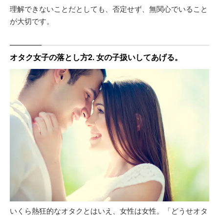
理解できないことだとしても、否定せず、無関心でいること
が大切です。
オタク女子の落とし方2. 女の子扱いしてあげる。
いくら熱狂的なオタクとはいえ、女性は女性。「どうせオタ