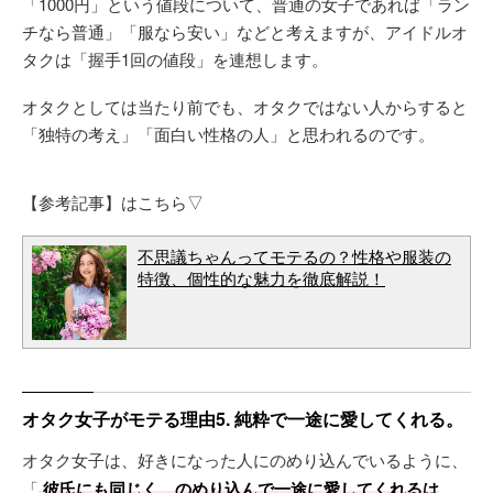
「1000円」という値段について、普通の女子であれば「ラン
チなら普通」「服なら安い」などと考えますが、アイドルオ
タクは「握手1回の値段」を連想します。
オタクとしては当たり前でも、オタクではない人からすると
「独特の考え」「面白い性格の人」と思われるのです。
【参考記事】はこちら▽
不思議ちゃんってモテるの？性格や服装の
特徴、個性的な魅力を徹底解説！
オタク女子がモテる理由5. 純粋で一途に愛してくれる。
オタク女子は、好きになった人にのめり込んでいるように、
「
彼氏にも同じく、のめり込んで一途に愛してくれるは