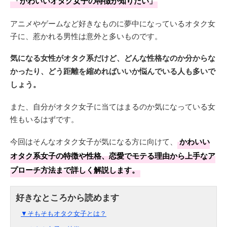
「かわいいオタク女子の特徴が知りたい」
アニメやゲームなど好きなものに夢中になっているオタク女
子に、惹かれる男性は意外と多いものです。
気になる女性がオタク系だけど、どんな性格なのか分からな
かったり、どう距離を縮めればいいか悩んでいる人も多いで
しょう。
また、自分がオタク女子に当てはまるのか気になっている女
性もいるはずです。
今回はそんなオタク女子が気になる方に向けて、
かわいい
オタク系女子の特徴や性格、恋愛でモテる理由から上手なア
プローチ方法まで詳しく解説します。
▼そもそもオタク女子とは？