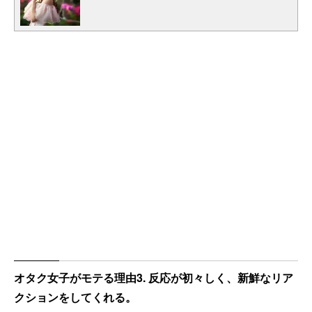
オタク女子がモテる理由3. 反応が初々しく、新鮮なリア
クションをしてくれる。