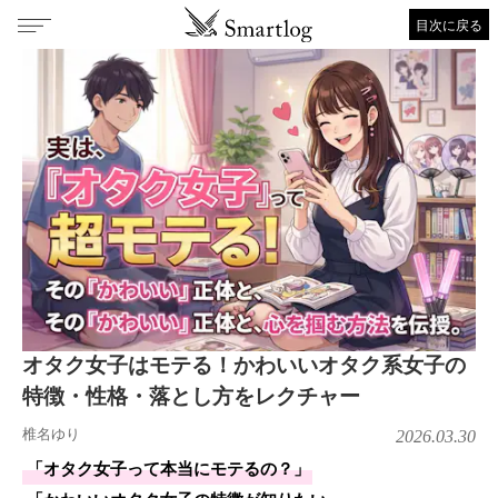
目次に戻る
オタク女子はモテる！かわいいオタク系女子の
特徴・性格・落とし方をレクチャー
椎名ゆり
2026.03.30
「オタク女子って本当にモテるの？」