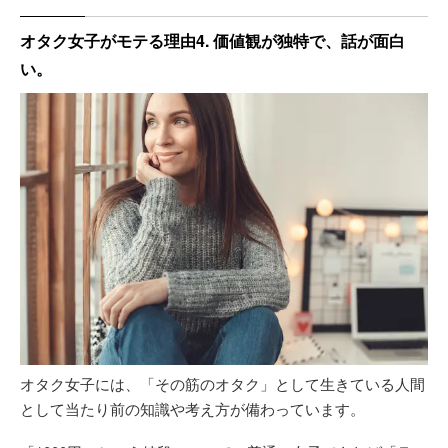
オタク女子がモテる理由4. 価値観が独特で、話が面白
い。
オタク女子には、「その筋のオタク」として生きている人間
として当たり前の知識や考え方が備わっています。