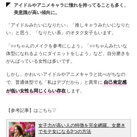
アイドルやアニメキャラに憧れを持ってることも多く、
美意識が高い傾向に。
「アイドルみたいになりたい」「推しキャラみたいになりた
い」と思う、「なりたい系」のオタク女子もいます。
「○○ちゃんのメイクを参考にしよう」「○○ちゃんみたいな
体型になれるようにダイエットをしよう」など、自分磨きを
がんばっている女性は多いです。
しかし、かわいいアイドルやアニメキャラと比べがちなの
で、普通体型でも「私はデブだから」と異常に
自己肯定感
が低い女性も同じくらい存在
します。
【参考記事】はこちら▽
女子力が高い人の特徴を完全網羅。女磨き
でモテ女になる3つの方法