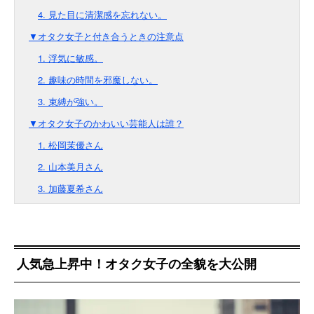
4. 見た目に清潔感を忘れない。
▼オタク女子と付き合うときの注意点
1. 浮気に敏感。
2. 趣味の時間を邪魔しない。
3. 束縛が強い。
▼オタク女子のかわいい芸能人は誰？
1. 松岡茉優さん
2. 山本美月さん
3. 加藤夏希さん
人気急上昇中！オタク女子の全貌を大公開