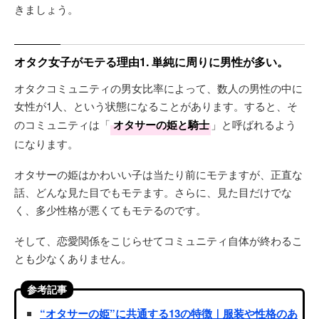
きましょう。
オタク女子がモテる理由1. 単純に周りに男性が多い。
オタクコミュニティの男女比率によって、数人の男性の中に
女性が1人、という状態になることがあります。すると、そ
のコミュニティは「
オタサーの姫と騎士
」と呼ばれるよう
になります。
オタサーの姫はかわいい子は当たり前にモテますが、正直な
話、どんな見た目でもモテます。さらに、見た目だけでな
く、多少性格が悪くてもモテるのです。
そして、恋愛関係をこじらせてコミュニティ自体が終わるこ
とも少なくありません。
参考記事
“オタサーの姫”に共通する13の特徴｜服装や性格のあ