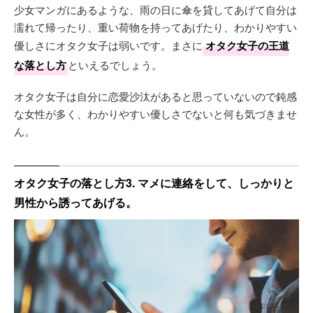
少女マンガにあるような、雨の日に傘を貸してあげて自分は
濡れて帰ったり、重い荷物を持ってあげたり、わかりやすい
優しさにオタク女子は弱いです。まさに
オタク女子の王道
な落とし方
といえるでしょう。
オタク女子は自分に恋愛沙汰があると思っていないので鈍感
な女性が多く、わかりやすい優しさでないと何も気づきませ
ん。
オタク女子の落とし方3. マメに連絡をして、しっかりと
男性から誘ってあげる。