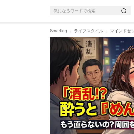
Smartlog
ライフスタイル
マインドセ