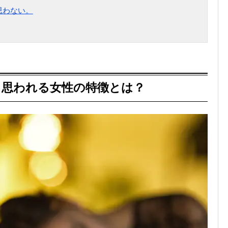
思わない。
と思われる女性の特徴とは？