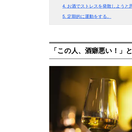
4. お酒でストレスを発散しようと
5. 定期的に運動をする。
「この人、酒癖悪い！」