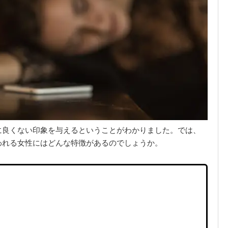
に良くない印象を与えるということがわかりました。では、
われる女性にはどんな特徴があるのでしょうか。