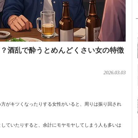
い？酒乱で酔うとめんどくさい女の特徴
2026.03.03
み方がキツくなったりする女性がいると、周りは振り回され
としていたりすると、余計にモヤモヤしてしまう人も多いは