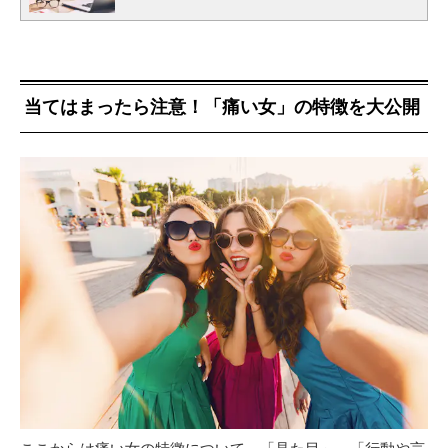
当てはまったら注意！「痛い女」の特徴を大公開
ここからは痛い女の特徴について、「見た目」、「行動や言