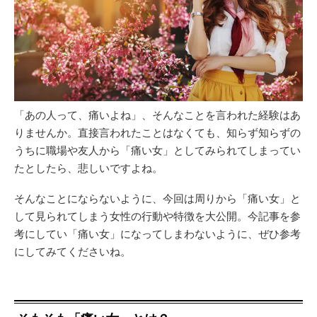
「あの人って、痛いよね」、そんなことを言われた経験はあ
りませんか。直接言われたことはなくても、知らず知らずの
うちに職場や友人から「痛い女」としてみられてしまってい
たとしたら、悲しいですよね。
そんなことにならないように、今回は周りから「痛い女」と
して見られてしまう女性の行動や特徴を大公開。今記事を参
考にしてい「痛い女」になってしまわないように、ぜひ参考
にしてみてくださいね。