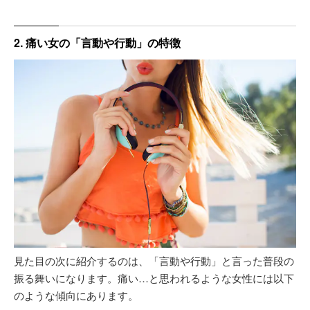
2. 痛い女の「言動や行動」の特徴
見た目の次に紹介するのは、「言動や行動」と言った普段の
振る舞いになります。痛い…と思われるような女性には以下
のような傾向にあります。