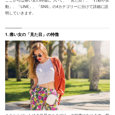
動」、「LINE」、「SNS」の4カテゴリーに分けて詳細に説
明していきます。
1. 痛い女の「見た目」の特徴