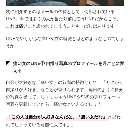
次に紹介するのはメールの代替として、使用されている
LINE。今では多くの人が当たり前に使うLINEだからこそ、
これは痛い…と思われてしまうこともしばしばあります。
LINEでやりがちな痛い女性の特徴とはどのようなものでしょ
うか。
痛い女のLINE① 自撮り写真のプロフィールを月ごとに変
える
自分が大好きな「痛い女」の行動の特徴として、「とにかく
自撮りが大好き」なことが挙げられます。毎日のように自分
の写真を撮って、しょっちゅうLINEやSNSのプロフィール
写真を更新していたら、痛い女といえるでしょう。
「この人は自分が大好きなんだな」「痛い女だな」
と思わ
れてしまっている可能性大ですよ。