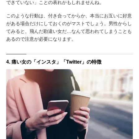
できていない」ことの表れかもしれませんね。
このような行動は、付き合ってからか、本当にお互いに好意
がある場合だけにしておくのがマストでしょう。男性からし
てみると、飛んだ勘違い女だ…なんて思われてしまうことも
あるので注意が必要になります。
4. 痛い女の「インスタ」「Twitter」の特徴