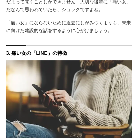
だまって聞くことしかできません。大切な後輩に「痛い女」
だなんて思われていたら、ショックですよね。
「痛い女」にならないために過去にしがみつくよりも、未来
に向けた建設的な話をするように心がけましょう。
3. 痛い女の「LINE」の特徴