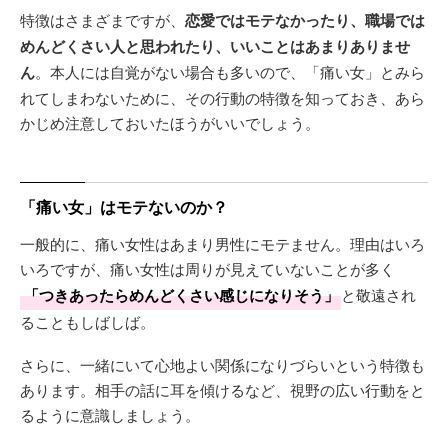
特徴はさまざまですが、
恋愛ではモテなかったり、職場では
めんどくさい人と思われたり、いいことはあまりありませ
ん
。本人には自覚がない場合も多いので、「痛い女」とみら
れてしまわないために、その行動の特徴を知っておき、あら
かじめ注意しておいたほうがいいでしょう。
「痛い女」はモテないのか？
一般的に、痛い女性はあまり男性にモテません。理由はいろ
いろですが、痛い女性は周りが見えていないことが多く
「つきあったらめんどくさい感じになりそう」
と敬遠され
ることもしばしば。
さらに、一緒にいて心地よい関係になりづらいという特徴も
あります。相手の話に耳を傾けるなど、視野の広い行動をと
るように意識しましょう。