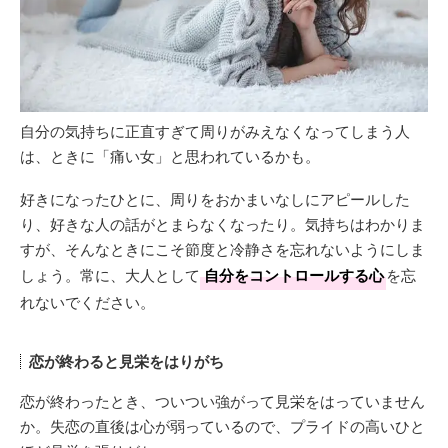
自分の気持ちに正直すぎて周りがみえなくなってしまう人
は、ときに「痛い女」と思われているかも。
好きになったひとに、周りをおかまいなしにアピールした
り、好きな人の話がとまらなくなったり。気持ちはわかりま
すが、そんなときにこそ節度と冷静さを忘れないようにしま
しょう。常に、大人として
自分をコントロールする心
を忘
れないでください。
恋が終わると見栄をはりがち
恋が終わったとき、ついつい強がって見栄をはっていません
か。失恋の直後は心が弱っているので、プライドの高いひと