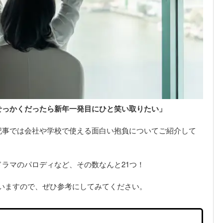
せっかくだったら新年一発目にひと笑い取りたい」
記事では会社や学校で使える面白い抱負についてご紹介して
ラマのパロディなど、その数なんと21つ！
いますので、ぜひ参考にしてみてください。