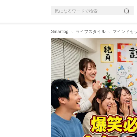
Smartlog
ライフスタイル
マインドセ