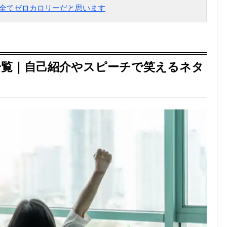
は全てゼロカロリーだと思います
一覧｜自己紹介やスピーチで笑えるネタ