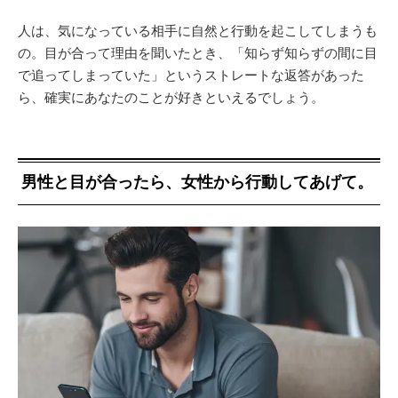
人は、気になっている相手に自然と行動を起こしてしまうも
の。目が合って理由を聞いたとき、「知らず知らずの間に目
で追ってしまっていた」というストレートな返答があった
ら、確実にあなたのことが好きといえるでしょう。
男性と目が合ったら、女性から行動してあげて。