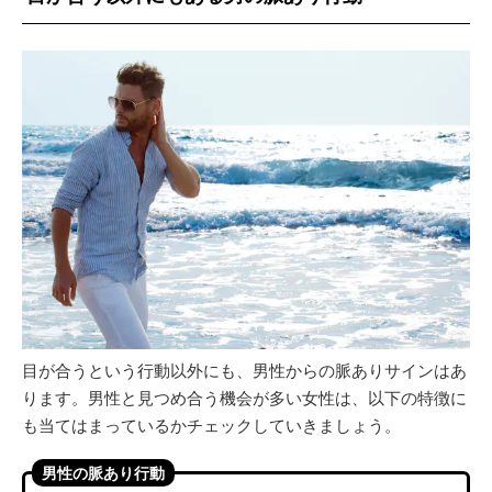
目が合うという行動以外にも、男性からの脈ありサインはあ
ります。男性と見つめ合う機会が多い女性は、以下の特徴に
も当てはまっているかチェックしていきましょう。
男性の脈あり行動