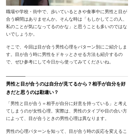
職場や学校・街中で、歩いているときや食事中に男性と目が
合う瞬間はありませんか。そんな時は「もしかしてこの人、
私のことが気になってるのかな」と思うことも多いのではな
いでしょうか。
そこで、今回は目が合う男性心理をパターン別にご紹介しま
す。目が合う時に男性をドキッとさせる方法も紹介するの
で、ぜひ参考にして今日から使ってみてくださいね。
男性と目が合うのは自分が見てるから？相手が自分を好
きだと思うのは勘違い？
「男性と目が合う＝相手が自分に好意を持っている」と考え
てしまうのが女性心理。実際は、男性のタイプや目の合い方
によって、目が合うときの男性心理は異なります。
男性の心理パターンを知って、目が合う時の反応を変えるこ