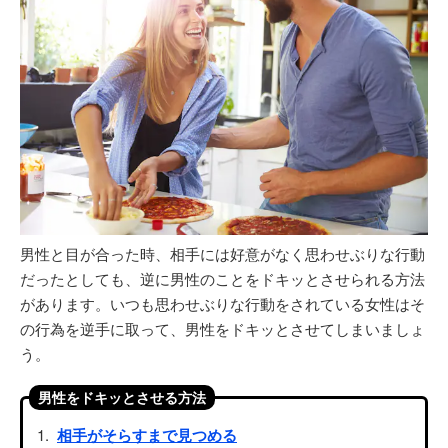
男性と目が合った時、相手には好意がなく思わせぶりな行動
だったとしても、逆に男性のことをドキッとさせられる方法
があります。いつも思わせぶりな行動をされている女性はそ
の行為を逆手に取って、男性をドキッとさせてしまいましょ
う。
男性をドキッとさせる方法
相手がそらすまで見つめる