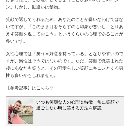
ン。しかし、勘違いは禁物。
笑顔で返してくれるため、あなたのことが嫌いなわけではな
いですが、「このまま目をそらすのも印象が悪いし、とりあ
えず笑顔を返しておこう」というくらいの心理であることが
多いです。
女性心理では「笑う＝好意を持っている」となりやすいので
すが、男性はそうではないのです。ただ、笑顔で微笑まれた
後にあなたも笑うと、その可愛らしい笑顔にキュンとくる男
性も多いかもしれません。
【参考記事】はこちら▽
いつも笑顔な人の心理＆特徴｜常に笑顔で
過ごしたい時に笑える方法を解説