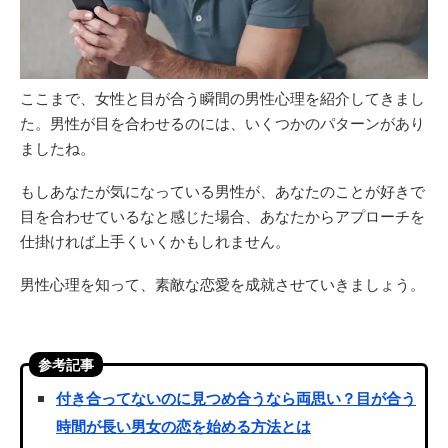
ここまで、女性と目が合う瞬間の男性心理を紹介してきまし
た。男性が目を合わせるのには、いくつかのパターンがあり
ましたね。
もしあなたが気になっている男性が、あなたのことが好きで
目を合わせているなと感じた場合、あなたからアプローチを
仕掛ければ上手くいくかもしれません。
男性心理を知って、素敵な恋愛を成就させていきましょう。
参考記事
付き合ってないのに見つめ合うなら両思い？目が合う
時間が長い男女の恋を始める方法とは