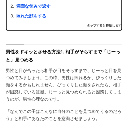
満面な笑みで返す
照れた顔をする
タップすると移動します
男性をドキッとさせる方法1. 相手がそらすまで「じーっ
と」見つめる
男性と目が合ったら相手が目をそらすまで、じーっと目を見
つめてみましょう。この時、男性は照れるか、びっくりした
顔をするかもしれません。びっくりした顔をされたら、相手
が困惑している証拠。じーっと見つめられると困惑してしま
うのが、男性心理なのです。
「なんでこの子はこんなに自分のことを見つめてくるのだろ
う」と相手にあなたのことを意識させましょう。