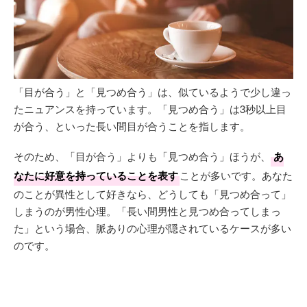
「目が合う」と「見つめ合う」は、似ているようで少し違っ
たニュアンスを持っています。「見つめ合う」は3秒以上目
が合う、といった長い間目が合うことを指します。
そのため、「目が合う」よりも「見つめ合う」ほうが、
あ
なたに好意を持っていることを表す
ことが多いです。あなた
のことが異性として好きなら、どうしても「見つめ合って」
しまうのが男性心理。「長い間男性と見つめ合ってしまっ
た」という場合、脈ありの心理が隠されているケースが多い
のです。