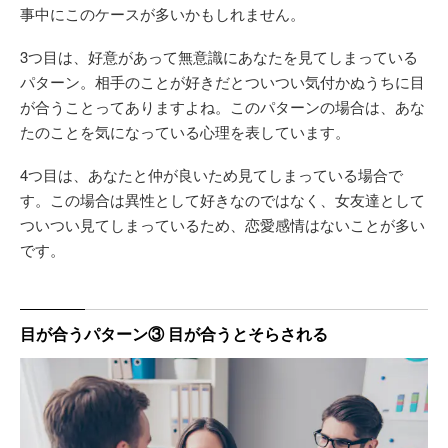
事中にこのケースが多いかもしれません。
3つ目は、好意があって無意識にあなたを見てしまっている
パターン。相手のことが好きだとついつい気付かぬうちに目
が合うことってありますよね。このパターンの場合は、あな
たのことを気になっている心理を表しています。
4つ目は、あなたと仲が良いため見てしまっている場合で
す。この場合は異性として好きなのではなく、女友達として
ついつい見てしまっているため、恋愛感情はないことが多い
です。
目が合うパターン③ 目が合うとそらされる