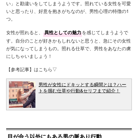
い」と勘違いをしてしまうようです。照れている女性を可愛
いと思ったり、好意を抱きがちなのが、男性心理の特徴の1
つ。
女性が照れると、
異性としての魅力
を感じてしまうようで
す。自分のことが好きかもしれないと思うと、急にその女性
が気になってしまうもの。照れる仕草で、男性をあなたの虜
にしちゃいましょう！
【参考記事】はこちら▽
男性が女性にドキッとする瞬間とは？ハー
トを掴む仕草や行動&セリフまで紹介！
目が合う以外にもある男の脈あり行動