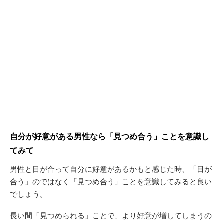
自分が好意がある男性なら「見つめ合う」ことを意識し
てみて
男性と目が合って自分に好意があるかもと感じた時、「目が
合う」のではなく「見つめ合う」ことを意識してみると良い
でしょう。
長い間「見つめられる」ことで、より好意が増してしまうの