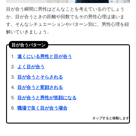
目が合う瞬間に男性はどんなことを考えているのでしょう
か。目が合うときの距離や回数でもその男性心理は違いま
す。そんなシチュエーションやパターン別に、男性心理を紐
解いていきましょう。
目が合うパターン
遠くにいる男性と目が合う
よく目が合う
目が合うとそらされる
目が合うと変顔される
目が合うと男性が笑顔になる
職場で良く目が合う場合
タップすると移動します