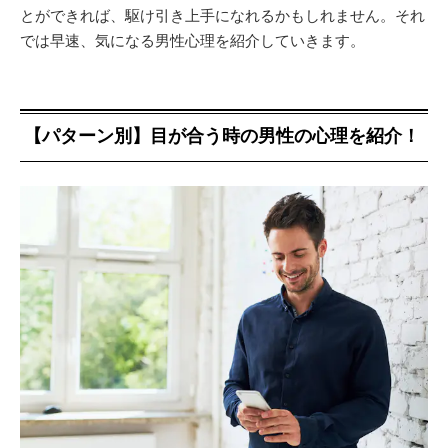
とができれば、駆け引き上手になれるかもしれません。それ
では早速、気になる男性心理を紹介していきます。
【パターン別】目が合う時の男性の心理を紹介！