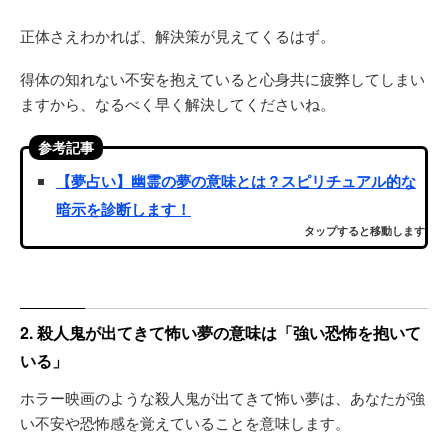
正体さえわかれば、解決策が見えてくるはず。
得体の知れない不安を抱えていると心身共に疲弊してしまい
ますから、なるべく早く解決してくださいね。
参考記事
【夢占い】幽霊の夢の意味とは？スピリチュアル的な
暗示を診断します！
タップすると移動します
2. 殺人鬼が出てきて怖い夢の意味は「強い恐怖を抱いて
いる」
ホラー映画のような殺人鬼が出てきて怖い夢は、あなたが強
い不安や恐怖感を覚えていることを意味します。