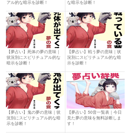
アル的な暗示を診断！
な暗示を診断！
【夢占い】死体の夢の意味｜
【夢占い】戦う夢の意味｜状
状況別にスピリチュアル的な
況別にスピリチュアル的な暗
暗示を診断！
示を診断！
【夢占い】鬼の夢の意味｜状
【夢占い】50音一覧表｜今日
況別にスピリチュアル的な暗
見た夢の意味を無料診断しま
示を診断！
す！