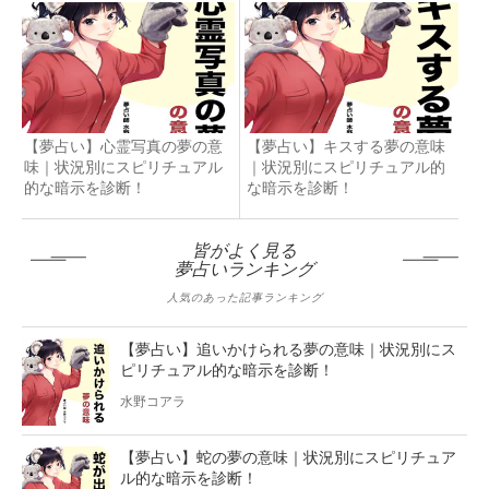
【夢占い】心霊写真の夢の意
【夢占い】キスする夢の意味
味｜状況別にスピリチュアル
｜状況別にスピリチュアル的
的な暗示を診断！
な暗示を診断！
皆がよく見る
夢占いランキング
人気のあった記事ランキング
【夢占い】追いかけられる夢の意味｜状況別にス
ピリチュアル的な暗示を診断！
水野コアラ
【夢占い】蛇の夢の意味｜状況別にスピリチュア
ル的な暗示を診断！