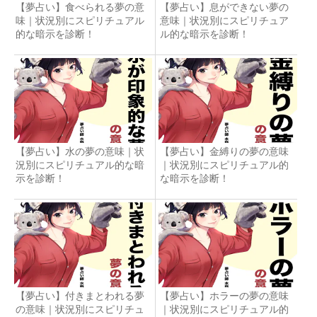
【夢占い】食べられる夢の意
【夢占い】息ができない夢の
味｜状況別にスピリチュアル
意味｜状況別にスピリチュア
的な暗示を診断！
ル的な暗示を診断！
【夢占い】水の夢の意味｜状
【夢占い】金縛りの夢の意味
況別にスピリチュアル的な暗
｜状況別にスピリチュアル的
示を診断！
な暗示を診断！
【夢占い】付きまとわれる夢
【夢占い】ホラーの夢の意味
の意味｜状況別にスピリチュ
｜状況別にスピリチュアル的