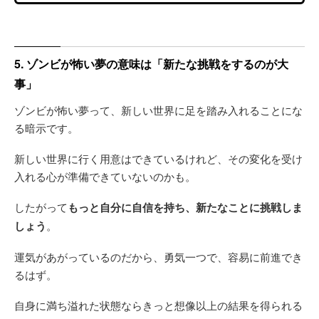
5. ゾンビが怖い夢の意味は「新たな挑戦をするのが大
事」
ゾンビが怖い夢って、新しい世界に足を踏み入れることにな
る暗示です。
新しい世界に行く用意はできているけれど、その変化を受け
入れる心が準備できていないのかも。
したがって
もっと自分に自信を持ち、新たなことに挑戦しま
しょう
。
運気があがっているのだから、勇気一つで、容易に前進でき
るはず。
自身に満ち溢れた状態ならきっと想像以上の結果を得られる