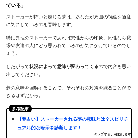
ている」
ストーカーが怖いと感じる夢は、あなたが周囲の視線を過度
に気にしているのを意味します。
特に異性のストーカーであれば異性からの印象、同性なら職
場や友達の人にどう思われているのか気にかけているのでし
ょう。
したがって
状況によって意味が変わってくる
ので内容を思い
出してください。
夢の意味を理解することで、それぞれの対策を練ることがで
きるはずだから。
参考記事
【夢占い】ストーカーされる夢の意味とは？スピリチ
ュアル的な暗示を診断します！
タップすると移動します