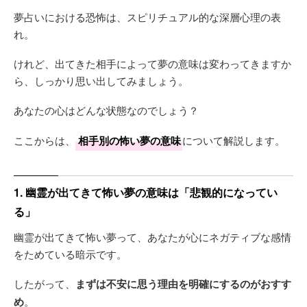
夢占いにおける恐怖は、スピリチュアル的な深層心理の表
れ。
けれど、出てきた相手によって夢の意味は変わってきますか
ら、しっかり思い出してみましょう。
あなたの心はどんな状態なのでしょう？
ここからは、
相手別の怖い夢の意味
について解説します。
1. 幽霊が出てきて怖い夢の意味は「悲観的になってい
る」
幽霊が出てきて怖い夢って、あなたが心にネガティブな感情
をためている暗示です。
したがって、
まずは不安に思う理由を明確にするのがおすす
め
。