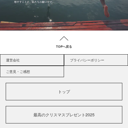
TOPへ戻る
運営会社
プライバシーポリシー
ご意見・ご感想
トップ
最高のクリスマスプレゼント2025