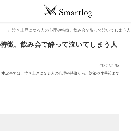
ット
泣き上戸になる人の心理や特徴。飲み会で酔って泣いてしまう人
や特徴。飲み会で酔って泣いてしまう人
2024.05.08
。本記事では、泣き上戸になる人の心理や特徴から、対策や改善策まで