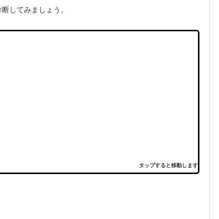
診断してみましょう。
タップすると移動します