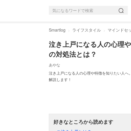
Smartlog
ライフスタイル
マインドセ
泣き上戸になる人の心理
の対処法とは？
あやな
泣き上戸になる人の心理や特徴を知りたい人へ
解説します！