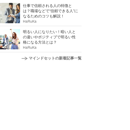
仕事で信頼される人の特徴と
は？職場などで”信頼できる人”に
なるためのコツも解説！
HaRuKa
明るい人になりたい！暗い人と
の違いやポジティブで明るい性
格になる方法とは？
HaRuKa
マインドセットの新着記事一覧