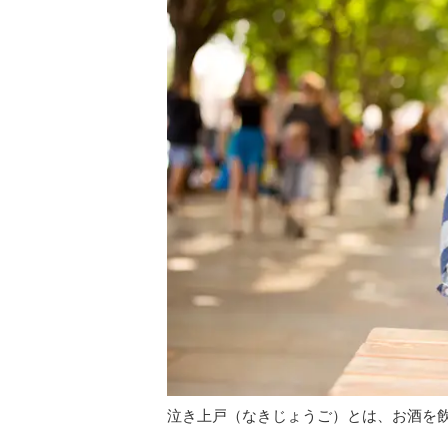
泣き上戸（なきじょうご）とは、お酒を