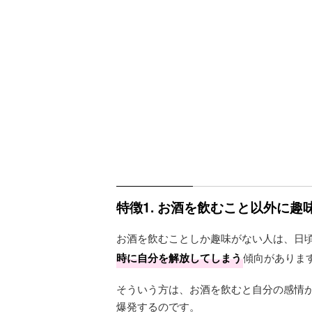
特徴1. お酒を飲むこと以外に趣
お酒を飲むことしか趣味がない人は、日
時に自分を解放してしまう
傾向がありま
そういう方は、お酒を飲むと自分の感情
爆発するのです。