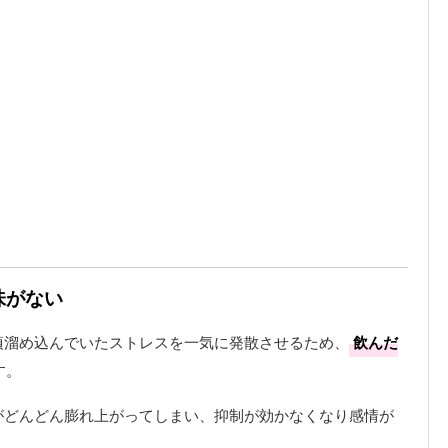
味がない
頃溜め込んでいたストレスを一気に発散させるため、
飲んだ
す。
がどんどん膨れ上がってしまい、抑制が効かなくなり感情が