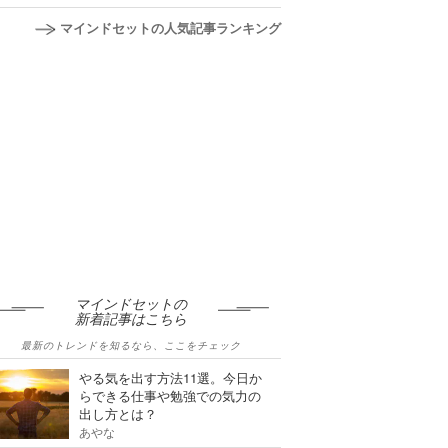
マインドセットの人気記事ランキング
マインドセットの
新着記事はこちら
最新のトレンドを知るなら、ここをチェック
やる気を出す方法11選。今日か
らできる仕事や勉強での気力の
出し方とは？
あやな