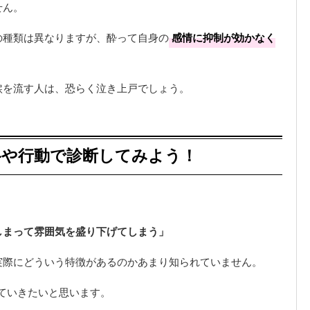
せん。
の種類は異なりますが、酔って自身の
感情に抑制が効かなく
涙を流す人は、恐らく泣き上戸でしょう。
格や行動で診断してみよう！
しまって雰囲気を盛り下げてしまう」
実際にどういう特徴があるのかあまり知られていません。
ていきたいと思います。