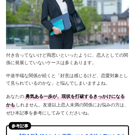
付き合ってないけど両思いといったように、恋人としての関
係に発展していないケースは多くあります。
中途半端な関係が続くと「好意は感じるけど、恋愛対象とし
て見られているのかな」と悩んでしまいますよね。
あなたの
勇気ある一歩が、現状を打破するきっかけになる
かも
しれません。友達以上恋人未満の関係にお悩みの方は、
ぜひ本記事を参考にしてみてくださいね。
参考記事