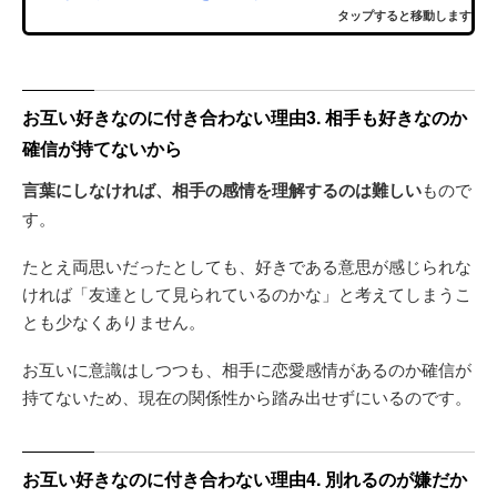
タップすると移動します
お互い好きなのに付き合わない理由3. 相手も好きなのか
確信が持てないから
言葉にしなければ、相手の感情を理解するのは難しい
もので
す。
たとえ両思いだったとしても、好きである意思が感じられな
ければ「友達として見られているのかな」と考えてしまうこ
とも少なくありません。
お互いに意識はしつつも、相手に恋愛感情があるのか確信が
持てないため、現在の関係性から踏み出せずにいるのです。
お互い好きなのに付き合わない理由4. 別れるのが嫌だか