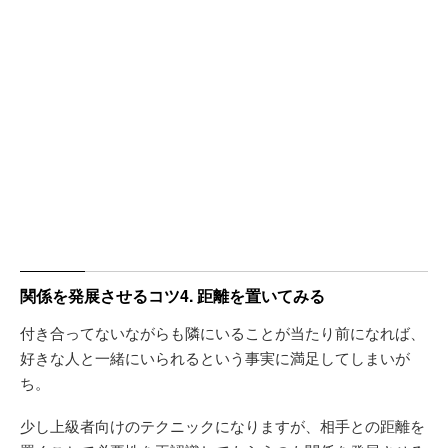
関係を発展させるコツ4. 距離を置いてみる
付き合ってないながらも隣にいることが当たり前になれば、
好きな人と一緒にいられるという事実に満足してしまいが
ち。
少し上級者向けのテクニックになりますが、相手との距離を