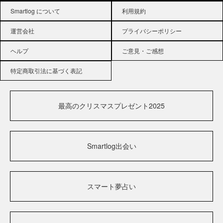
Smartlog について
利用規約
運営会社
プライバシーポリシー
ヘルプ
ご意見・ご感想
特定商取引法に基づく表記
最高のクリスマスプレゼント2025
Smartlog出会い
スマート夢占い