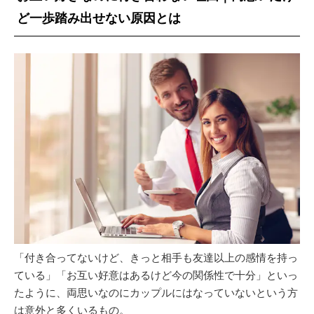
ど一歩踏み出せない原因とは
「付き合ってないけど、きっと相手も友達以上の感情を持っ
ている」「お互い好意はあるけど今の関係性で十分」といっ
たように、両思いなのにカップルにはなっていないという方
は意外と多くいるもの。