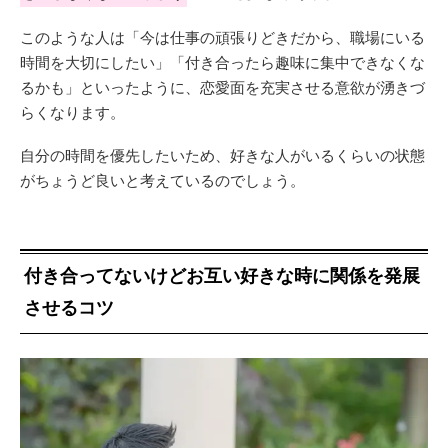
このような人は「今は仕事の頑張りどきだから、職場にいる
時間を大切にしたい」「付き合ったら趣味に集中できなくな
るかも」といったように、恋愛面を充実させる意欲が湧きづ
らくなります。
自分の時間を優先したいため、好きな人がいるくらいの状態
がちょうど良いと考えているのでしょう。
付き合ってないけどお互い好きな時に関係を発展
させるコツ