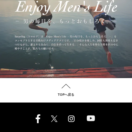
TOPへ戻る