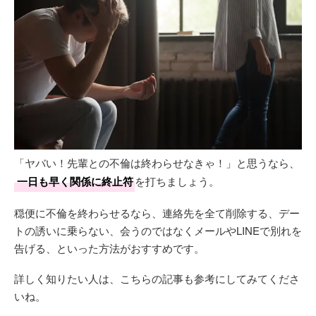
「ヤバい！先輩との不倫は終わらせなきゃ！」と思うなら、
一日も早く関係に終止符
を打ちましょう。
穏便に不倫を終わらせるなら、連絡先を全て削除する、デー
トの誘いに乗らない、会うのではなくメールやLINEで別れを
告げる、といった方法がおすすめです。
詳しく知りたい人は、こちらの記事も参考にしてみてくださ
いね。