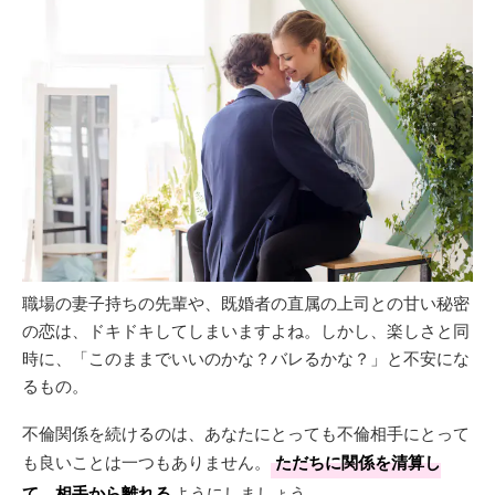
職場の妻子持ちの先輩や、既婚者の直属の上司との甘い秘密
の恋は、ドキドキしてしまいますよね。しかし、楽しさと同
時に、「このままでいいのかな？バレるかな？」と不安にな
るもの。
不倫関係を続けるのは、あなたにとっても不倫相手にとって
も良いことは一つもありません。
ただちに関係を清算し
て、相手から離れる
ようにしましょう。