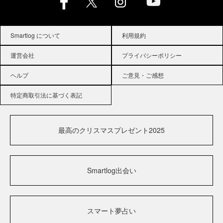
Smartlog について
利用規約
運営会社
プライバシーポリシー
ヘルプ
ご意見・ご感想
特定商取引法に基づく表記
最高のクリスマスプレゼント2025
Smartlog出会い
スマート夢占い