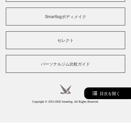
Smartlogボディメイク
セレクト
パーソナルジム比較ガイド
目次を開く
Copyright © 2015-2026 Smartlog. All Rights Reserved.