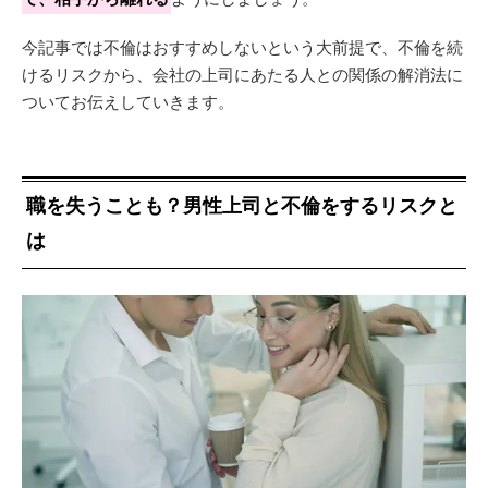
今記事では不倫はおすすめしないという大前提で、不倫を続
けるリスクから、会社の上司にあたる人との関係の解消法に
ついてお伝えしていきます。
職を失うことも？男性上司と不倫をするリスクと
は