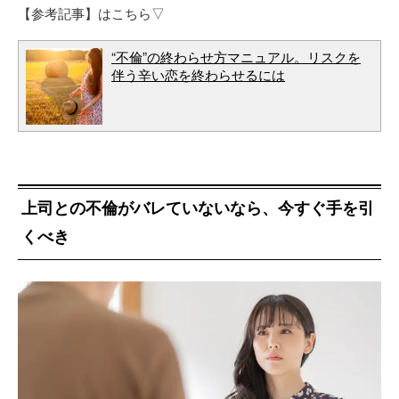
【参考記事】はこちら▽
“不倫”の終わらせ方マニュアル。リスクを
伴う辛い恋を終わらせるには
上司との不倫がバレていないなら、今すぐ手を引
くべき