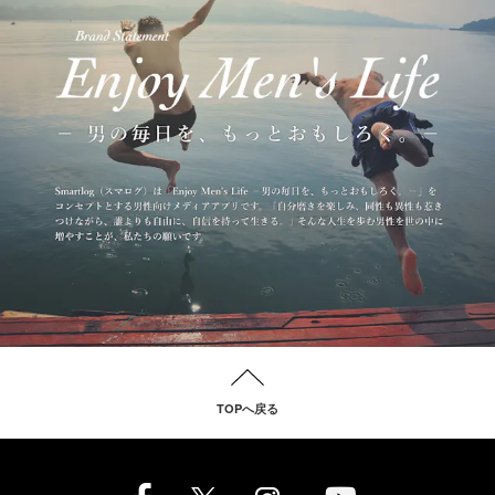
TOPへ戻る