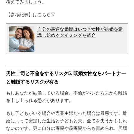
考えてみましょう。
【参考記事】はこちら▽
自分の最適な婚期はいつ？女性が結婚を意
識し始めるタイミングを紹介
男性上司と不倫をするリスク5. 既婚女性ならパートナー
と離婚するリスクが有る
もしあなたが結婚している場合、不倫がバレたら夫から離婚
を申し出られる恐れがあります。
もし子どもがいる場合や専業主婦だった場合は最悪です。離
婚によって安定した生活と子どもと夫、全てを失うかもしれ
ないのです。更に自分の両親や義両親からも責められ、居場