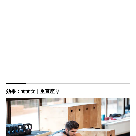
効果：★★☆｜垂直座り