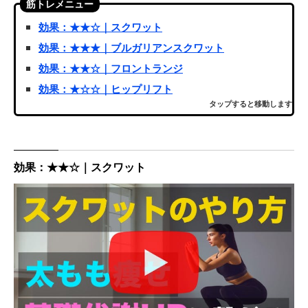
筋トレメニュー
効果：★★☆｜スクワット
効果：★★★｜ブルガリアンスクワット
効果：★★☆｜フロントランジ
効果：★☆☆｜ヒップリフト
タップすると移動します
効果：★★☆｜スクワット