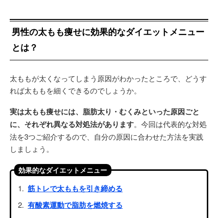
男性の太もも痩せに効果的なダイエットメニュー
とは？
太ももが太くなってしまう原因がわかったところで、どうす
れば太ももを細くできるのでしょうか。
実は太もも痩せには、脂肪太り・むくみといった原因ごと
に、それぞれ異なる対処法があります
。今回は代表的な対処
法を3つご紹介するので、自分の原因に合わせた方法を実践
しましょう。
効果的なダイエットメニュー
筋トレで太ももを引き締める
有酸素運動で脂肪を燃焼する