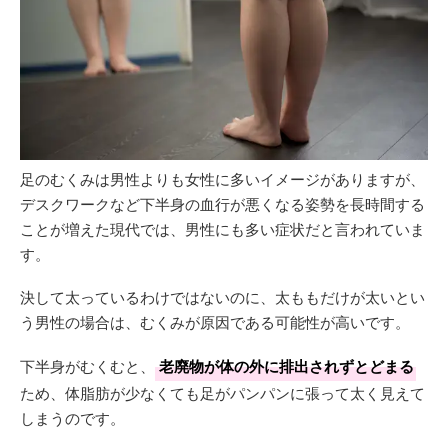
足のむくみは男性よりも女性に多いイメージがありますが、
デスクワークなど下半身の血行が悪くなる姿勢を長時間する
ことが増えた現代では、男性にも多い症状だと言われていま
す。
決して太っているわけではないのに、太ももだけが太いとい
う男性の場合は、むくみが原因である可能性が高いです。
下半身がむくむと、
老廃物が体の外に排出されずとどまる
ため、体脂肪が少なくても足がパンパンに張って太く見えて
しまうのです。