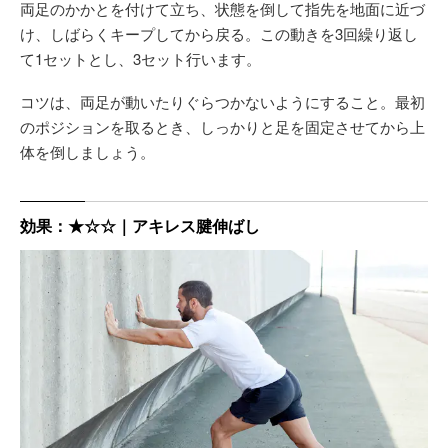
両足のかかとを付けて立ち、状態を倒して指先を地面に近づ
け、しばらくキープしてから戻る。この動きを3回繰り返し
て1セットとし、3セット行います。
コツは、両足が動いたりぐらつかないようにすること。最初
のポジションを取るとき、しっかりと足を固定させてから上
体を倒しましょう。
効果：★☆☆｜アキレス腱伸ばし