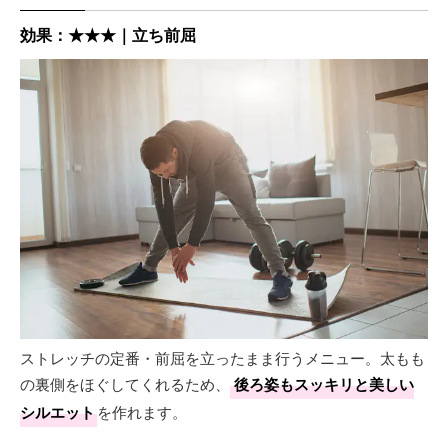
効果：★★★｜立ち前屈
ストレッチの定番・前屈を立ったまま行うメニュー。太もも
の裏側をほぐしてくれるため、
後ろ姿もスッキリと美しい
シルエット
を作れます。