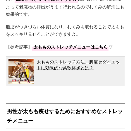
よって老廃物の排出がうまく行われるのでむくみの解消にも
効果的です。
脂肪がつきづらい体質になり、むくみも取れることで太もも
をスッキリ見せることができますよ。
【参考記事】
太もものストレッチメニューはこちら
▽
太もものストレッチ方法。脚痩せダイエッ
トに効果的な柔軟体操とは？
男性が太もも痩せするためにおすすめなストレッ
チメニュー