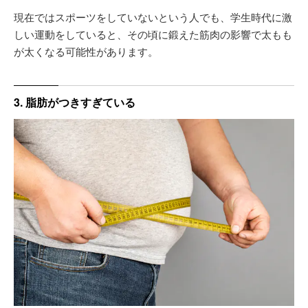
現在ではスポーツをしていないという人でも、学生時代に激
しい運動をしていると、その頃に鍛えた筋肉の影響で太もも
が太くなる可能性があります。
3. 脂肪がつきすぎている