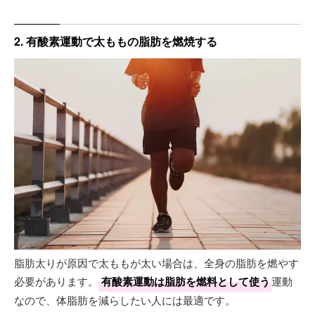
2. 有酸素運動で太ももの脂肪を燃焼する
脂肪太りが原因で太ももが太い場合は、全身の脂肪を燃やす
必要があります。
有酸素運動は脂肪を燃料として使う
運動
なので、体脂肪を減らしたい人には最適です。