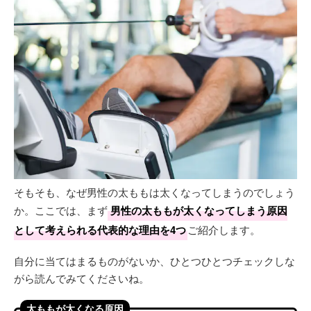
そもそも、なぜ男性の太ももは太くなってしまうのでしょう
か。ここでは、まず
男性の太ももが太くなってしまう原因
として考えられる代表的な理由を4つ
ご紹介します。
自分に当てはまるものがないか、ひとつひとつチェックしな
がら読んでみてくださいね。
太ももが太くなる原因