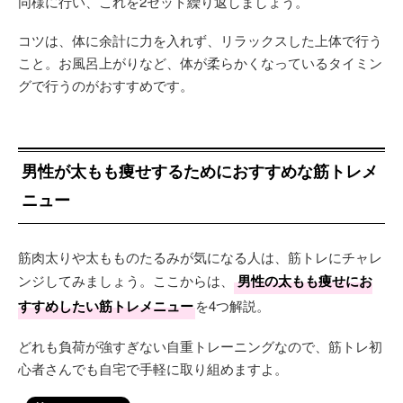
同様に行い、これを2セット繰り返しましょう。
コツは、体に余計に力を入れず、リラックスした上体で行う
こと。お風呂上がりなど、体が柔らかくなっているタイミン
グで行うのがおすすめです。
男性が太もも痩せするためにおすすめな筋トレメ
ニュー
筋肉太りや太もものたるみが気になる人は、筋トレにチャレ
ンジしてみましょう。ここからは、
男性の太もも痩せにお
すすめしたい筋トレメニュー
を4つ解説。
どれも負荷が強すぎない自重トレーニングなので、筋トレ初
心者さんでも自宅で手軽に取り組めますよ。