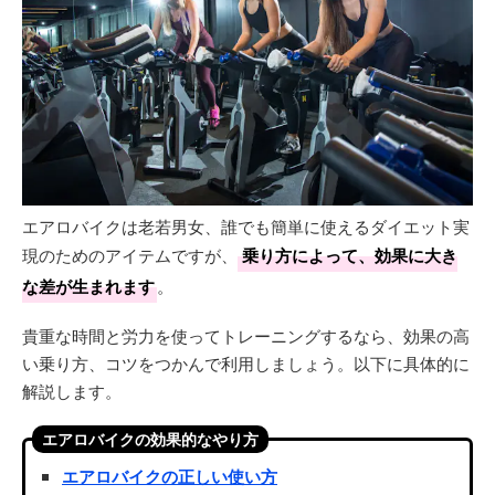
エアロバイクは老若男女、誰でも簡単に使えるダイエット実
現のためのアイテムですが、
乗り方によって、効果に大き
な差が生まれます
。
貴重な時間と労力を使ってトレーニングするなら、効果の高
い乗り方、コツをつかんで利用しましょう。以下に具体的に
解説します。
エアロバイクの効果的なやり方
エアロバイクの正しい使い方