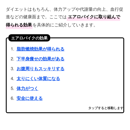
ダイエットはもちろん、体力アップや代謝量の向上、血行促
進などの健康面まで。ここでは
エアロバイクに取り組んで
得られる効果
を具体的にご紹介していきます。
エアロバイクの効果
脂肪燃焼効果が得られる
下半身痩せの効果がある
お腹周りもスッキリする
太りにくい体質になる
体力がつく
安全に使える
タップすると移動します