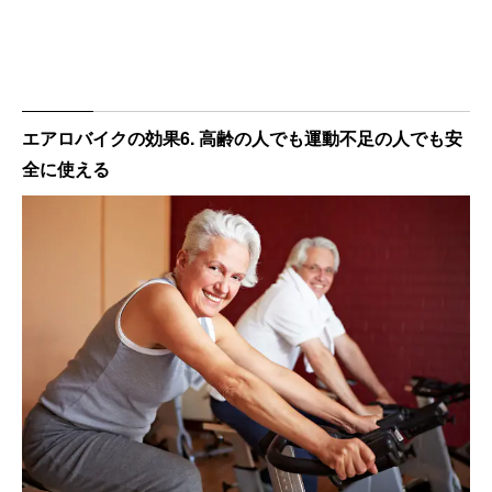
エアロバイクの効果6. 高齢の人でも運動不足の人でも安
全に使える