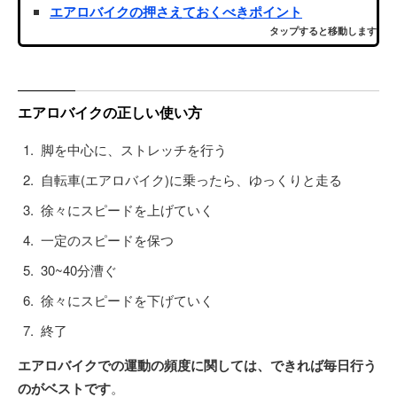
エアロバイクの押さえておくべきポイント
タップすると移動します
エアロバイクの正しい使い方
脚を中心に、ストレッチを行う
自転車(エアロバイク)に乗ったら、ゆっくりと走る
徐々にスピードを上げていく
一定のスピードを保つ
30~40分漕ぐ
徐々にスピードを下げていく
終了
エアロバイクでの運動の頻度に関しては、できれば毎日行う
のがベストです
。