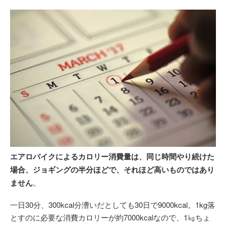
エアロバイクによるカロリー消費量は、同じ時間やり続けた
場合、ジョギングの半分ほどで、それほど高いものではあり
ません
。
一日30分、300kcal分漕いだとしても30日で9000kcal。1kg落
とすのに必要な消費カロリーが約7000kcalなので、1㎏ちょ