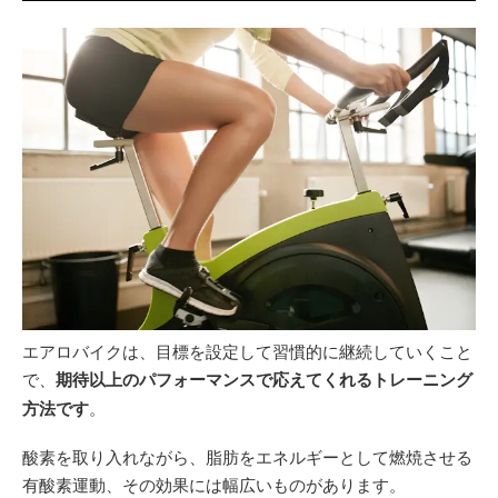
エアロバイクは、目標を設定して習慣的に継続していくこと
で、
期待以上のパフォーマンスで応えてくれるトレーニング
方法です
。
酸素を取り入れながら、脂肪をエネルギーとして燃焼させる
有酸素運動、その効果には幅広いものがあります。