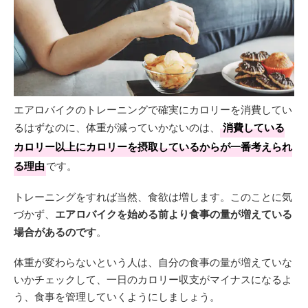
エアロバイクのトレーニングで確実にカロリーを消費してい
るはずなのに、体重が減っていかないのは、
消費している
カロリー以上にカロリーを摂取しているからが一番考えられ
る理由
です。
トレーニングをすれば当然、食欲は増します。このことに気
づかず、
エアロバイクを始める前より食事の量が増えている
場合があるのです
。
体重が変わらないという人は、自分の食事の量が増えていな
いかチェックして、一日のカロリー収支がマイナスになるよ
う、食事を管理していくようにしましょう。