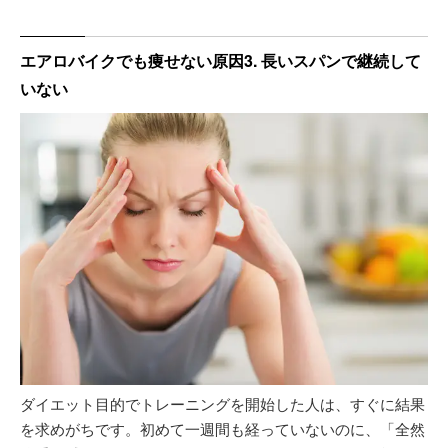
エアロバイクでも痩せない原因3. 長いスパンで継続して
いない
ダイエット目的でトレーニングを開始した人は、すぐに結果
を求めがちです。初めて一週間も経っていないのに、「全然