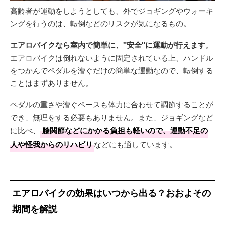
高齢者が運動をしようとしても、外でジョギングやウォーキ
ングを行うのは、転倒などのリスクが気になるもの。
エアロバイクなら室内で簡単に、"安全"に運動が行えます
。
エアロバイクは倒れないように固定されている上、ハンドル
をつかんでペダルを漕ぐだけの簡単な運動なので、転倒する
ことはまずありません。
ペダルの重さや漕ぐペースも体力に合わせて調節することが
でき、無理をする必要もありません。また、ジョギングなど
に比べ、
膝関節などにかかる負担も軽いので、運動不足の
人や怪我からのリハビリ
などにも適しています。
エアロバイクの効果はいつから出る？おおよその
期間を解説