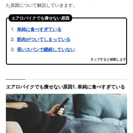
た原因について解説していきます。
エアロバイクでも痩せない原因
単純に食べすぎている
筋肉がついてしまっている
長いスパンで継続していない
タップすると移動します
エアロバイクでも痩せない原因1. 単純に食べすぎている