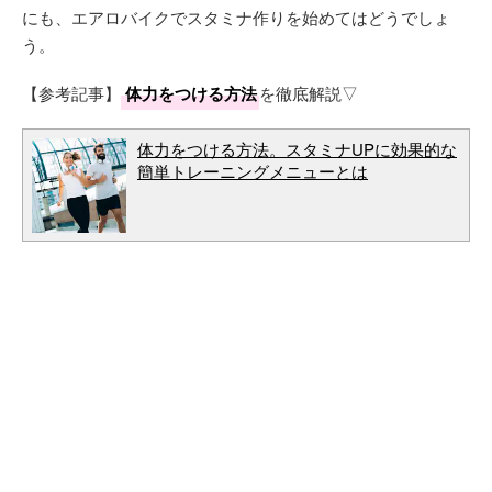
にも、エアロバイクでスタミナ作りを始めてはどうでしょ
う。
【参考記事】
体力をつける方法
を徹底解説▽
体力をつける方法。スタミナUPに効果的な
簡単トレーニングメニューとは