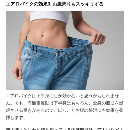
エアロバイクの効果3. お腹周りもスッキリする
エアロバイクは下半身にしか効かないと思うかもしれませ
ん。でも、有酸素運動は下半身はもちろん、全身の脂肪を燃
焼させる働きがあるので、ぽっこりお腹の解消にも効果を発
揮します。
ぽよぽよとしたお腹を作っている内臓脂肪は、筋トレなどよ