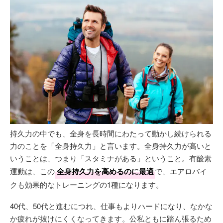
持久力の中でも、全身を長時間にわたって動かし続けられる
力のことを「全身持久力」と言います。全身持久力が高いと
いうことは、つまり「スタミナがある」ということ。有酸素
運動は、この
全身持久力を高めるのに最適
で、エアロバイ
クも効果的なトレーニングの1種になります。
40代、50代と進むにつれ、仕事もよりハードになり、なかな
か疲れが抜けにくくなってきます。公私ともに踏ん張るため