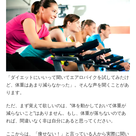
「ダイエットにいいって聞いてエアロバイクを試してみたけ
ど、体重はあまり減らなかった」。そんな声を聞くことがあ
ります。
ただ、まず覚えて欲しいのは、"体を動かしておいて体重が
減らないこと"はありません。もし、体重が落ちないのであ
れば、間違いなく非は自分にあると思ってください。
ここからは、「痩せない！」と言っている人から実際に聞い