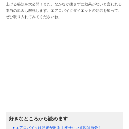
上げる秘訣を大公開！また、なかなか痩せずに効果がないと言われる
本当の原因も解説します。エアロバイクダイエットの効果を知って、
ぜひ取り入れてみてくださいね。
▼エアロバイクは効果が出る｜痩せない原因は自分！