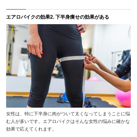
エアロバイクの効果2. 下半身痩せの効果がある
女性は、特に下半身に肉がついて太くなってしまうことに悩
む人が多いです。エアロバイクはそんな女性の悩みに確かな
効果で応えてくれます。