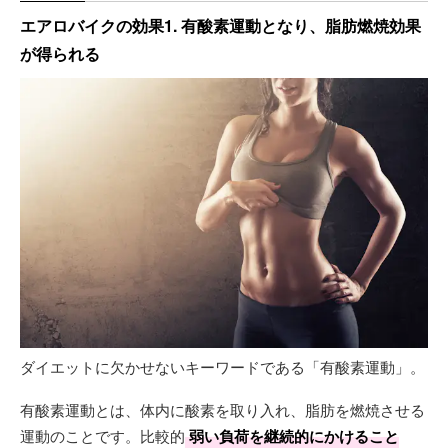
エアロバイクの効果1. 有酸素運動となり、脂肪燃焼効果
が得られる
ダイエットに欠かせないキーワードである「有酸素運動」。
有酸素運動とは、体内に酸素を取り入れ、脂肪を燃焼させる
運動のことです。比較的
弱い負荷を継続的にかけること