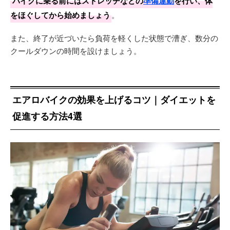
バイクに乗る前にはストレッチなどの
準備運動
を行い、体
をほぐしてから始めましょう
。
また、終了が近づいたら負荷を軽くした状態で漕ぎ、数分の
クールダウンの時間を設けましょう。
エアロバイクの効果を上げるコツ｜ダイエットを
促進する方法4選