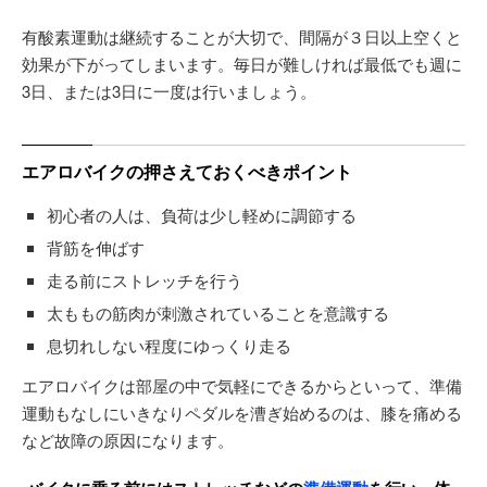
有酸素運動は継続することが大切で、間隔が３日以上空くと
効果が下がってしまいます。毎日が難しければ最低でも週に
3日、または3日に一度は行いましょう。
エアロバイクの押さえておくべきポイント
初心者の人は、負荷は少し軽めに調節する
背筋を伸ばす
走る前にストレッチを行う
太ももの筋肉が刺激されていることを意識する
息切れしない程度にゆっくり走る
エアロバイクは部屋の中で気軽にできるからといって、準備
運動もなしにいきなりペダルを漕ぎ始めるのは、膝を痛める
など故障の原因になります。