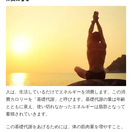
人は、生活しているだけでエネルギーを消費します。この消
費カロリーを「基礎代謝」と呼びます。基礎代謝の量は年齢
とともに衰え、使い切れなかったエネルギーは脂肪となって
蓄積されていきます。
この基礎代謝をあげるためには、体の筋肉量を増やすこと。