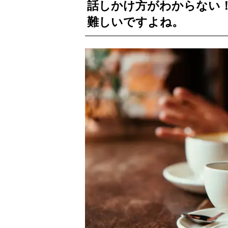
話しかけ方がわからない
難しいですよね。