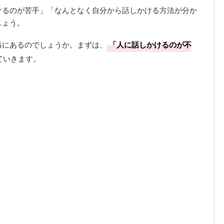
けるのが苦手」「なんとなく自分から話しかける方法が分か
しょう。
格にあるのでしょうか。まずは、
「人に話しかけるのが不
ていきます。