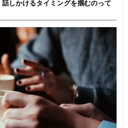
！話しかけるタイミングを掴むのって