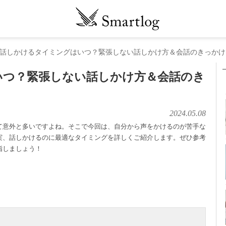
話しかけるタイミングはいつ？緊張しない話しかけ方＆会話のきっかけ
いつ？緊張しない話しかけ方＆会話のき
2024.05.08
て意外と多いですよね。そこで今回は、自分から声をかけるのが苦手な
実、話しかけるのに最適なタイミングを詳しくご紹介します。ぜひ参考
指しましょう！