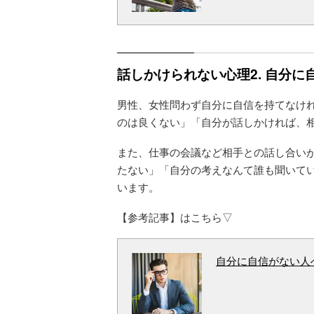
話しかけられない心理2. 自分に
男性、女性問わず自分に自信を持てなけ
のは良くない」「自分が話しかければ、
また、仕事の会議など相手との話し合い
たない」「自分の考えなんて誰も聞いて
います。
【参考記事】はこちら▽
自分に自信がない人