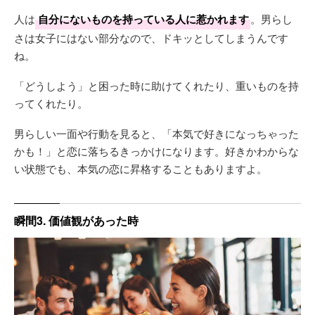
人は
自分にないものを持っている人に惹かれます
。男らし
さは女子にはない部分なので、ドキッとしてしまうんです
ね。
「どうしよう」と困った時に助けてくれたり、重いものを持
ってくれたり。
男らしい一面や行動を見ると、「本気で好きになっちゃった
かも！」と恋に落ちるきっかけになります。好きかわからな
い状態でも、本気の恋に昇格することもありますよ。
瞬間3. 価値観があった時