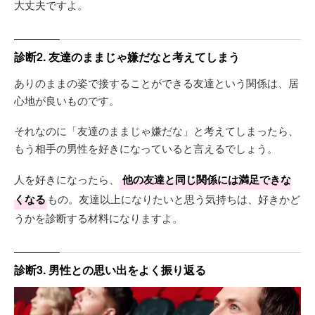
大丈夫ですよ。
診断2. 友達のままじゃ嫌だなと考えてしまう
ありのままの姿で接することができる友達という関係は、居
心地が良いものです。
それなのに「友達のままじゃ嫌だな」と考えてしまったら、
もう相手の男性を好きになっていると言えるでしょう。
人を好きになったら、
他の友達と同じ関係には満足できな
くなる
もの。友達以上になりたいと思う気持ちは、好きかど
うかを診断する材料になりますよ。
診断3. 男性との思い出をよく振り返る