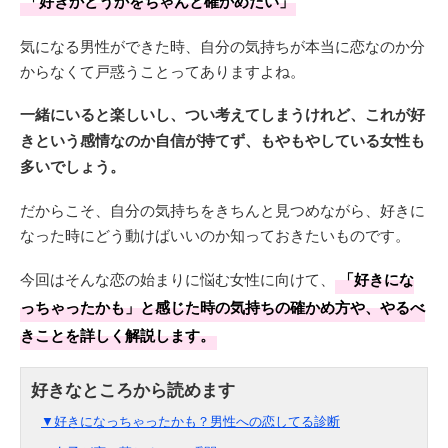
「好きかどうかをちゃんと確かめたい」
気になる男性ができた時、自分の気持ちが本当に恋なのか分
からなくて戸惑うことってありますよね。
一緒にいると楽しいし、つい考えてしまうけれど、これが好
きという感情なのか自信が持てず、もやもやしている女性も
多いでしょう。
だからこそ、自分の気持ちをきちんと見つめながら、好きに
なった時にどう動けばいいのか知っておきたいものです。
今回はそんな恋の始まりに悩む女性に向けて、
「好きにな
っちゃったかも」と感じた時の気持ちの確かめ方や、やるべ
きことを詳しく解説します。
▼好きになっちゃったかも？男性への恋してる診断