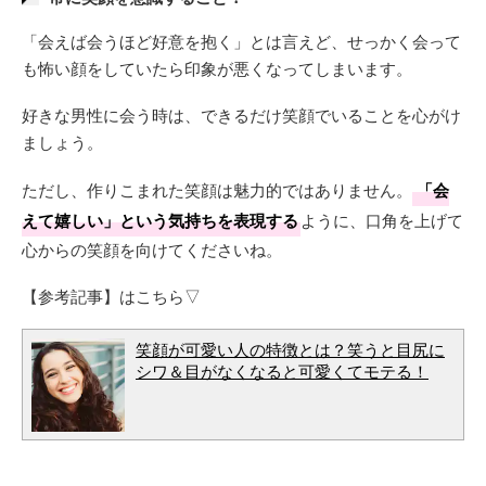
「会えば会うほど好意を抱く」とは言えど、せっかく会って
も怖い顔をしていたら印象が悪くなってしまいます。
好きな男性に会う時は、できるだけ笑顔でいることを心がけ
ましょう。
ただし、作りこまれた笑顔は魅力的ではありません。
「会
えて嬉しい」という気持ちを表現する
ように、口角を上げて
心からの笑顔を向けてくださいね。
【参考記事】はこちら▽
笑顔が可愛い人の特徴とは？笑うと目尻に
シワ＆目がなくなると可愛くてモテる！