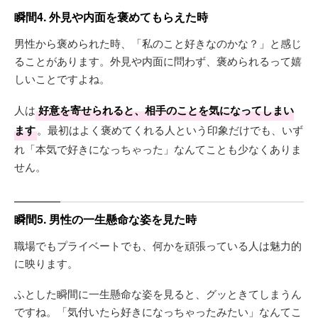
瞬間4. 外見や内面を褒めてもらえた時
男性から褒められた時、「私のこと好きなのかな？」と感じ
ることがあります。外見や内面に問わず、褒められるって嬉
しいことですよね。
人は
好意を寄せられると、相手のことを気になってしまい
ます
。最初はよく褒めてくれる人という印象だけでも、いず
れ「本気で好きになっちゃった」なんてことも少なくありま
せん。
瞬間5. 男性の一生懸命な姿を見た時
職場でもプライベートでも、何かを頑張っている人は魅力的
に映ります。
ふとした瞬間に一生懸命な姿を見ると、グッときてしまうん
ですね。「気付いたら好きになっちゃったみたい」なんてこ