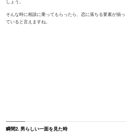
しょう。
そんな時に相談に乗ってもらったら、恋に落ちる要素が揃っ
ていると言えますね。
瞬間2. 男らしい一面を見た時