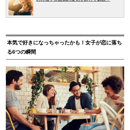
本気で好きになっちゃったかも！女子が恋に落ち
る6つの瞬間