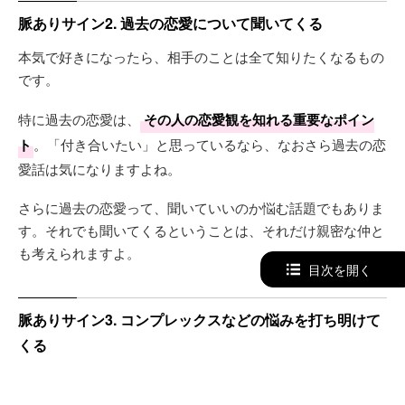
脈ありサイン2. 過去の恋愛について聞いてくる
本気で好きになったら、相手のことは全て知りたくなるもの
です。
特に過去の恋愛は、
その人の恋愛観を知れる重要なポイン
ト
。「付き合いたい」と思っているなら、なおさら過去の恋
愛話は気になりますよね。
さらに過去の恋愛って、聞いていいのか悩む話題でもありま
す。それでも聞いてくるということは、それだけ親密な仲と
も考えられますよ。
目次を開く
脈ありサイン3. コンプレックスなどの悩みを打ち明けて
くる