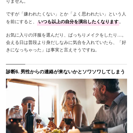
りません。
ですが「嫌われたくない」とか「よく思われたい」という人
を前にすると、
いつも以上の自分を演出したくなります
。
お気に入りの洋服を選んだり、ばっちりメイクをしたり…。
会える日は普段より身だしなみに気合を入れていたら、「好
きになっちゃった」は事実と言えそうですね。
診断6. 男性からの連絡が来ないかとソワソワしてしまう