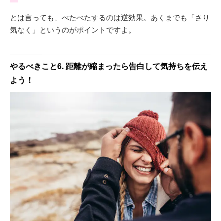
とは言っても、べたべたするのは逆効果。あくまでも「さり
気なく」というのがポイントですよ。
やるべきこと6. 距離が縮まったら告白して気持ちを伝え
よう！