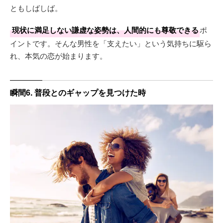
ともしばしば。
現状に満足しない謙虚な姿勢は、人間的にも尊敬できる
ポ
イントです。そんな男性を「支えたい」という気持ちに駆ら
れ、本気の恋が始まります。
瞬間6. 普段とのギャップを見つけた時