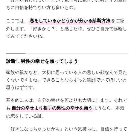
ちに自信を持てない方も多いもの。
ここでは、
恋をしているかどうかが分かる診断方法
をご紹
介します。「好きかも？」と感じた時、ぜひご自身で診断し
てみてくださいね。
診断1. 男性の幸せを願ってしまう
家族や親友など、大切に思っている人の悲しい顔なんて見た
くないですよね。できることならずっと笑顔でいてほしいと
思うはずです。
基本的に人は、自分の幸せを何よりも大切にします。それで
も
自分の幸せより相手の男性の幸せを願う
ようなら、本気
の恋をしている証。
「好きになっちゃったかも」という気持ちに、自信を持って