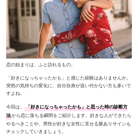
恋の始まりは、ふと訪れるもの。
「好きになっちゃったかも」と感じた経験はありませんか。
突然の気持ちの変化に、自分自身が追い付かない方も多いで
すよね。
今回は、
「好きになっちゃったかも」と思った時の診断方
法
から恋に落ちる瞬間をご紹介します。好きな人ができたら
やるべきことや、男性が好きな女性に見せる脈ありサインも
チェックしていきましょう。