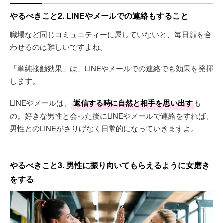
やるべきこと2. LINEやメールでの連絡もすること
職場など同じコミュニティーに属していないと、毎日顔を合
わせるのは難しいですよね。
「単純接触効果」は、LINEやメールでの連絡でも効果を発揮
します。
LINEやメールは、
返信する時に自然と相手を思い出す
も
の。好きな男性と会った後にLINEやメールで連絡をすれば、
男性とのLINEがさりげなく日常的になっていきますよ。
やるべきこと3. 男性に振り向いてもらえるように女磨き
をする