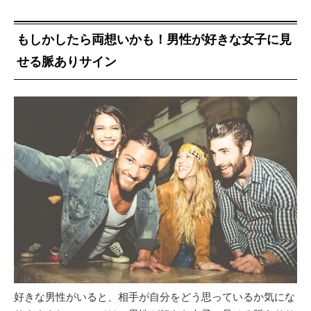
もしかしたら両想いかも！男性が好きな女子に見
せる脈ありサイン
好きな男性がいると、相手が自分をどう思っているか気にな