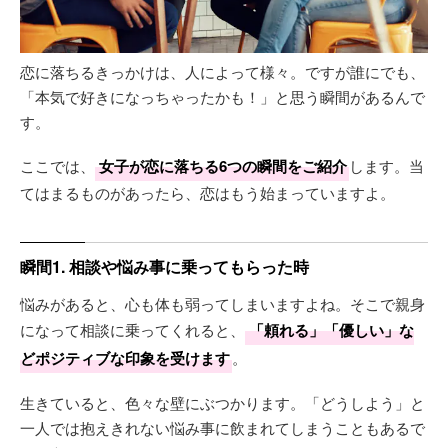
恋に落ちるきっかけは、人によって様々。ですが誰にでも、
「本気で好きになっちゃったかも！」と思う瞬間があるんで
す。
ここでは、
女子が恋に落ちる6つの瞬間をご紹介
します。当
てはまるものがあったら、恋はもう始まっていますよ。
瞬間1. 相談や悩み事に乗ってもらった時
悩みがあると、心も体も弱ってしまいますよね。そこで親身
になって相談に乗ってくれると、
「頼れる」「優しい」な
どポジティブな印象を受けます
。
生きていると、色々な壁にぶつかります。「どうしよう」と
一人では抱えきれない悩み事に飲まれてしまうこともあるで