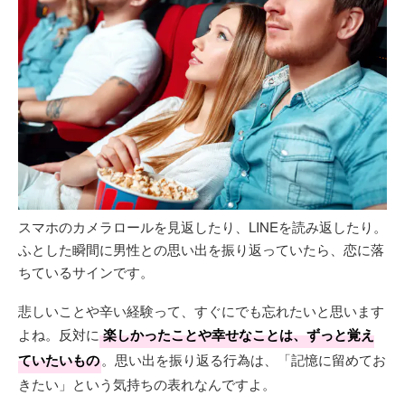
スマホのカメラロールを見返したり、LINEを読み返したり。
ふとした瞬間に男性との思い出を振り返っていたら、恋に落
ちているサインです。
悲しいことや辛い経験って、すぐにでも忘れたいと思います
よね。反対に
楽しかったことや幸せなことは、ずっと覚え
ていたいもの
。思い出を振り返る行為は、「記憶に留めてお
きたい」という気持ちの表れなんですよ。