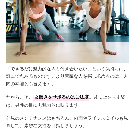
「できるだけ魅力的な人と付き合いたい」という気持ちは、
誰にでもあるものです。より素敵な人を探し求めるのは、人
間の本能とも言えます。
だからこそ、
女磨きをサボるのはご法度
。常に上を志す姿
は、男性の目にも魅力的に映ります。
外見のメンテナンスはもちろん、内面やライフスタイルも見
直して、素敵な女性を目指しましょう。