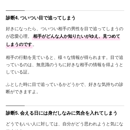
診断4. ついつい目で追ってしまう
好きになったら、ついつい相手の男性を目で追ってしまうの
が恋愛心理。
相手がどんな人か知りたいがゆえ、見つめて
しまうのです
。
相手の行動を見ていると、様々な情報が得られます。目で追
っているのは、無意識のうちに好きな相手の情報を得ようと
している証。
ふとした時に目で追っているかどうかで、好きな気持ちの診
断ができますよ。
診断5. 会える日には身だしなみに気合を入れてしまう
どうでもいい人に対しては、自分がどう思われようと気にな