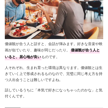
価値観が合う人と話すと、会話が弾みます。好きな音楽や映
画が似ていたり、趣味が同じだったり。
価値観が合う人と
いると、居心地が良い
ものです。
人それぞれ、生まれ育った環境は異なります。価値観とは生
きていく上で形成されるものなので、完璧に同じ考え方を持
つ人出会うことは難しいですよね。
話しているうちに「本気で好きになっちゃったのかな」と気
付くんです。