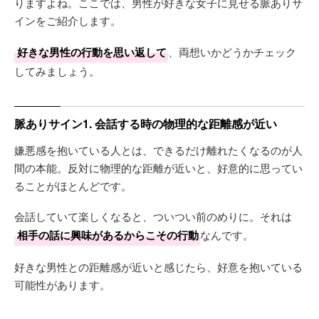
りますよね。ここでは、男性が好きな女子に見せる脈ありサ
インをご紹介します。
好きな男性の行動を思い返して
、両想いかどうかチェック
してみましょう。
脈ありサイン1. 会話する時の物理的な距離感が近い
嫌悪感を抱いている人とは、できるだけ離れたくなるのが人
間の本能。反対に物理的な距離が近いと、好意的に思ってい
ることがほとんどです。
会話していて楽しくなると、ついつい前のめりに。それは
相手の話に興味があるからこその行動
なんです。
好きな男性との距離感が近いと感じたら、好意を抱いている
可能性があります。