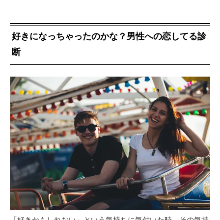
好きになっちゃったのかな？男性への恋してる診
断
「好きかもしれない」という気持ちに気付いた時、その気持