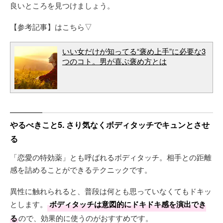
良いところを見つけましょう。
【参考記事】はこちら▽
いい女だけが知ってる“褒め上手”に必要な3
つのコト。男が喜ぶ褒め方とは
やるべきこと5. さり気なくボディタッチでキュンとさせ
る
「恋愛の特効薬」とも呼ばれるボディタッチ。相手との距離
感を詰めることができるテクニックです。
異性に触れられると、普段は何とも思っていなくてもドキッ
とします。
ボディタッチは意図的にドキドキ感を演出でき
る
ので、効果的に使うのがおすすめです。