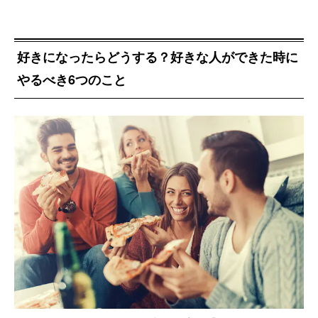
好きになったらどうする？好きな人ができた時に
やるべき6つのこと