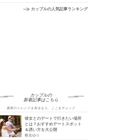
カップルの人気記事ランキング
カップルの
新着記事はこちら
最新のトレンドを知るなら、ここをチェック
彼女とのデートで行きたい場所
とは？おすすめデートスポット
＆誘い方を大公開
椎名ゆり