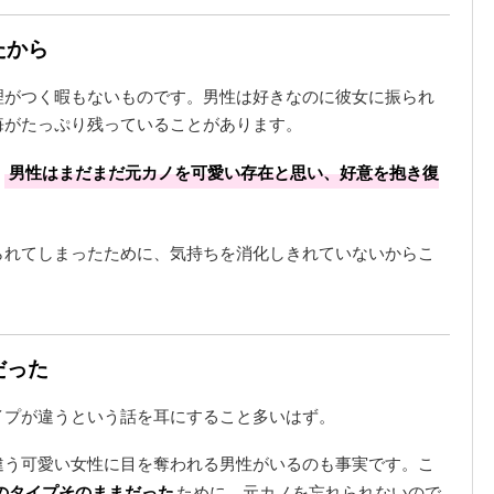
たから
理がつく暇もないものです。男性は好きなのに彼女に振られ
悔がたっぷり残っていることがあります。
、
男性はまだまだ元カノを可愛い存在と思い、好意を抱き復
られてしまったために、気持ちを消化しきれていないからこ
だった
イプが違うという話を耳にすること多いはず。
違う可愛い女性に目を奪われる男性がいるのも事実です。こ
のタイプそのままだった
ために、元カノを忘れられないので