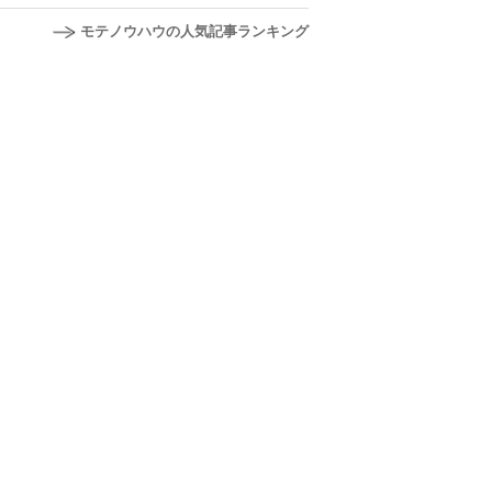
モテノウハウの人気記事ランキング