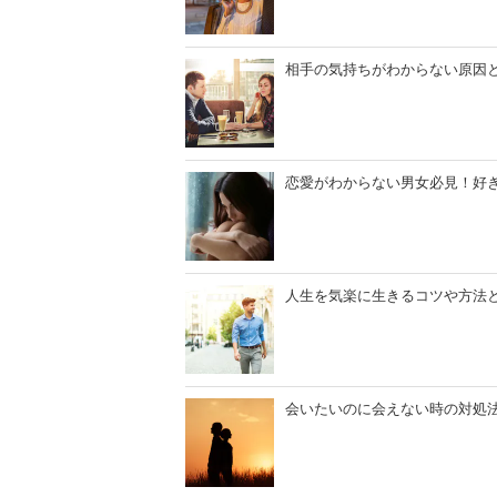
相手の気持ちがわからない原因
恋愛がわからない男女必見！好
人生を気楽に生きるコツや方法
会いたいのに会えない時の対処