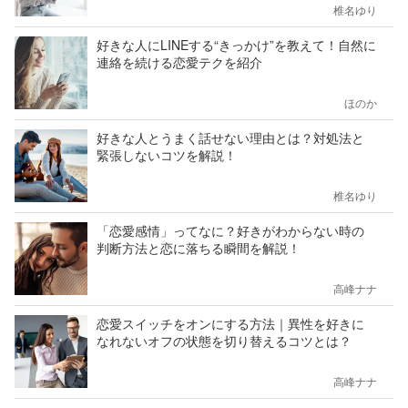
椎名ゆり
好きな人にLINEする“きっかけ”を教えて！自然に
連絡を続ける恋愛テクを紹介
ほのか
好きな人とうまく話せない理由とは？対処法と
緊張しないコツを解説！
椎名ゆり
「恋愛感情」ってなに？好きがわからない時の
判断方法と恋に落ちる瞬間を解説！
高峰ナナ
恋愛スイッチをオンにする方法｜異性を好きに
なれないオフの状態を切り替えるコツとは？
高峰ナナ