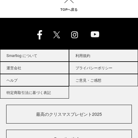
TOPへ戻る
Smartlog について
利用規約
運営会社
プライバシーポリシー
ヘルプ
ご意見・ご感想
特定商取引法に基づく表記
最高のクリスマスプレゼント2025