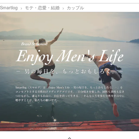
Smartlog
モテ・恋愛・結婚
カップル