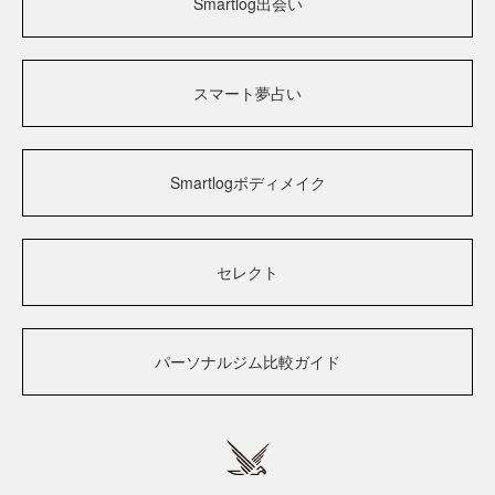
Smartlog出会い
スマート夢占い
Smartlogボディメイク
セレクト
パーソナルジム比較ガイド