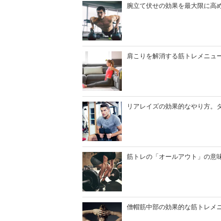
腕立て伏せの効果を最大限に高
肩こりを解消する筋トレメニュ
リアレイズの効果的なやり方。
筋トレの「オールアウト」の意
僧帽筋中部の効果的な筋トレメ