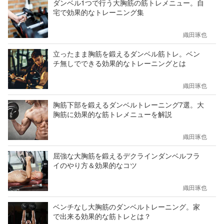
ダンベル1つで行う大胸筋の筋トレメニュー。自
宅で効果的なトレーニング集
織田琢也
立ったまま胸筋を鍛えるダンベル筋トレ。ベン
チ無しでできる効果的なトレーニングとは
織田琢也
胸筋下部を鍛えるダンベルトレーニング7選。大
胸筋に効果的な筋トレメニューを解説
織田琢也
屈強な大胸筋を鍛えるデクラインダンベルフラ
イのやり方＆効果的なコツ
織田琢也
ベンチなし大胸筋のダンベルトレーニング。家
で出来る効果的な筋トレとは？