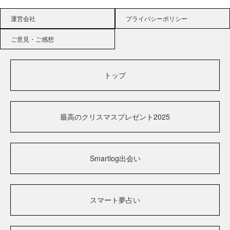
運営会社
プライバシーポリシー
ご意見・ご感想
トップ
最高のクリスマスプレゼント2025
Smartlog出会い
スマート夢占い