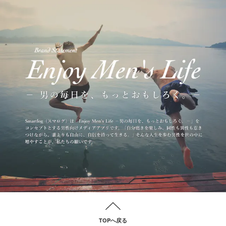
TOPへ戻る