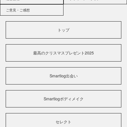
ご意見・ご感想
トップ
最高のクリスマスプレゼント2025
Smartlog出会い
Smartlogボディメイク
セレクト