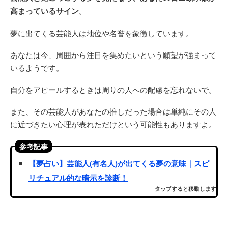
高まっているサイン
。
夢に出てくる芸能人は地位や名誉を象徴しています。
あなたは今、周囲から注目を集めたいという願望が強まって
いるようです。
自分をアピールするときは周りの人への配慮を忘れないで。
また、その芸能人があなたの推しだった場合は単純にその人
に近づきたい心理が表れただけという可能性もありますよ。
参考記事
【夢占い】芸能人(有名人)が出てくる夢の意味｜スピ
リチュアル的な暗示を診断！
タップすると移動します