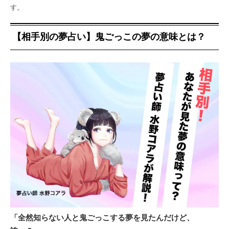
す。
【相手別の夢占い】鬼ごっこの夢の意味とは？
「全然知らない人と鬼ごっこする夢を見たんだけど、