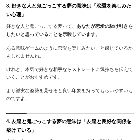
3. 好きな人と鬼ごっこする夢の意味は「恋愛を楽しみた
い心理」
好きな人と鬼ごっこする夢って、
あなたが恋愛の駆け引きを
したいと思っていることを示唆しています
。
ある意味ゲームのように恋愛を楽しみたい、と感じているか
もしれませんね。
けれど、本気で好きな相手ならストレートに気持ちを伝えて
いくことがおすすめです。
より誠実な姿勢を見せると良い印象を持ってもらいやすいも
のですよ。
4. 友達と鬼ごっこする夢の意味は「友達と良好な関係を
築けている」