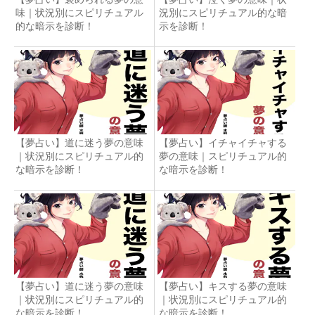
味｜状況別にスピリチュアル
況別にスピリチュアル的な暗
的な暗示を診断！
示を診断！
【夢占い】道に迷う夢の意味
【夢占い】イチャイチャする
｜状況別にスピリチュアル的
夢の意味｜スピリチュアル的
な暗示を診断！
な暗示を診断！
【夢占い】道に迷う夢の意味
【夢占い】キスする夢の意味
｜状況別にスピリチュアル的
｜状況別にスピリチュアル的
な暗示を診断！
な暗示を診断！