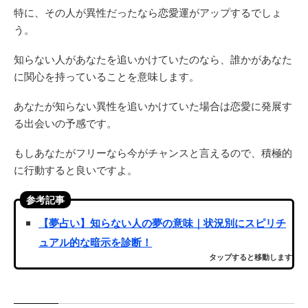
特に、その人が異性だったなら恋愛運がアップするでしょ
う。
知らない人があなたを追いかけていたのなら、誰かがあなた
に関心を持っていることを意味します。
あなたが知らない異性を追いかけていた場合は恋愛に発展す
る出会いの予感です。
もしあなたがフリーなら今がチャンスと言えるので、積極的
に行動すると良いですよ。
参考記事
【夢占い】知らない人の夢の意味｜状況別にスピリチ
ュアル的な暗示を診断！
タップすると移動します