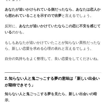
あなたが追いかけられている側だったなら、あなたは恋人か
ら想われていることを示すので吉夢
と言えるでしょう。
反対に、
あなたが追いかけていたならこの恋に不安を感じて
いる
のかも。
もしもあなたが追いかけていたことが知らない異性だったな
ら、新しい恋愛を求める心理の表れと言えるでしょう。
自分の気持ちをよく整理して、良い恋愛をしてくださいね。
2. 知らない人と鬼ごっこする夢の意味は「新しい出会い
が期待できそう」
知らない人と鬼ごっこする夢を見たら、新しい出会いの暗
示
。