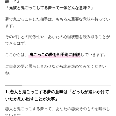
誰…？」
「元彼と鬼ごっこしてる夢って一体どんな意味？」
夢で鬼ごっこをした相手は、もちろん重要な意味を持ってい
ます。
その相手との関係性や、あなたの心理状態を読み取ることが
できるはず。
ここからは、
鬼ごっこの夢を相手別に解説
していきます。
ご自身の夢と照らし合わせながら読み進めてみてください
ね。
1. 恋人と鬼ごっこする夢の意味は「どっちが追いかけて
いたか思い出すことが大事」
恋人と鬼ごっこする夢って、あなたの恋愛そのものを暗示し
ています。