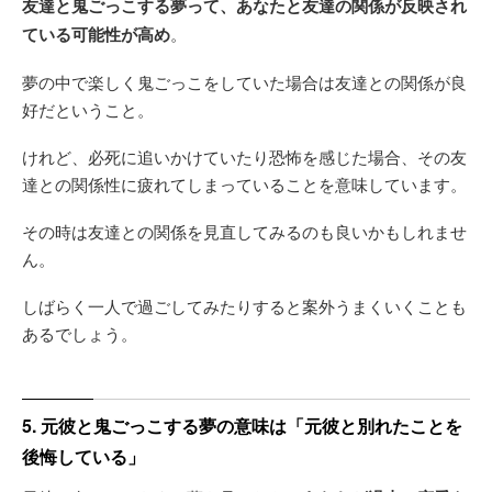
友達と鬼ごっこする夢って、あなたと友達の関係が反映され
ている可能性が高め
。
夢の中で楽しく鬼ごっこをしていた場合は友達との関係が良
好だということ。
けれど、必死に追いかけていたり恐怖を感じた場合、その友
達との関係性に疲れてしまっていることを意味しています。
その時は友達との関係を見直してみるのも良いかもしれませ
ん。
しばらく一人で過ごしてみたりすると案外うまくいくことも
あるでしょう。
5. 元彼と鬼ごっこする夢の意味は「元彼と別れたことを
後悔している」