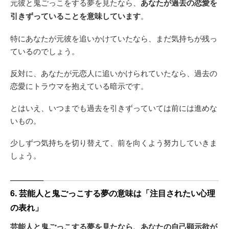
元彼と鬼ごっこをする夢を見たなら、
あなたが過去の恋愛を
引きずっていることを意味しています
。
特にあなたが元彼を追いかけていたなら、まだ気持ちが残っ
ているのでしょう。
反対に、あなたが元恋人に追いかけられていたなら、過去の
恋愛にトラウマを抱えている暗示です。
とはいえ、いつまでも過去を引きずっていては前には進めな
いもの。
少しずつ気持ちを切り替えて、前を向くよう努力していきま
しょう。
6. 芸能人と鬼ごっこする夢の意味は「注目されたい心理
の表れ」
芸能人と鬼ごっこする夢を見たなら、あなたの自己顕示欲が