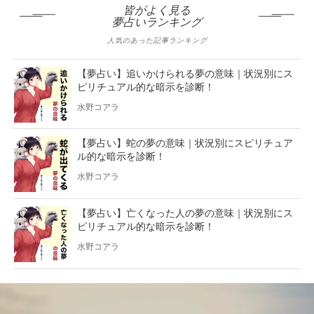
皆がよく見る
夢占いランキング
人気のあった記事ランキング
【夢占い】追いかけられる夢の意味｜状況別にス
ピリチュアル的な暗示を診断！
水野コアラ
【夢占い】蛇の夢の意味｜状況別にスピリチュア
ル的な暗示を診断！
水野コアラ
【夢占い】亡くなった人の夢の意味｜状況別にス
ピリチュアル的な暗示を診断！
水野コアラ