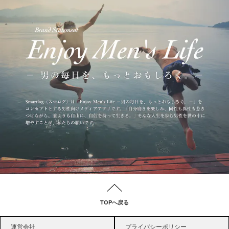
TOPへ戻る
運営会社
プライバシーポリシー