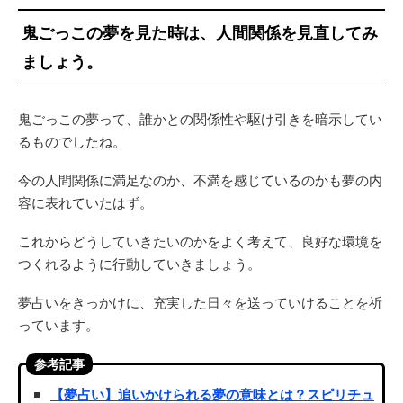
鬼ごっこの夢を見た時は、人間関係を見直してみ
ましょう。
鬼ごっこの夢って、誰かとの関係性や駆け引きを暗示してい
るものでしたね。
今の人間関係に満足なのか、不満を感じているのかも夢の内
容に表れていたはず。
これからどうしていきたいのかをよく考えて、良好な環境を
つくれるように行動していきましょう。
夢占いをきっかけに、充実した日々を送っていけることを祈
っています。
参考記事
【夢占い】追いかけられる夢の意味とは？スピリチュ