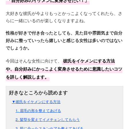
「自分好みのイケメンに変身させたい！」
大好きな彼氏が今よりもっとかっこよくなってくれたら、さ
らに一緒にいるのが楽しくなりますよね。
性格が好きで付き合ったとしても、見た目や雰囲気まで自分
好みに整っていったら嬉しいと感じる女性は多いのではない
でしょうか。
今回はそんな女性に向けて、
彼氏をイケメンにする方法
や、自分好みにかっこよく変身させるために意識したいコツ
を詳しく解説します。
▼彼氏をイケメンにする方法
1. 眉毛の形を整えてあげる
2. 髪型を変えてイメチェンしてもらう
3. 肌に合ったスキンケアを教えてあげる