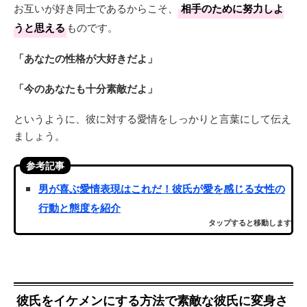
お互いが好き同士であるからこそ、
相手のために努力しよ
うと思える
ものです。
「あなたの性格が大好きだよ」
「今のあなたも十分素敵だよ」
というように、彼に対する愛情をしっかりと言葉にして伝え
ましょう。
参考記事
男が喜ぶ愛情表現はこれだ！彼氏が愛を感じる女性の
行動と態度を紹介
タップすると移動します
彼氏をイケメンにする方法で素敵な彼氏に変身さ