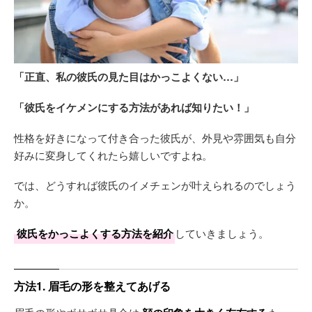
「正直、私の彼氏の見た目はかっこよくない…」
「彼氏をイケメンにする方法があれば知りたい！」
性格を好きになって付き合った彼氏が、外見や雰囲気も自分
好みに変身してくれたら嬉しいですよね。
では、どうすれば彼氏のイメチェンが叶えられるのでしょう
か。
彼氏をかっこよくする方法を紹介
していきましょう。
方法1. 眉毛の形を整えてあげる