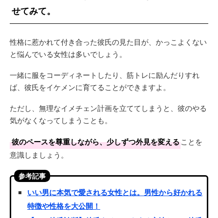
せてみて。
性格に惹かれて付き合った彼氏の見た目が、かっこよくない
と悩んでいる女性は多いでしょう。
一緒に服をコーディネートしたり、筋トレに励んだりすれ
ば、彼氏をイケメンに育てることができますよ。
ただし、無理なイメチェン計画を立ててしまうと、彼のやる
気がなくなってしまうことも。
彼のペースを尊重しながら、少しずつ外見を変える
ことを
意識しましょう。
参考記事
いい男に本気で愛される女性とは。男性から好かれる
特徴や性格を大公開！