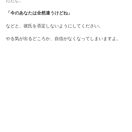
「今のあなたは全然違うけどね」
などと、彼氏を否定しないようにしてください。
やる気が出るどころか、自信がなくなってしまいますよ。