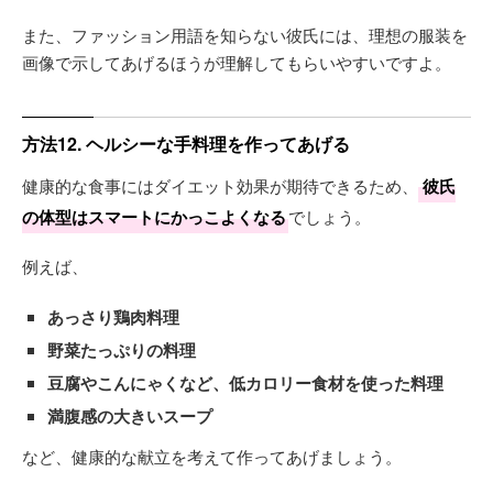
また、ファッション用語を知らない彼氏には、理想の服装を
画像で示してあげるほうが理解してもらいやすいですよ。
方法12. ヘルシーな手料理を作ってあげる
健康的な食事にはダイエット効果が期待できるため、
彼氏
の体型はスマートにかっこよくなる
でしょう。
例えば、
あっさり鶏肉料理
野菜たっぷりの料理
豆腐やこんにゃくなど、低カロリー食材を使った料理
満腹感の大きいスープ
など、健康的な献立を考えて作ってあげましょう。