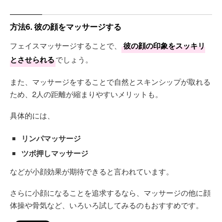
方法6. 彼の顔をマッサージする
フェイスマッサージすることで、
彼の顔の印象をスッキリ
とさせられる
でしょう。
また、マッサージをすることで自然とスキンシップが取れる
ため、2人の距離が縮まりやすいメリットも。
具体的には、
リンパマッサージ
ツボ押しマッサージ
などが小顔効果が期待できると言われています。
さらに小顔になることを追求するなら、マッサージの他に顔
体操や骨気など、いろいろ試してみるのもおすすめです。