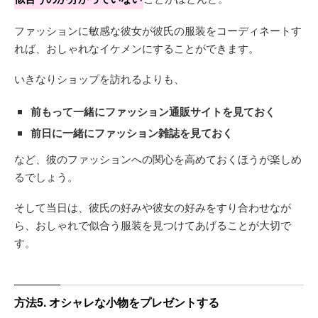
ファッションに敏感な彼女が彼氏の服装をコーディネートす
れば、おしゃれなイケメンにすることができます。
いきなりショップを訪れるよりも、
前もって一緒にファッション通販サイトを見ておく
前日に一緒にファッション雑誌を見ておく
など、彼のファッションへの関心を高めておくほうが楽しめ
るでしょう。
そして当日は、彼氏の好みや彼女の好みをすり合わせなが
ら、おしゃれで似合う服装を見つけてあげることが大切で
す。
方法5. オシャレな小物をプレゼントする