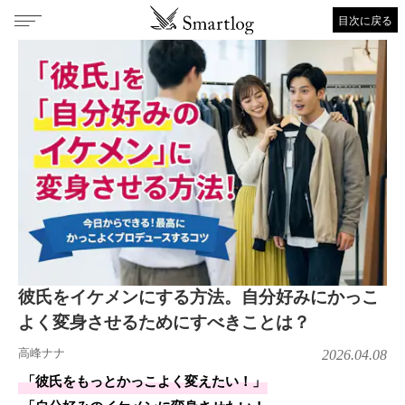
目次に戻る
彼氏をイケメンにする方法。自分好みにかっこ
よく変身させるためにすべきことは？
高峰ナナ
2026.04.08
「彼氏をもっとかっこよく変えたい！」