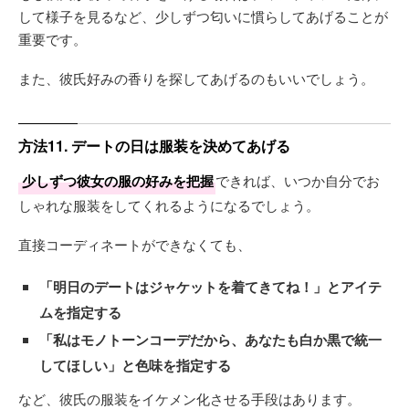
して様子を見るなど、少しずつ匂いに慣らしてあげることが
重要です。
また、彼氏好みの香りを探してあげるのもいいでしょう。
方法11. デートの日は服装を決めてあげる
少しずつ彼女の服の好みを把握
できれば、いつか自分でお
しゃれな服装をしてくれるようになるでしょう。
直接コーディネートができなくても、
「明日のデートはジャケットを着てきてね！」とアイテ
ムを指定する
「私はモノトーンコーデだから、あなたも白か黒で統一
してほしい」と色味を指定する
など、彼氏の服装をイケメン化させる手段はあります。