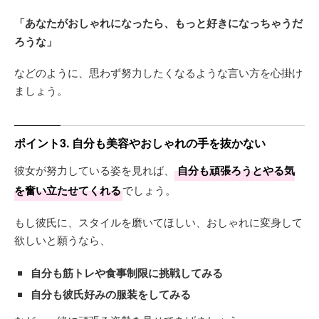
「あなたがおしゃれになったら、もっと好きになっちゃうだ
ろうな」
などのように、思わず努力したくなるような言い方を心掛け
ましょう。
ポイント3. 自分も美容やおしゃれの手を抜かない
彼女が努力している姿を見れば、
自分も頑張ろうとやる気
を奮い立たせてくれる
でしょう。
もし彼氏に、スタイルを磨いてほしい、おしゃれに変身して
欲しいと願うなら、
自分も筋トレや食事制限に挑戦してみる
自分も彼氏好みの服装をしてみる