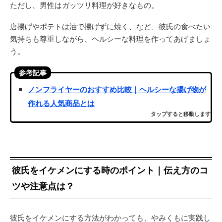
ただし、男性はガッツリ料理が好きなもの。
唐揚げやポテトは油で揚げずに焼く、など、彼氏の食べたい
気持ちも尊重しながら、ヘルシーな料理を作ってあげましょ
う。
参考記事
ノンフライヤーのおすすめ比較｜ヘルシーな揚げ物が
作れる人気商品とは
タップすると移動します
彼氏をイケメンにする時のポイント｜伝え方のコ
ツや注意点は？
彼氏をイケメンにする方法がわかっても、やみくもに実践し