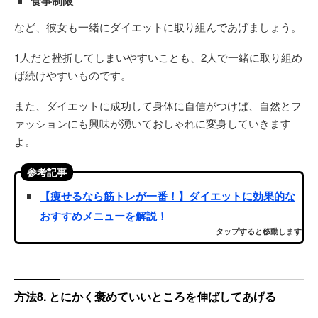
食事制限
など、彼女も一緒にダイエットに取り組んであげましょう。
1人だと挫折してしまいやすいことも、2人で一緒に取り組め
ば続けやすいものです。
また、ダイエットに成功して身体に自信がつけば、自然とフ
ァッションにも興味が湧いておしゃれに変身していきます
よ。
参考記事
【痩せるなら筋トレが一番！】ダイエットに効果的な
おすすめメニューを解説！
タップすると移動します
方法8. とにかく褒めていいところを伸ばしてあげる