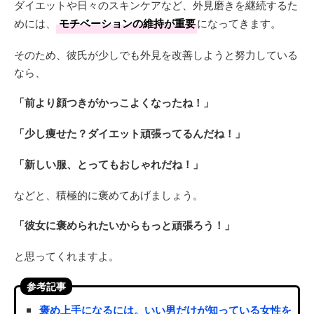
ダイエットや日々のスキンケアなど、外見磨きを継続するた
めには、
モチベーションの維持が重要
になってきます。
そのため、彼氏が少しでも外見を改善しようと努力している
なら、
「前より顔つきがかっこよくなったね！」
「少し痩せた？ダイエット頑張ってるんだね！」
「新しい服、とってもおしゃれだね！」
などと、積極的に褒めてあげましょう。
「彼女に褒められたいからもっと頑張ろう！」
と思ってくれますよ。
参考記事
褒め上手になるには。いい男だけが知っている女性を