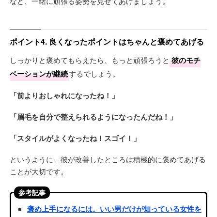
など、一緒に頑張る姿勢を見せてあげましょう。
ポイント4. 良くなったポイントはちゃんと褒めてあげる
しっかりと褒めてもらえたら、もっと頑張ろうと
彼のモチ
ベーションが継続
するでしょう。
「前よりおしゃれになったね！」
「眉毛を自分で整えられるようになったんだね！」
「スタイルがよくなったね！スゴイ！」
というように、彼が改善したところは積極的に褒めてあげる
ことが大切です。
参考記事
褒め上手になるには。いい男だけが知っている女性を