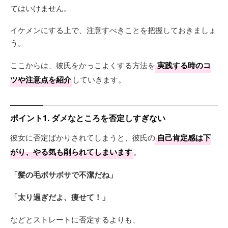
てはいけません。
イケメンにする上で、注意すべきことを把握しておきましょ
う。
ここからは、彼氏をかっこよくする方法を
実践する時のコ
ツや注意点を紹介
していきます。
ポイント1. ダメなところを否定しすぎない
彼女に否定ばかりされてしまうと、彼氏の
自己肯定感は下
がり、やる気も削られてしまいます
。
「髪の毛ボサボサで不潔だね」
「太り過ぎだよ、痩せて！」
などとストレートに否定するよりも、