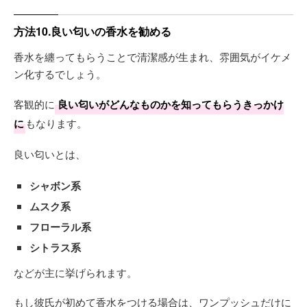
方法10.良い匂いの香水を勧める
香水を纏ってもらうことで清潔感が生まれ、雰囲気がイケメ
ン化するでしょう。
客観的に
良い匂いがどんなものかを知ってもらうきっかけ
に
もなります。
良い匂いとは、
シャボン系
ムスク系
フローラル系
シトラス系
などが主に挙げられます。
もし彼氏が初めて香水をつける場合は、ワンプッシュだけに