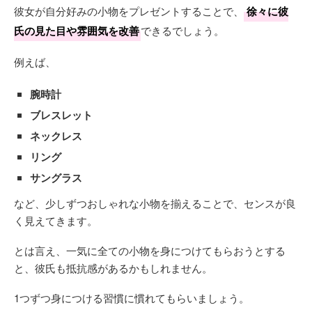
彼女が自分好みの小物をプレゼントすることで、
徐々に彼
氏の見た目や雰囲気を改善
できるでしょう。
例えば、
腕時計
ブレスレット
ネックレス
リング
サングラス
など、少しずつおしゃれな小物を揃えることで、センスが良
く見えてきます。
とは言え、一気に全ての小物を身につけてもらおうとする
と、彼氏も抵抗感があるかもしれません。
1つずつ身につける習慣に慣れてもらいましょう。