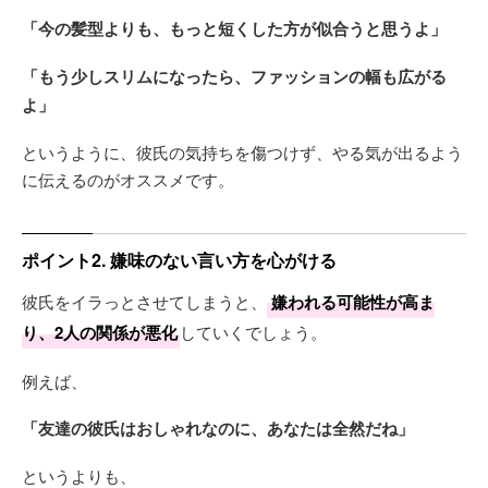
「今の髪型よりも、もっと短くした方が似合うと思うよ」
「もう少しスリムになったら、ファッションの幅も広がる
よ」
というように、彼氏の気持ちを傷つけず、やる気が出るよう
に伝えるのがオススメです。
ポイント2. 嫌味のない言い方を心がける
彼氏をイラっとさせてしまうと、
嫌われる可能性が高ま
り、2人の関係が悪化
していくでしょう。
例えば、
「友達の彼氏はおしゃれなのに、あなたは全然だね」
というよりも、