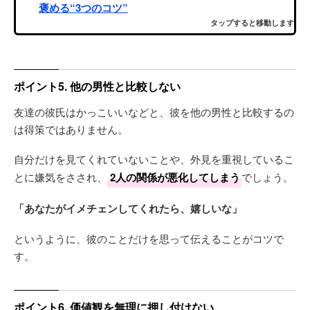
褒める“3つのコツ”
タップすると移動します
ポイント5. 他の男性と比較しない
友達の彼氏はかっこいいなどと、彼を他の男性と比較するの
は得策ではありません。
自分だけを見てくれていないことや、外見を重視しているこ
とに嫌気をさされ、
2人の関係が悪化してしまう
でしょう。
「あなたがイメチェンしてくれたら、嬉しいな」
というように、彼のことだけを思って伝えることがコツで
す。
ポイント6. 価値観を無理に押し付けない