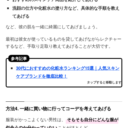
洗顔の仕方や化粧水の塗り方など、具体的な手順を教え
てあげる
など、彼の肌を一緒に綺麗にしてあげましょう。
最初は彼女が使っているものを貸してあげながらレクチャー
するなど、手取り足取り教えてあげることが大切です。
参考記事
30代におすすめの化粧水ランキング15選｜人気スキン
ケアブランドを徹底比較！
タップすると移動します
方法4. 一緒に買い物に行ってコーデを考えてあげる
服装がかっこよくない男性は、
そもそも自分にどんな服が
似合うのか分かっていない
ことがほとんど。