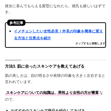
彼女に喜んでもらえる髪型になれたら、彼氏も嬉しいはずで
す。
参考記事
イメチェンしたい女性必見！外見の印象を簡単に変え
る方法と注意点を紹介
タップすると移動します
方法3. 肌に合ったスキンケアを教えてあげる
肌の美しさは、顔の明るさや表情の印象を大きく左右すると
言われています。
スキンケアについての知識は、男性より女性の方が豊富
な
ので、
おすすめのスキンケア商品を紹介してあげる