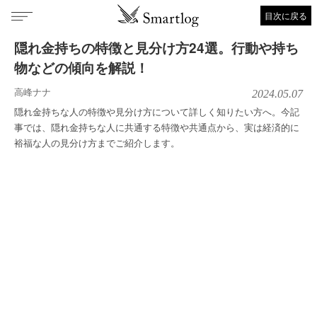
目次に戻る
隠れ金持ちの特徴と見分け方24選。行動や持ち
物などの傾向を解説！
高峰ナナ
2024.05.07
隠れ金持ちな人の特徴や見分け方について詳しく知りたい方へ。今記
事では、隠れ金持ちな人に共通する特徴や共通点から、実は経済的に
裕福な人の見分け方までご紹介します。