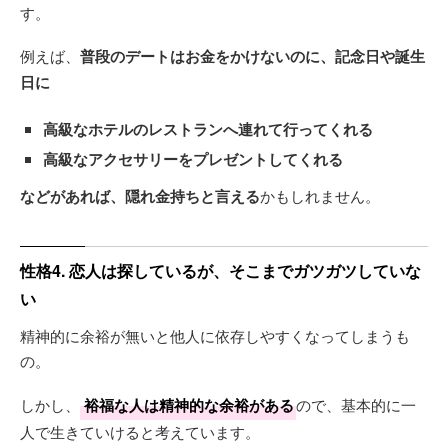
す。
例えば、
普段のデートはお金をかけないのに、記念日や誕生
日に
高級なホテルのレストランへ連れて行ってくれる
高級なアクセサリーをプレゼントしてくれる
などがあれば、隠れ金持ちと言える
かもしれません。
性格4. 恋人は探しているが、そこまでガツガツしていな
い
精神的に余裕が無いと他人に依存しやすくなってしまうも
の。
しかし、
裕福な人は精神的な余裕がある
ので、基本的に一
人で生きていけると考えています。