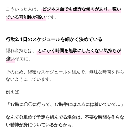
こういった人は、
ビジネス面でも優秀な傾向があり、稼い
でいる可能性が高い
です。
行動2. 1日のスケジュールを細かく決めている
隠れ金持ちは、
とにかく時間を無駄にしたくない気持ちが
強い
傾向に。
そのため、綿密なスケジュールを組んで、無駄な時間を作ら
ないようにしています。
例えば
「17時に〇〇に行って、17時半には△△には着いていて…」
なんて分単位で予定を組んでる場合は、不要な時間を作らな
い精神が身についているから
かも。