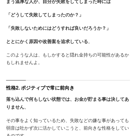
まう温厚な人が、自分が失敗をしてしまった時には
「どうして失敗してしまったのか？」
「失敗しないためにはどうすれば良いだろうか？」
ととにかく原因や改善案を追求している
。
このような人は、もしかすると隠れ金持ちの可能性があるか
もしれませんよ。
性格2. ポジティブで常に前向き
落ち込んで何もしない状態では、お金が貯まる事は決してあ
りません
。
その事をよく知っているため、失敗などの嫌な事があっても
弱音は吐かず次に活かしていこうと、前向きな性格をしてい
るのです。