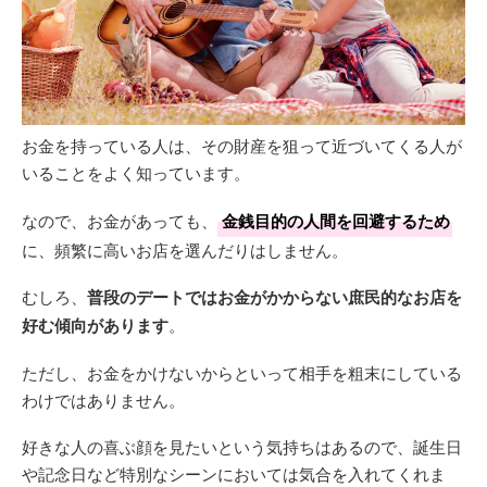
お金を持っている人は、その財産を狙って近づいてくる人が
いることをよく知っています。
なので、お金があっても、
金銭目的の人間を回避するため
に、頻繁に高いお店を選んだりはしません。
むしろ、
普段のデートではお金がかからない庶民的なお店を
好む傾向があります
。
ただし、お金をかけないからといって相手を粗末にしている
わけではありません。
好きな人の喜ぶ顔を見たいという気持ちはあるので、誕生日
や記念日など特別なシーンにおいては気合を入れてくれま