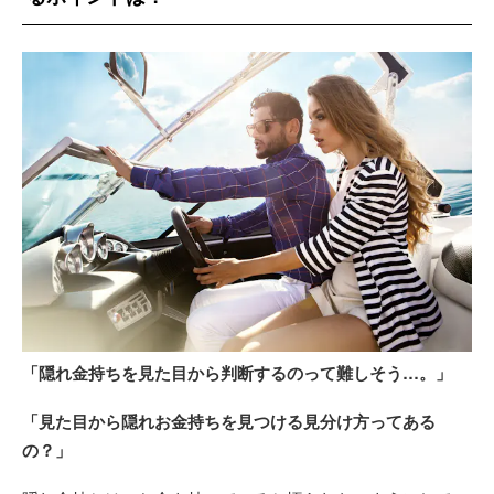
「隠れ金持ちを見た目から判断するのって難しそう…。」
「見た目から隠れお金持ちを見つける見分け方ってある
の？」