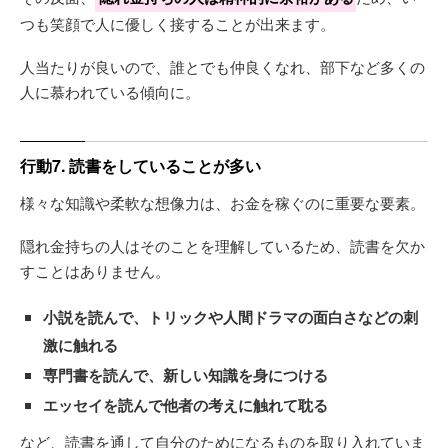
つも笑顔で人に優しく接することが出来ます。
人当たりが良いので、誰とでも仲良くなれ、部下など多くの
人に慕われている傾向に。
行動7. 読書をしていることが多い
様々な知識や柔軟な想像力は、お金を稼ぐのに重要な要素。
隠れ金持ちの人はそのことを理解しているため、読書を欠か
すことはありません。
小説を読んで、トリックや人間ドラマの面白さなどの刺
激に触れる
専門書を読んで、新しい知識を身につける
エッセイを読んで他者の考えに触れて耽る
など、読書を通して自分のためになるものを取り入れていま