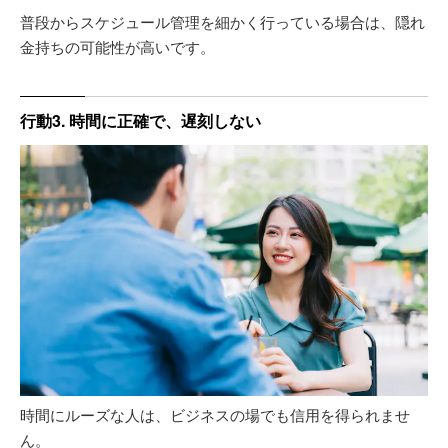
普段からスケジュール管理を細かく行っている場合は、隠れ
金持ちの可能性が高いです。
行動3. 時間に正確で、遅刻しない
時間にルーズな人は、ビジネスの場でも信用を得られませ
ん。