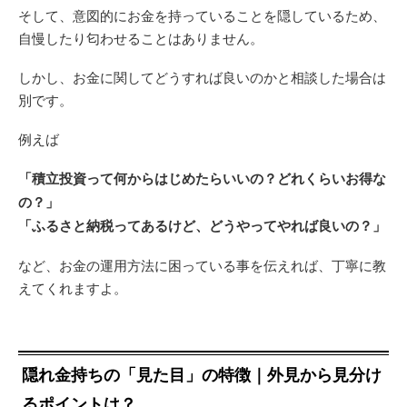
そして、意図的にお金を持っていることを隠しているため、
自慢したり匂わせることはありません。
しかし、お金に関してどうすれば良いのかと相談した場合は
別です。
例えば
「積立投資って何からはじめたらいいの？どれくらいお得な
の？」
「ふるさと納税ってあるけど、どうやってやれば良いの？」
など、お金の運用方法に困っている事を伝えれば、丁寧に教
えてくれますよ。
隠れ金持ちの「見た目」の特徴｜外見から見分け
るポイントは？