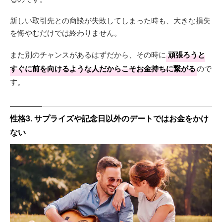
新しい取引先との商談が失敗してしまった時も、大きな損失
を悔やむだけでは終わりません。
また別のチャンスがあるはずだから、その時に
頑張ろうと
すぐに前を向けるような人だからこそお金持ちに繋がる
ので
す。
性格3. サプライズや記念日以外のデートではお金をかけ
ない