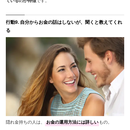
ているのが特徴
です。
行動9. 自分からお金の話はしないが、聞くと教えてくれ
る
隠れ金持ちの人は、
お金の運用方法には詳しい
もの。