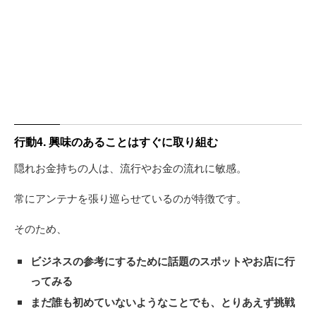
行動4. 興味のあることはすぐに取り組む
隠れお金持ちの人は、流行やお金の流れに敏感。
常にアンテナを張り巡らせているのが特徴です。
そのため、
ビジネスの参考にするために話題のスポットやお店に行
ってみる
まだ誰も初めていないようなことでも、とりあえず挑戦