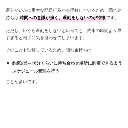
遅刻がいかに重大な問題行為かを理解しているため、隠れ金
持ちは
時間への意識が強く、遅刻をしないのが特徴
です。
ただし、いくら遅刻をしないといっても、約束の時間より早
すぎると相手に気を遣わせてしまいます。
そのことも理解しているため、隠れ金持ちは
約束の5～10分くらいに待ち合わせ場所に到着できるよう
スケジュール管理を行う
ことが多いです。