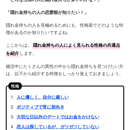
「隠れ金持ちの人の恋愛観が知りたい！」
隠れ金持ちの人を見極めるためにも、性格面でどのような特
徴があるのか知りたいですよね。
ここからは、
隠れ金持ちの人によく見られる性格の共通点
を紹介
します。
婚活中にたくさんの異性の中から隠れ金持ちを見つけたい方
は、以下から紹介する特徴をしっかり覚えておきましょう。
性格
人に優しく、自分に厳しい
ポジティブで常に前向き
大切な日以外のデートではお金をかけない
恋人は探しているが、ガツガツしていない