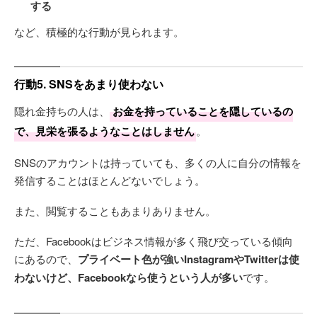
する
など、積極的な行動が見られます。
行動5. SNSをあまり使わない
隠れ金持ちの人は、
お金を持っていることを隠しているの
で、見栄を張るようなことはしません
。
SNSのアカウントは持っていても、多くの人に自分の情報を
発信することはほとんどないでしょう。
また、閲覧することもあまりありません。
ただ、Facebookはビジネス情報が多く飛び交っている傾向
にあるので、
プライベート色が強いInstagramやTwitterは使
わないけど、Facebookなら使うという人が多い
です。