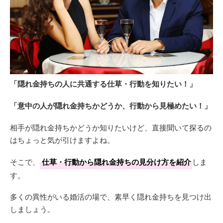
「隠れ金持ちの人に共通する仕草・行動を知りたい！」
「意中の人が隠れ金持ちかどうか、行動から見極めたい！」
相手が隠れ金持ちかどうか知りたいけど、直接聞いて探るの
はちょっと気が引けますよね。
そこで、
仕草・行動から隠れ金持ちの見分け方を紹介
しま
す。
多くの異性がいる婚活の場で、素早く隠れ金持ちを見つけ出
しましょう。