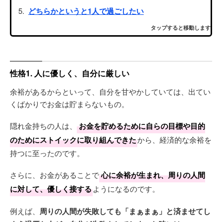
どちらかというと1人で過ごしたい
タップすると移動します
性格1. 人に優しく、自分に厳しい
余裕があるからといって、自分を甘やかしていては、出てい
くばかりでお金は貯まらないもの。
隠れ金持ちの人は、
お金を貯めるために自らの目標や目的
のためにストイックに取り組んできた
から、経済的な余裕を
持つに至ったのです。
さらに、お金があることで
心に余裕が生まれ、周りの人間
に対して、優しく接する
ようになるのです。
例えば、
周りの人間が失敗しても「まぁまぁ」と済ませてし