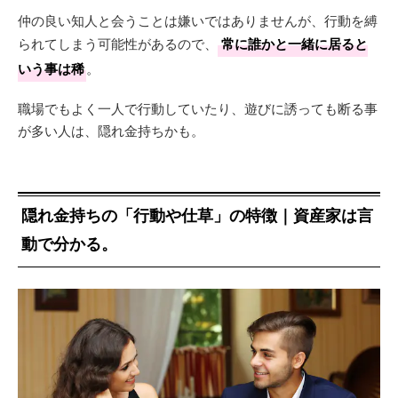
仲の良い知人と会うことは嫌いではありませんが、行動を縛
られてしまう可能性があるので、
常に誰かと一緒に居ると
いう事は稀
。
職場でもよく一人で行動していたり、遊びに誘っても断る事
が多い人は、隠れ金持ちかも。
隠れ金持ちの「行動や仕草」の特徴｜資産家は言
動で分かる。