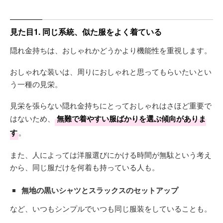
見た目1. 同じ系統、似た服をよく着ている
隠れ金持ちは、おしゃれかどうかより機能性を重視します。
おしゃれな装いは、周りにおしゃれと思ってもらいたいとい
う一種の見栄。
見栄を張らない隠れ金持ちにとっておしゃれはさほど重要で
はないため、
無難で着やすい服ばかりを選ぶ傾向がありま
す
。
また、人によっては洋服選びにかける時間が無駄という考え
から、同じ服だけを何着も持っている人も。
無地の黒いシャツとスラックスのセットアップ
など、いつもシンプルでいつも同じ服装をしていることも。