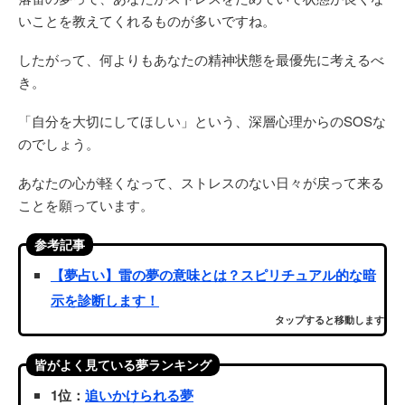
いことを教えてくれるものが多いですね。
したがって、何よりもあなたの精神状態を最優先に考えるべ
き。
「自分を大切にしてほしい」という、深層心理からのSOSな
のでしょう。
あなたの心が軽くなって、ストレスのない日々が戻って来る
ことを願っています。
参考記事
【夢占い】雷の夢の意味とは？スピリチュアル的な暗
示を診断します！
タップすると移動します
皆がよく見ている夢ランキング
1位：
追いかけられる夢