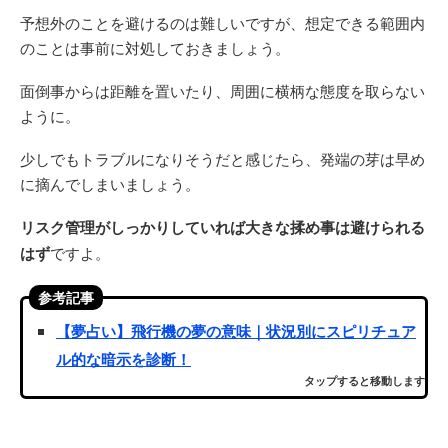
予想外のことを避けるのは難しいですが、想定できる範囲内
のことは事前に対処しておきましょう。
面倒事からは距離を置いたり、周囲に横柄な態度を取らない
ように。
少しでもトラブルになりそうだと感じたら、発端の芽は早め
に摘んでしまいましょう。
リスク管理がしっかりしていれば大きな揉め事は避けられる
はず
ですよ。
参考記事
【夢占い】飛行機の夢の意味｜状況別にスピリチュア
ル的な暗示を診断！
タップすると移動します