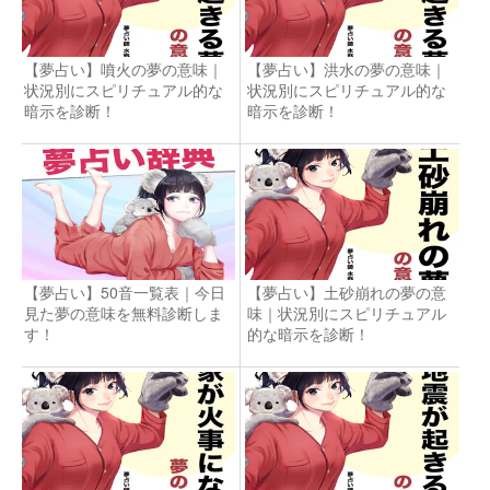
【夢占い】噴火の夢の意味｜
【夢占い】洪水の夢の意味｜
状況別にスピリチュアル的な
状況別にスピリチュアル的な
暗示を診断！
暗示を診断！
【夢占い】50音一覧表｜今日
【夢占い】土砂崩れの夢の意
見た夢の意味を無料診断しま
味｜状況別にスピリチュアル
す！
的な暗示を診断！