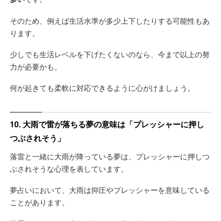
そのため、例えば生活水準が多少上下したりする可能性もあ
ります。
少しでも生活レベルを下げたくないのなら、今まで以上の努
力が必要かも。
何が起きても柔軟に対応できるように心がけましょう。
10. 大雨で雷が落ちる夢の意味は「プレッシャーに押し
つぶされそう」
落雷と一緒に大雨が降っている夢は、プレッシャーに押しつ
ぶされそうな心理を表しています。
夢占いにおいて、大雨は抑圧やプレッシャーを意味している
ことがあります。