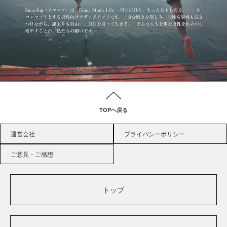
TOPへ戻る
運営会社
プライバシーポリシー
ご意見・ご感想
トップ