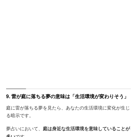
9. 雷が庭に落ちる夢の意味は「生活環境が変わりそう」
庭に雷が落ちる夢を見たら、あなたの生活環境に変化が生じ
る暗示です。
夢占いにおいて、
庭は身近な生活環境を意味していることが
多い
です。