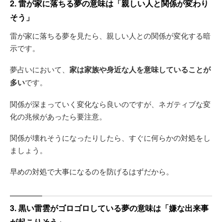
2. 雷が家に落ちる夢の意味は「親しい人と関係が変わり
そう」
雷が家に落ちる夢を見たら、親しい人との関係が変化する暗
示です。
夢占いにおいて、
家は家族や身近な人を意味していることが
多い
です。
関係が深まっていく変化なら良いのですが、ネガティブな変
化の兆候があったら要注意。
関係が壊れそうになったりしたら、すぐに何らかの対処をし
ましょう。
早めの対処で大事になるのを防げるはずだから。
3. 黒い雷雲がゴロゴロしている夢の意味は「嫌な出来事
が起こりそう」