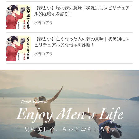
【夢占い】蛇の夢の意味｜状況別にスピリチュア
ル的な暗示を診断！
水野コアラ
【夢占い】亡くなった人の夢の意味｜状況別にス
ピリチュアル的な暗示を診断！
水野コアラ