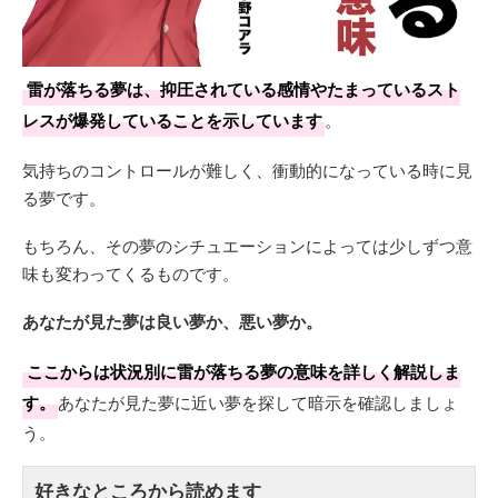
雷が落ちる夢は、抑圧されている感情やたまっているスト
レスが爆発していることを示しています
。
気持ちのコントロールが難しく、衝動的になっている時に見
る夢です。
もちろん、その夢のシチュエーションによっては少しずつ意
味も変わってくるものです。
あなたが見た夢は良い夢か、悪い夢か。
ここからは状況別に雷が落ちる夢の意味を詳しく解説しま
す。
あなたが見た夢に近い夢を探して暗示を確認しましょ
う。