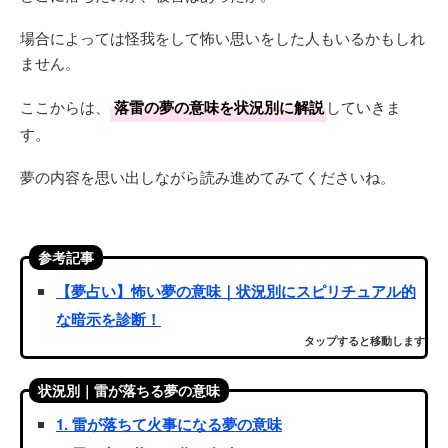
場合によっては怪我をして怖い思いをした人もいるかもしれ
ません。
ここからは、
落雷の夢の意味を状況別に解説
していきま
す。
夢の内容を思い出しながら読み進めてみてくださいね。
参考記事
【夢占い】怖い夢の意味｜状況別にスピリチュアル的
な暗示を診断！
タップすると移動します
状況別｜雷が落ちる夢の意味
1. 雷が落ちて火事になる夢の意味