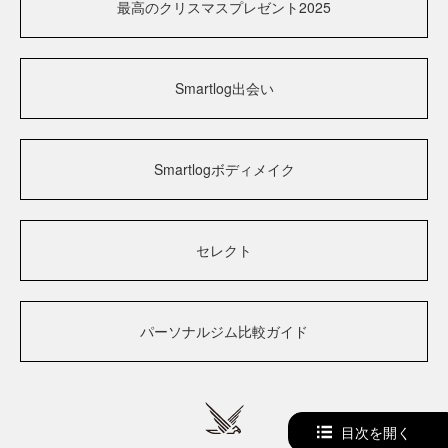
最高のクリスマスプレゼント2025
Smartlog出会い
Smartlogボディメイク
セレクト
パーソナルジム比較ガイド
目次を開く