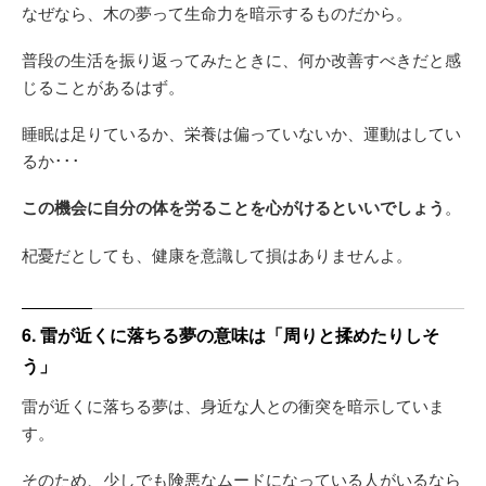
なぜなら、木の夢って生命力を暗示するものだから。
普段の生活を振り返ってみたときに、何か改善すべきだと感
じることがあるはず。
睡眠は足りているか、栄養は偏っていないか、運動はしてい
るか･･･
この機会に自分の体を労ることを心がけるといいでしょう
。
杞憂だとしても、健康を意識して損はありませんよ。
6. 雷が近くに落ちる夢の意味は「周りと揉めたりしそ
う」
雷が近くに落ちる夢は、身近な人との衝突を暗示していま
す。
そのため、少しでも険悪なムードになっている人がいるなら