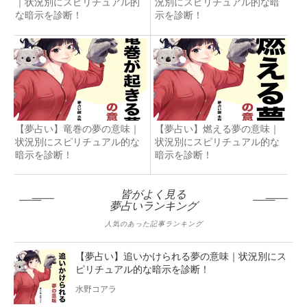
｜状況別にスピリチュアル的
況別にスピリチュアル的な暗
な暗示を診断！
示を診断！
【夢占い】竜巻の夢の意味｜
【夢占い】燃える夢の意味｜
状況別にスピリチュアル的な
状況別にスピリチュアル的な
暗示を診断！
暗示を診断！
皆がよく見る
夢占いランキング
人気のあった記事ランキング
【夢占い】追いかけられる夢の意味｜状況別にス
ピリチュアル的な暗示を診断！
水野コアラ