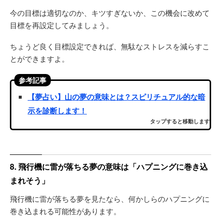
今の目標は適切なのか、キツすぎないか、この機会に改めて
目標を再設定してみましょう。
ちょうど良く目標設定できれば、無駄なストレスを減らすこ
とができますよ。
参考記事
【夢占い】山の夢の意味とは？スピリチュアル的な暗
示を診断します！
タップすると移動します
8. 飛行機に雷が落ちる夢の意味は「ハプニングに巻き込
まれそう」
飛行機に雷が落ちる夢を見たなら、何かしらのハプニングに
巻き込まれる可能性があります。