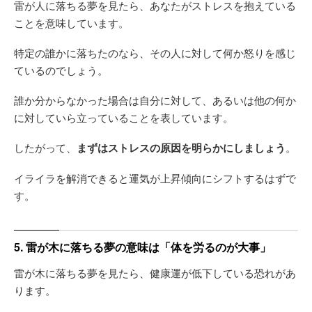
雷が人に落ちる夢を見たら、あなたがストレスを抱えている
ことを意味しています。
特定の誰かに落ちたのなら、その人に対して何か怒りを感じ
ているのでしょう。
誰か分からなかった場合は自分に対して、あるいは他の何か
に対していら立っていることを表しています。
したがって、
まずはストレスの原因を明らかにしましょう
。
イライラを解消できると運気が上昇傾向にシフトするはずで
す。
5. 雷が木に落ちる夢の意味は「体を労るのが大事」
雷が木に落ちる夢を見たら、健康運が低下している恐れがあ
ります。