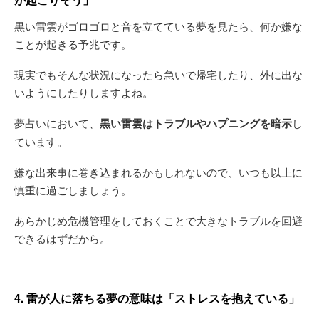
黒い雷雲がゴロゴロと音を立てている夢を見たら、何か嫌な
ことが起きる予兆です。
現実でもそんな状況になったら急いで帰宅したり、外に出な
いようにしたりしますよね。
夢占いにおいて、
黒い雷雲はトラブルやハプニングを暗示
し
ています。
嫌な出来事に巻き込まれるかもしれないので、いつも以上に
慎重に過ごしましょう。
あらかじめ危機管理をしておくことで大きなトラブルを回避
できるはずだから。
4. 雷が人に落ちる夢の意味は「ストレスを抱えている」