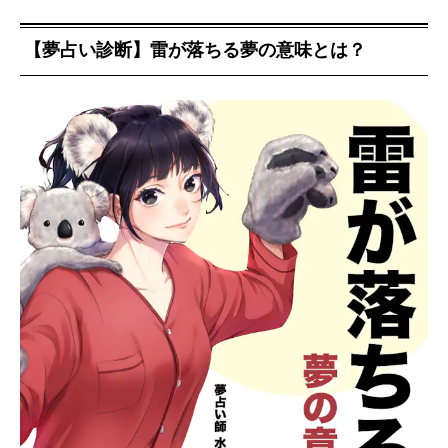
【夢占い診断】雷が落ちる夢の意味とは？