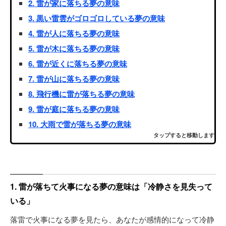
2. 雷が家に落ちる夢の意味
3. 黒い雷雲がゴロゴロしている夢の意味
4. 雷が人に落ちる夢の意味
5. 雷が木に落ちる夢の意味
6. 雷が近くに落ちる夢の意味
7. 雷が山に落ちる夢の意味
8. 飛行機に雷が落ちる夢の意味
9. 雷が庭に落ちる夢の意味
10. 大雨で雷が落ちる夢の意味
タップすると移動します
1. 雷が落ちて火事になる夢の意味は「冷静さを見失って
いる」
落雷で火事になる夢を見たら、あなたが感情的になって冷静