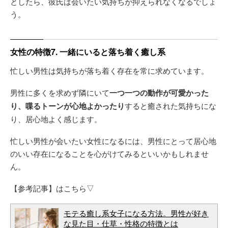
としたら、彼氏は会いたい気持ちが抑えられなくなるでしょ
う。
女性の特徴7. 一緒にいると落ち着く癒し系
忙しい男性は気持ちが落ち着く存在を常に求めています。
男性に多くを求めず隣にいて
一つ一つの動作が可愛かった
り、喋るトーンが心地よかったり
すると癒された気持ちにな
り、居心地よく感じます。
忙しい男性が会いたい女性になるには、男性にとって居心地
のいい存在になることを心がけてみるといいかもしれませ
ん。
【参考記事】はこちら▽
モテる癒し系女子になる方法。男性が好き
な見た目・仕草・性格の特徴とは