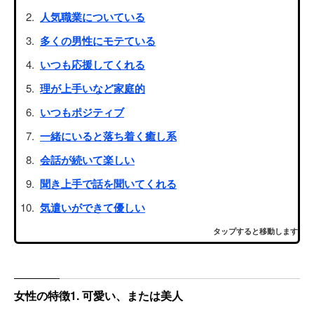
人気職業についている
多くの男性にモテている
いつも応援してくれる
理が上手いなど家庭的
いつもポジティブ
一緒にいると落ち着く癒し系
会話が続いて楽しい
聞き上手で話を聞いてくれる
気遣いができて優しい
タップすると移動します
女性の特徴1. 可愛い、または美人