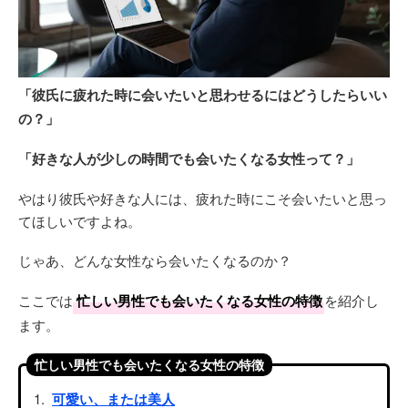
「彼氏に疲れた時に会いたいと思わせるにはどうしたらいい
の？」
「好きな人が少しの時間でも会いたくなる女性って？」
やはり彼氏や好きな人には、疲れた時にこそ会いたいと思っ
てほしいですよね。
じゃあ、どんな女性なら会いたくなるのか？
ここでは
忙しい男性でも会いたくなる女性の特徴
を紹介し
ます。
忙しい男性でも会いたくなる女性の特徴
可愛い、または美人