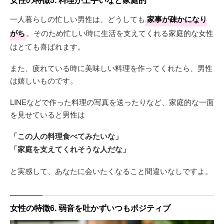
一人暮らしの忙しい男性は、どうしても
家事が疎かになり
がち
。そのため忙しい時に生活を支えてくれる家庭的な女性
はとても喜ばれます。
また、疲れている時に美味しい料理を作ってくれたら、男性
は嬉しいものです。
LINEなどで作った料理の写真を送ったりなど、家庭的な一面
を見せていると男性は
「この人の料理食べてみたいな」
「家庭を支えてくれそうな人だな」
と実感して、あなたに会いたくなること間違いなしですよ。
女性の特徴6. 弱音を吐かずいつもポジティブ