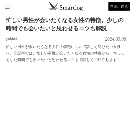
目次に戻る
忙しい男性が会いたくなる女性の特徴。少しの
時間でも会いたいと思わせるコツも解説
yukimi
2024.05.08
忙しい男性が会いたくなる女性の特徴について詳しく知りたい女性
へ。今記事では、忙しい男性が会いたくなる女性の特徴から、ちょっ
とした時間でも会いたいと思わせるコツまで詳しくご紹介します！