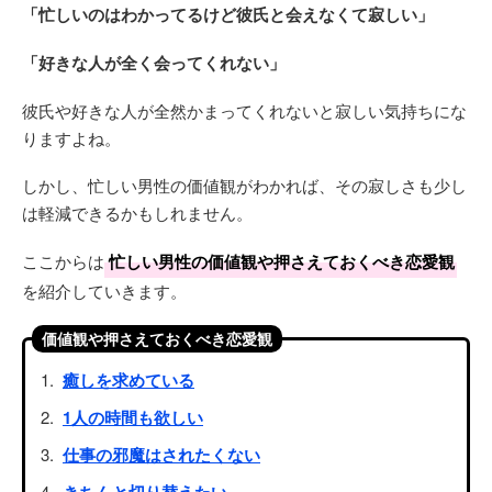
「忙しいのはわかってるけど彼氏と会えなくて寂しい」
「好きな人が全く会ってくれない」
彼氏や好きな人が全然かまってくれないと寂しい気持ちにな
りますよね。
しかし、忙しい男性の価値観がわかれば、その寂しさも少し
は軽減できるかもしれません。
ここからは
忙しい男性の価値観や押さえておくべき恋愛観
を紹介していきます。
価値観や押さえておくべき恋愛観
癒しを求めている
1人の時間も欲しい
仕事の邪魔はされたくない
きちんと切り替えたい