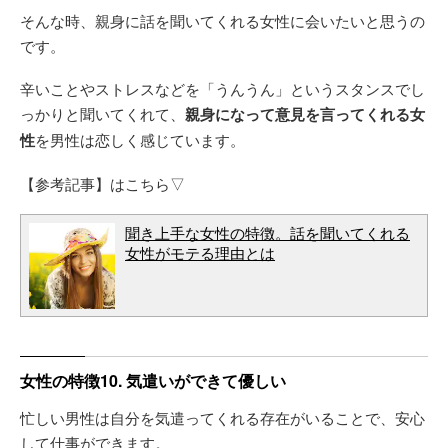
そんな時、親身に話を聞いてくれる女性に会いたいと思うの
です。
辛いことやストレスなどを「うんうん」というスタンスでし
っかりと聞いてくれて、
親身になって意見を言ってくれる女
性
を男性は恋しく感じています。
【参考記事】はこちら▽
聞き上手な女性の特徴。話を聞いてくれる
女性がモテる理由とは
女性の特徴10. 気遣いができて優しい
忙しい男性は自分を気遣ってくれる存在がいることで、安心
して仕事ができます。