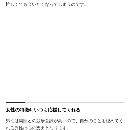
忙しくても会いたくなってしまうのです。
女性の特徴4. いつも応援してくれる
男性は周囲との競争意識が高いので、自分のことを認めてく
れる異性は心の支えとなります。