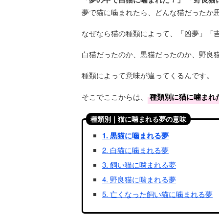
夢で猫に噛まれたら、どんな猫だったか
なぜなら猫の種類によって、「凶夢」「
白猫だったのか、黒猫だったのか、野良猫
種類によって意味が違ってくるんです。
そこでここからは、
種類別に猫に噛まれ
種類別｜猫に噛まれる夢の意味
1. 黒猫に噛まれる夢
2. 白猫に噛まれる夢
3. 飼い猫に噛まれる夢
4. 野良猫に噛まれる夢
5. 亡くなった飼い猫に噛まれる夢