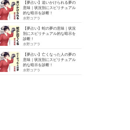
【夢占い】追いかけられる夢の
意味｜状況別にスピリチュアル
的な暗示を診断！
水野コアラ
【夢占い】蛇の夢の意味｜状況
別にスピリチュアル的な暗示を
診断！
水野コアラ
【夢占い】亡くなった人の夢の
意味｜状況別にスピリチュアル
的な暗示を診断！
水野コアラ