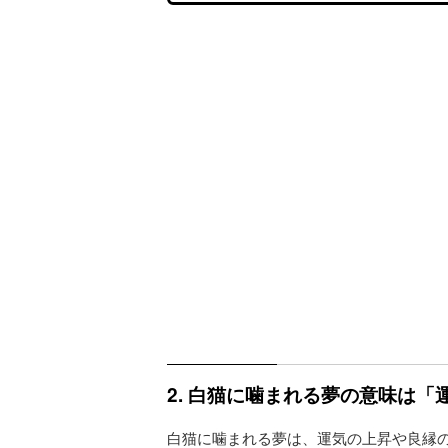
2. 白猫に噛まれる夢の意味は
白猫に噛まれる夢は、運気の上昇や良縁