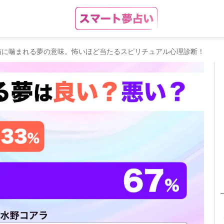
猫に噛まれる夢の意味。怖いほど当たるスピリチュアル心理診断！