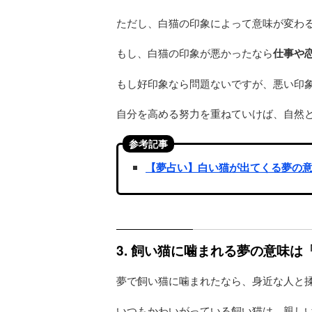
ただし、白猫の印象によって意味が変わ
もし、白猫の印象が悪かったなら
仕事や
もし好印象なら問題ないですが、悪い印
自分を高める努力を重ねていけば、自然
参考記事
【夢占い】白い猫が出てくる夢の
3. 飼い猫に噛まれる夢の意味
夢で飼い猫に噛まれたなら、身近な人と
いつもかわいがっている飼い猫は、親し