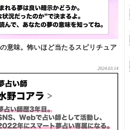
夢の意味。怖いほど当たるスピリチュア
2024.03.14