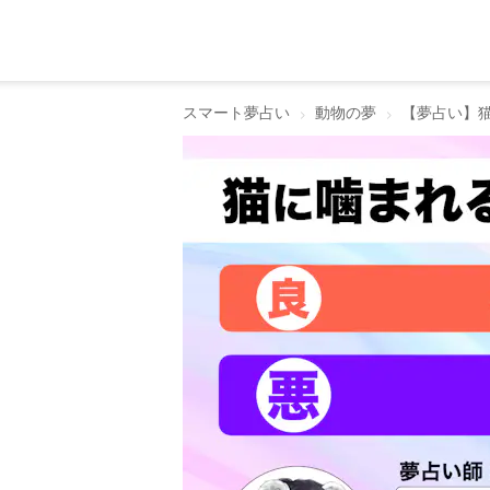
スマート夢占い
動物の夢
【夢占い】