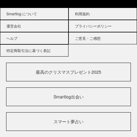
Smartlog について
利用規約
運営会社
プライバシーポリシー
ヘルプ
ご意見・ご感想
特定商取引法に基づく表記
最高のクリスマスプレゼント2025
Smartlog出会い
スマート夢占い