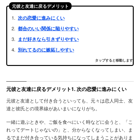
元彼と友達に戻るデメリット
次の恋愛に進みにくい
都合のいい関係に陥りやすい
まだ好きなら引きずりやすい
別れてるのに嫉妬しやすい
タップすると移動します
元彼と友達に戻るデメリット1. 次の恋愛に進みにくい
元彼と友達として付き合うといっても、元々は恋人同士、友
達と彼氏との境界線があいまいになりがち。
一緒に遊ぶときや、ご飯を食べにいく時などに会うと、「こ
れってデートじゃないの」と、分からなくなってしまい、ま
るでまだ付き合っている気持ちになってしまうことがありま