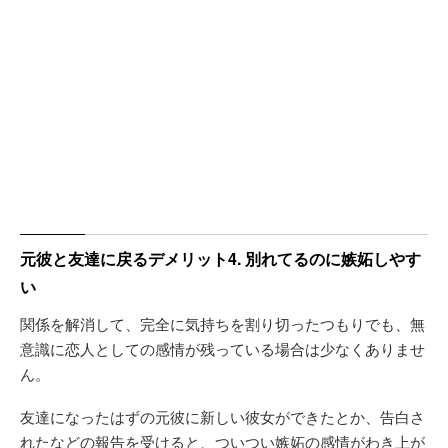
元彼と友達に戻るデメリット4. 別れてるのに嫉妬しやす
い
関係を解消して、完全に気持ちを割り切ったつもりでも、無
意識に恋人としての感情が残っている場合は少なくありませ
ん。
友達になったはずの元彼に新しい彼女ができたとか、告白さ
れたなどの報告を受けると、ついつい嫉妬の感情がわき上が