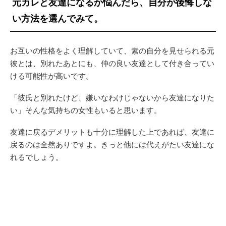
元カレと友達になるか悩んだら、自分が後悔しな
い方法を選んでみて。
お互いの性格をよく理解していて、素の自分を見せられる元
彼とは、別れたあとにも、仲の良い友達として付き合ってい
ける可能性が高いです。
「彼氏と別れたけど、嫌いなわけじゃないから友達になりた
い」そんな気持ちの女性もいると思います。
友達に戻るデメリットも十分に理解した上であれば、友達に
戻るのは全然ありですよ。きっと他には代えがたい友達にな
れるでしょう。