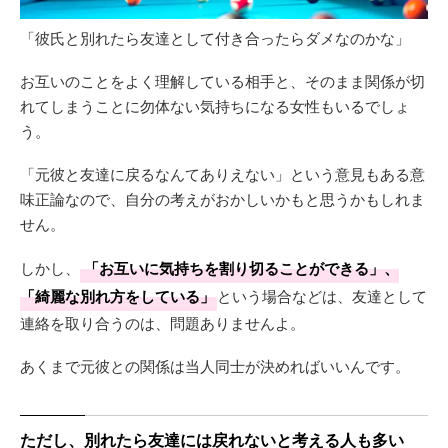
「彼氏と別れたら友達として付き合ったらダメなのかな」
お互いのことをよく理解している相手と、そのまま関係が切
れてしまうことに勿体ない気持ちになる女性もいるでしょ
う。
「元彼と友達に戻るなんてありえない」という意見もある意
味正論なので、自分の考えがおかしいかもと思うかもしれま
せん。
しかし、
「お互いに気持ちを割り切ることができる」、
「綺麗な別れ方をしている」
という場合などは、友達として
連絡を取り合うのは、問題ありませんよ。
あくまで元彼との関係は当人同士が決めればいいんです。
ただし、別れたら友達には戻れないと考える人も多い