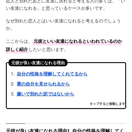
恋人と別れたあとに友達に戻れると考える人の多くは、「い
い友達になれる」と思っているケースが多いです。
なぜ別れた恋人とはいい友達になれると考えるのでしょう
か。
ここからは、
元彼といい友達になれるといわれているのか
詳しく紹介
したいと思います。
元彼が良い友達になれる理由
自分の性格を理解してくれてるから
素の自分を見せられるから
嫌いで別れた訳ではないから
タップすると移動します
元彼が良い友達になれる理由1. 自分の性格を理解してく