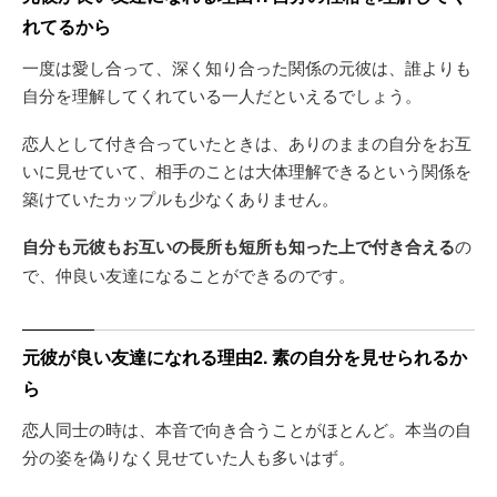
れてるから
一度は愛し合って、深く知り合った関係の元彼は、誰よりも
自分を理解してくれている一人だといえるでしょう。
恋人として付き合っていたときは、ありのままの自分をお互
いに見せていて、相手のことは大体理解できるという関係を
築けていたカップルも少なくありません。
自分も元彼もお互いの長所も短所も知った上で付き合える
の
で、仲良い友達になることができるのです。
元彼が良い友達になれる理由2. 素の自分を見せられるか
ら
恋人同士の時は、本音で向き合うことがほとんど。本当の自
分の姿を偽りなく見せていた人も多いはず。