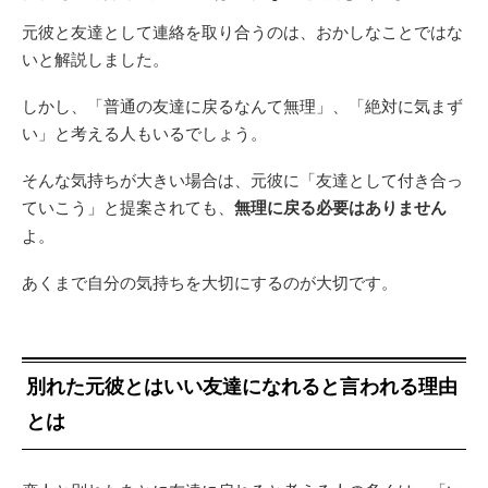
元彼と友達として連絡を取り合うのは、おかしなことではな
いと解説しました。
しかし、「普通の友達に戻るなんて無理」、「絶対に気まず
い」と考える人もいるでしょう。
そんな気持ちが大きい場合は、元彼に「友達として付き合っ
ていこう」と提案されても、
無理に戻る必要はありません
よ。
あくまで自分の気持ちを大切にするのが大切です。
別れた元彼とはいい友達になれると言われる理由
とは