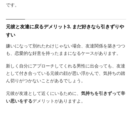
です。
元彼と友達に戻るデメリット3. まだ好きなら引きずりや
すい
嫌いになって別れたわけじゃない場合、友達関係を築きつつ
も、恋愛的な好意を持ったままになるケースがあります。
新しく自分にアプローチしてくれる男性に出会っても、友達
として付き合っている元彼の顔が思い浮かんで、気持ちの踏
ん切りがつかないことがあるでしょう。
元彼が友達として近くにいるために、
気持ちを引きずって辛
い思いをする
デメリットがありますよ。