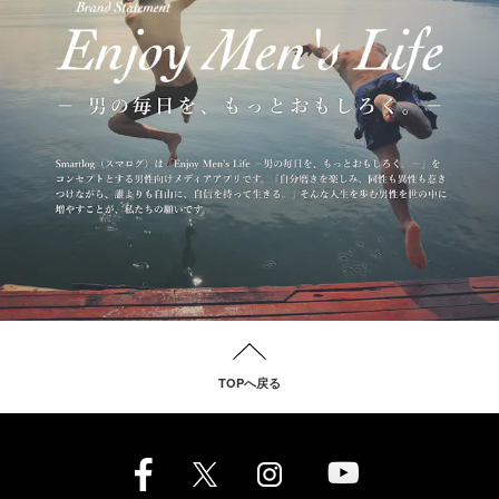
TOPへ戻る