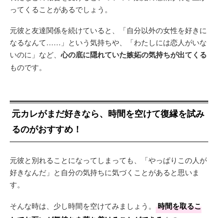
ってくることがあるでしょう。
元彼と友達関係を続けていると、「自分以外の女性を好きに
なるなんて……」という気持ちや、「わたしには恋人がいな
いのに」など、
心の底に隠れていた嫉妬の気持ちが出てくる
ものです。
元カレがまだ好きなら、時間を空けて復縁を試み
るのがおすすめ！
元彼と別れることになってしまっても、「やっぱりこの人が
好きなんだ」と自分の気持ちに気づくことがあると思いま
す。
そんな時は、少し時間を空けてみましょう。
時間を取るこ