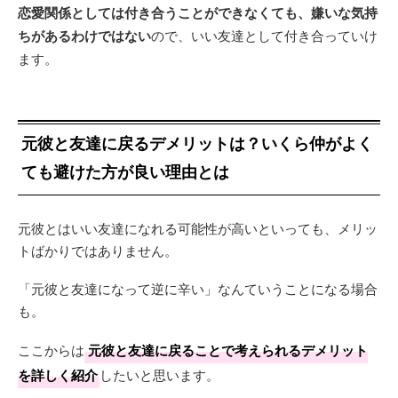
恋愛関係としては付き合うことができなくても、嫌いな気持
ちがあるわけではない
ので、いい友達として付き合っていけ
ます。
元彼と友達に戻るデメリットは？いくら仲がよく
ても避けた方が良い理由とは
元彼とはいい友達になれる可能性が高いといっても、メリッ
トばかりではありません。
「元彼と友達になって逆に辛い」なんていうことになる場合
も。
ここからは
元彼と友達に戻ることで考えられるデメリット
を詳しく紹介
したいと思います。