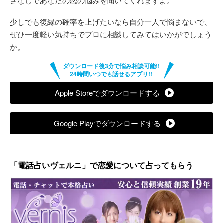
さなしであなたの恋の悩みを聞いてくれますよ。
少しでも復縁の確率を上げたいなら自分一人で悩まないで、
ぜひ一度軽い気持ちでプロに相談してみてはいかがでしょう
か。
Apple Storeでダウンロードする
Google Playでダウンロードする
「電話占いヴェルニ」で恋愛について占ってもらう