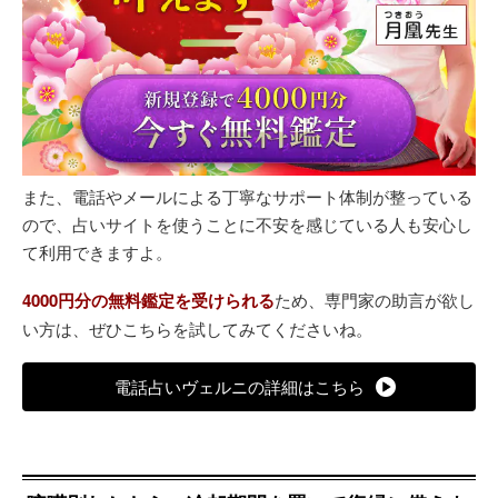
また、電話やメールによる丁寧なサポート体制が整っている
ので、占いサイトを使うことに不安を感じている人も安心し
て利用できますよ。
4000円分の無料鑑定を受けられる
ため、専門家の助言が欲し
い方は、ぜひこちらを試してみてくださいね。
電話占いヴェルニの詳細はこちら