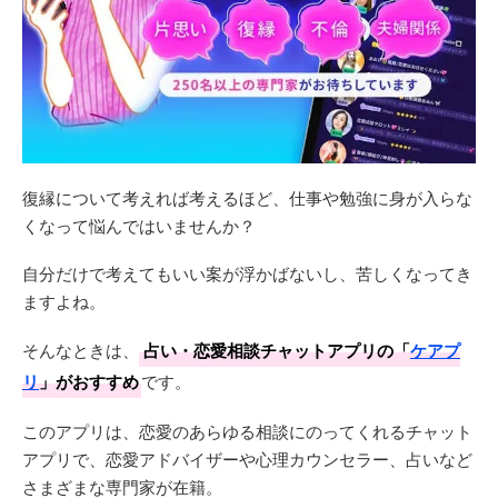
復縁について考えれば考えるほど、仕事や勉強に身が入らな
くなって悩んではいませんか？
自分だけで考えてもいい案が浮かばないし、苦しくなってき
ますよね。
そんなときは、
占い・恋愛相談チャットアプリの「
ケアプ
リ
」がおすすめ
です。
このアプリは、恋愛のあらゆる相談にのってくれるチャット
アプリで、恋愛アドバイザーや心理カウンセラー、占いなど
さまざまな専門家が在籍。