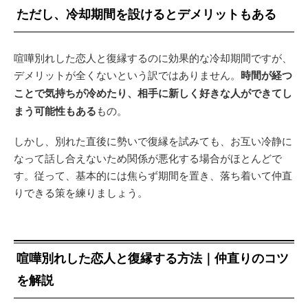
ただし、冷却期間を設けるとデメリットもある
喧嘩別れした恋人と復縁するのに効果的な冷却期間ですが、
デメリットが全くないという訳ではありません。
時間が経つ
ことで気持ちが冷めたり、相手に新しく好きな人ができてし
まう可能性もある
もの。
しかし、別れた直後に勢いで復縁を試みても、お互い冷静に
なって話し合えないため関係が悪化する場合がほとんどで
す。従って、基本的には焦らず期間を置き、落ち着いて仲直
りできる策を練りましょう。
喧嘩別れした恋人と復縁する方法｜仲直りのコツ
を解説