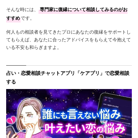
そんな時には、
専門家に復縁について相談してみるのがお
すすめ
です。
何人もの相談者を見てきたプロにあなたの復縁をサポートし
てもらえば、あなたに合ったアドバイスをもらえて今抱えて
いる不安も和らぎますよ。
占い・恋愛相談チャットアプリ「ケアプリ」で恋愛相談
する