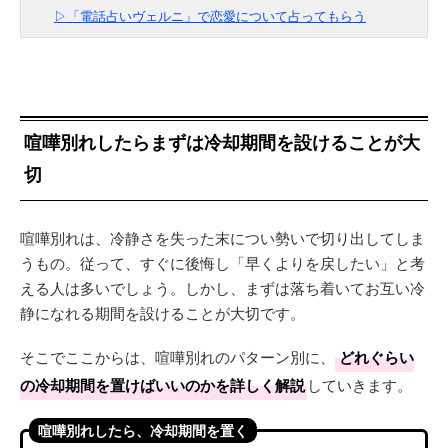
▷「電話占いヴェルニ」で恋愛について占ってもらう
喧嘩別れしたらまずは冷却期間を設けることが大
切
喧嘩別れは、冷静さを失った末につい勢いで切り出してしま
うもの。従って、すぐに後悔し「早くよりを戻したい」と考
える人は多いでしょう。しかし、まずは落ち着いてお互い冷
静になれる期間を設けることが大切です。
そこでここからは、喧嘩別れのパターン別に、
どれぐらい
の冷却期間を置けばいいのかを詳しく解説
していきます。
喧嘩別れしたら、冷却期間を置く