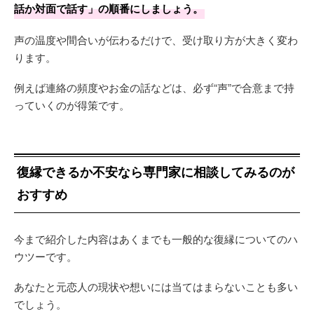
話か対面で話す」の順番にしましょう。
声の温度や間合いが伝わるだけで、受け取り方が大きく変わ
ります。
例えば連絡の頻度やお金の話などは、必ず“声”で合意まで持
っていくのが得策です。
復縁できるか不安なら専門家に相談してみるのが
おすすめ
今まで紹介した内容はあくまでも一般的な復縁についてのハ
ウツーです。
あなたと元恋人の現状や想いには当てはまらないことも多い
でしょう。