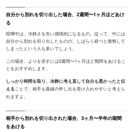
自分から別れを切り出した場合、2週間〜1ヶ月ほどあけ
る
喧嘩中は、冷静さを失い感情的になるもの。従って、中には
自分から別れを切り出したものの、しばらく経つと後悔して
しまったという人も多いでしょう。
この場合、よりを戻すには2週間〜1ヶ月ほど期間をあけるこ
とをおすすめします。
しっかり時間を取り、冷静に考え直して自分も悪かったと伝
える
ことで、相手も復縁の申し出を受け入れやすいと考えら
れますよ。
相手から別れを切り出された場合、3ヶ月〜半年の期間
をあける