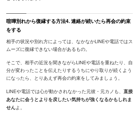
喧嘩別れから復縁する方法4. 連絡が続いたら再会の約束
をする
相手の状況や別れ方によっては、なかなかLINEや電話ではス
ムーズに復縁できない場合があるもの。
そこで、相手の近況を聞きながらLINEや電話を重ねたり、自
分が変わったことを伝えたりするうちにやり取りが続くよう
になったら、とりあえず再会の約束をしてみましょう。
LINEや電話では心が動かされなかった元彼・元カノも、
直接
あなたに会うとよりを戻したい気持ちが強くなるかもしれま
せん
よ。