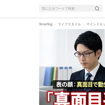
Smartlog
ライフスタイル
マインドセ