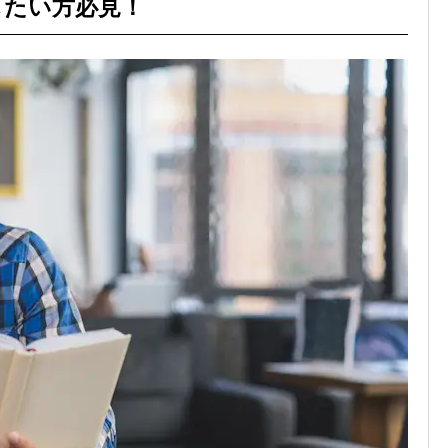
したい方必見！