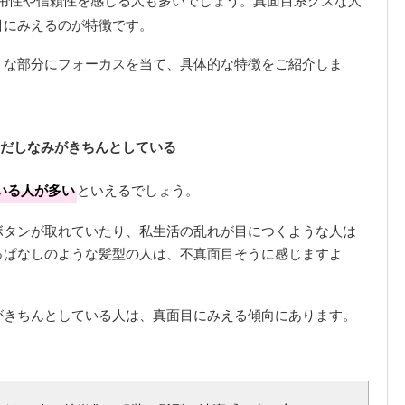
目にみえるのが特徴です。
」な部分にフォーカスを当て、具体的な特徴をご紹介しま
身だしなみがきちんとしている
いる人が多い
といえるでしょう。
ボタンが取れていたり、私生活の乱れが目につくような人は
っぱなしのような髪型の人は、不真面目そうに感じますよ
がきちんとしている人は、真面目にみえる傾向にあります。