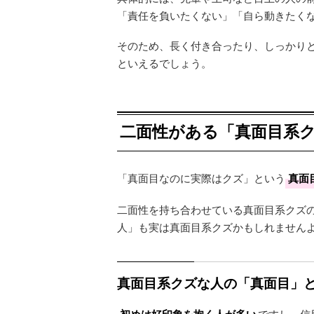
「責任を負いたくない」「自ら動きたく
そのため、長く付き合ったり、しっかり
といえるでしょう。
二面性がある「真面目系
「真面目なのに実際はクズ」という
真面
二面性を持ち合わせている真面目系クズ
人」も実は真面目系クズかもしれません
真面目系クズな人の「真面目」
ですし、信