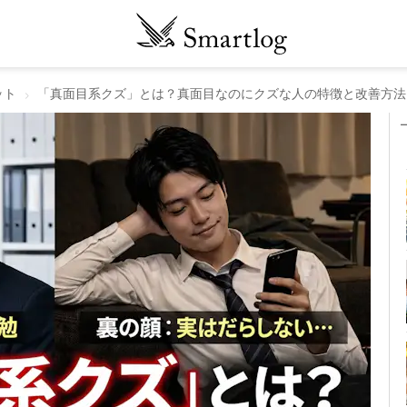
ット
「真面目系クズ」とは？真面目なのにクズな人の特徴と改善方法