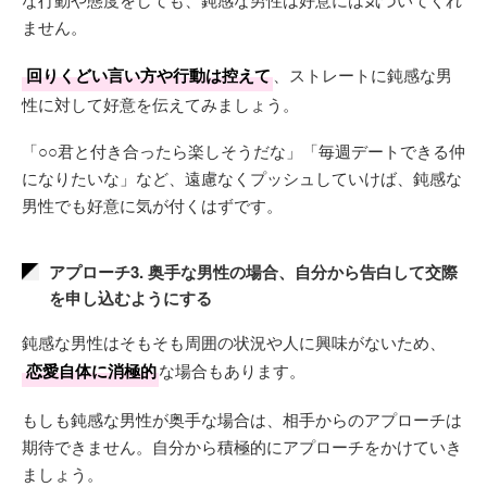
ません。
回りくどい言い方や行動は控えて
、ストレートに鈍感な男
性に対して好意を伝えてみましょう。
「○○君と付き合ったら楽しそうだな」「毎週デートできる仲
になりたいな」など、遠慮なくプッシュしていけば、鈍感な
男性でも好意に気が付くはずです。
アプローチ3. 奥手な男性の場合、自分から告白して交際
を申し込むようにする
鈍感な男性はそもそも周囲の状況や人に興味がないため、
恋愛自体に消極的
な場合もあります。
もしも鈍感な男性が奥手な場合は、相手からのアプローチは
期待できません。自分から積極的にアプローチをかけていき
ましょう。