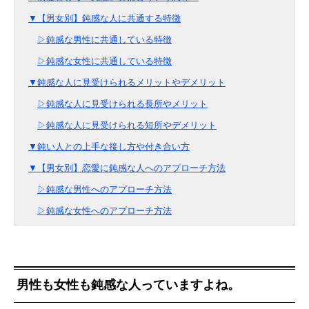
▼【男女別】鈍感な人に共通する特徴
▷鈍感な男性に共通している特徴
▷鈍感な女性に共通している特徴
▼鈍感な人に見受けられるメリットやデメリット
▷鈍感な人に見受けられる長所やメリット
▷鈍感な人に見受けられる短所やデメリット
▼鈍い人との上手な接し方や付き合い方
▼【男女別】恋愛に鈍感な人へのアプローチ方法
▷鈍感な男性へのアプローチ方法
▷鈍感な女性へのアプローチ方法
男性も女性も鈍感な人っていますよね。