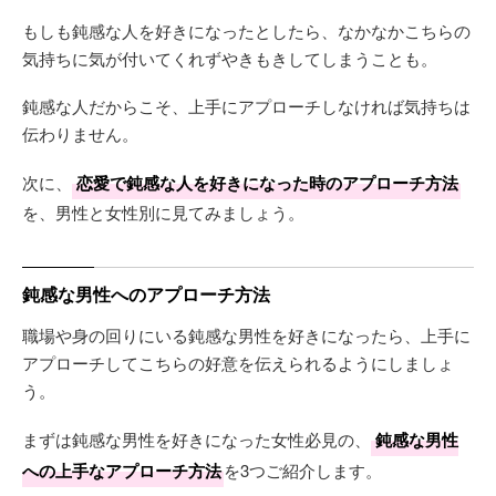
もしも鈍感な人を好きになったとしたら、なかなかこちらの
気持ちに気が付いてくれずやきもきしてしまうことも。
鈍感な人だからこそ、上手にアプローチしなければ気持ちは
伝わりません。
次に、
恋愛で鈍感な人を好きになった時のアプローチ方法
を、男性と女性別に見てみましょう。
鈍感な男性へのアプローチ方法
職場や身の回りにいる鈍感な男性を好きになったら、上手に
アプローチしてこちらの好意を伝えられるようにしましょ
う。
まずは鈍感な男性を好きになった女性必見の、
鈍感な男性
への上手なアプローチ方法
を3つご紹介します。