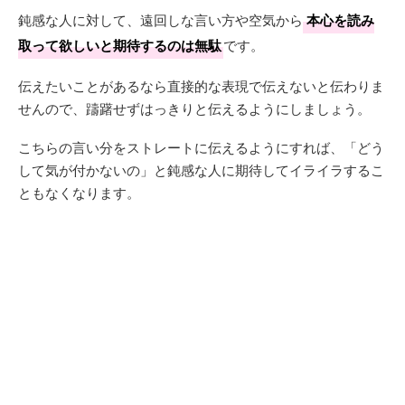
鈍感な人に対して、遠回しな言い方や空気から
本心を読み
取って欲しいと期待するのは無駄
です。
伝えたいことがあるなら直接的な表現で伝えないと伝わりま
せんので、躊躇せずはっきりと伝えるようにしましょう。
こちらの言い分をストレートに伝えるようにすれば、「どう
して気が付かないの」と鈍感な人に期待してイライラするこ
ともなくなります。