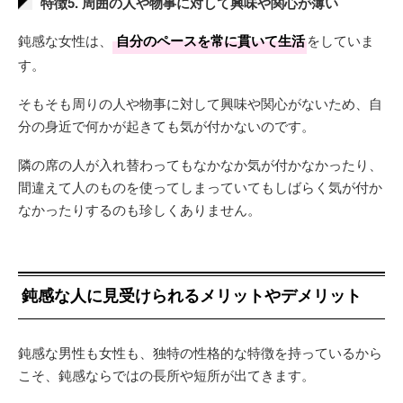
特徴5. 周囲の人や物事に対して興味や関心が薄い
鈍感な女性は、
自分のペースを常に貫いて生活
をしていま
す。
そもそも周りの人や物事に対して興味や関心がないため、自
分の身近で何かが起きても気が付かないのです。
隣の席の人が入れ替わってもなかなか気が付かなかったり、
間違えて人のものを使ってしまっていてもしばらく気が付か
なかったりするのも珍しくありません。
鈍感な人に見受けられるメリットやデメリット
鈍感な男性も女性も、独特の性格的な特徴を持っているから
こそ、鈍感ならではの長所や短所が出てきます。