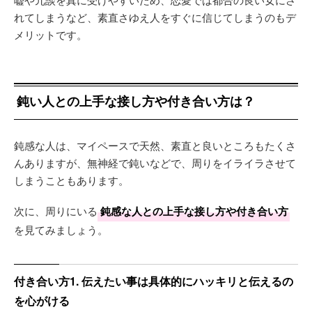
れてしまうなど、素直さゆえ人をすぐに信じてしまうのもデ
メリットです。
鈍い人との上手な接し方や付き合い方は？
鈍感な人は、マイペースで天然、素直と良いところもたくさ
んありますが、無神経で鈍いなどで、周りをイライラさせて
しまうこともあります。
次に、周りにいる
鈍感な人との上手な接し方や付き合い方
を見てみましょう。
付き合い方1. 伝えたい事は具体的にハッキリと伝えるの
を心がける