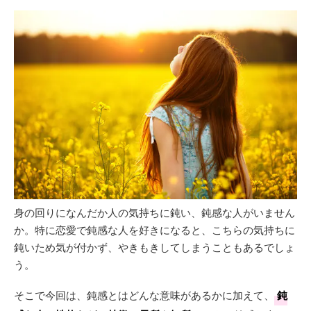
身の回りになんだか人の気持ちに鈍い、鈍感な人がいません
か。特に恋愛で鈍感な人を好きになると、こちらの気持ちに
鈍いため気が付かず、やきもきしてしまうこともあるでしょ
う。
そこで今回は、鈍感とはどんな意味があるかに加えて、
鈍