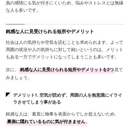
負の感情にも気が付きにくいため、悩みやストレスとは無縁
な人も多いです。
鈍感な人に見受けられる短所やデメリット
社会は人の気持ちや空気を読むことも求められます。よって
周囲の状況や人の気持ちに対して鈍いというのは、メリット
もある一方でデメリットになってしまうことも多いです。
次に、
鈍感な人に見受けられる短所やデメリットを2つ
見て
みましょう。
デメリット1. 空気が読めず、周囲の人を無意識にイライ
ラさせてしまう事がある
鈍感な人は、素直に物事を表面からでしか捉えないため、
裏側に隠れているものに気が付きません
。