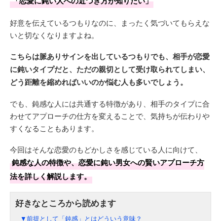
「恋愛に鈍い人への近づき方が知りたい」
好意を伝えているつもりなのに、まったく気づいてもらえな
いと切なくなりますよね。
こちらは脈ありサインを出しているつもりでも、相手が恋愛
に鈍いタイプだと、ただの親切として受け取られてしまい、
どう距離を縮めればいいのか悩む人も多いでしょう。
でも、鈍感な人には共通する特徴があり、相手のタイプに合
わせてアプローチの仕方を変えることで、気持ちが伝わりや
すくなることもあります。
今回はそんな恋愛のもどかしさを感じている人に向けて、
鈍感な人の特徴や、恋愛に鈍い男女への賢いアプローチ方
法を詳しく解説します。
▼前提として「鈍感」とはどういう意味？