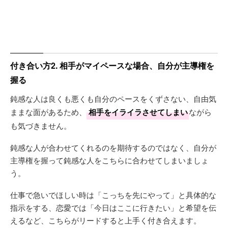
付き合い方2. 相手がマイペースな場合、自分が主導権を
握る
鈍感な人は良くも悪くも自分のペースをくずさない、自由気
ままな面があるため、
相手をイライラさせてしまい
ながら
も気づきません。
鈍感な人が合わせてくれるのを期待するのではなく、自分が
主導権を握って鈍感な人をこちらに合わせてしまいましょ
う。
仕事で急いでほしい時は「こっちを先にやって」と具体的な
指示をする、恋愛では「今日はここに行きたい」と希望を伝
えるなど、こちらがリードすると上手く付き合えます。