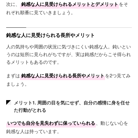
次に、
鈍感な人に見受けられるメリットとデメリット
をそ
れぞれ順番に見ていきましょう。
鈍感な人に見受けられる長所やメリット
人の気持ちや周囲の状況に気づきにくい鈍感な人。鈍いとい
うのは短所に見られがちですが、実は鈍感だからこそ得られ
るメリットもあるのです。
まずは
鈍感な人に見受けられる長所やメリット
を2つ見てみ
ましょう。
メリット1. 周囲の目を気にせず、自分の感情に身を任せ
た行動がとれる
いつでも自分を見失わずに保っていられる
、動じない心を
鈍感な人は持っています。