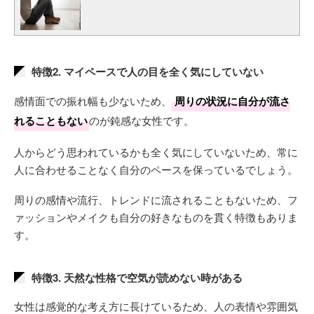
特徴2. マイペースで人の目を全く気にしていない
感情面での振れ幅も少ないため、
周りの状況に自分が流さ
れることもない
のが鈍感な女性です。
人からどう思われているかも全く気にしていないため、常に
人に合わせることなく自分のペースを保っているでしょう。
周りの感情や流行、トレンドに流されることもないため、フ
ァッションやメイクも自分の好きなものを貫く特徴もありま
す。
特徴3. 天然な性格で空気が読めない時がある
女性は感覚的な考え方に長けているため、人の表情や雰囲気