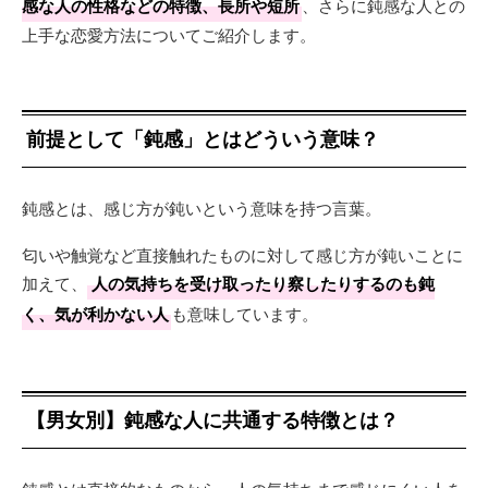
感な人の性格などの特徴、長所や短所
、さらに鈍感な人との
上手な恋愛方法についてご紹介します。
前提として「鈍感」とはどういう意味？
鈍感とは、感じ方が鈍いという意味を持つ言葉。
匂いや触覚など直接触れたものに対して感じ方が鈍いことに
加えて、
人の気持ちを受け取ったり察したりするのも鈍
く、気が利かない人
も意味しています。
【男女別】鈍感な人に共通する特徴とは？