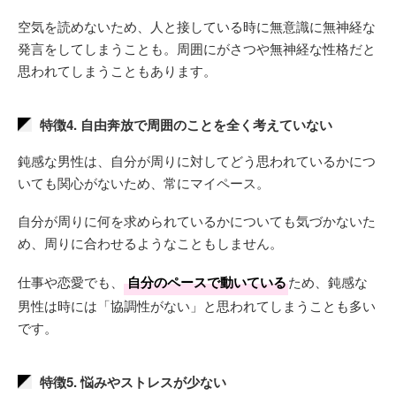
空気を読めないため、人と接している時に無意識に無神経な
発言をしてしまうことも。周囲にがさつや無神経な性格だと
思われてしまうこともあります。
特徴4. 自由奔放で周囲のことを全く考えていない
鈍感な男性は、自分が周りに対してどう思われているかにつ
いても関心がないため、常にマイペース。
自分が周りに何を求められているかについても気づかないた
め、周りに合わせるようなこともしません。
仕事や恋愛でも、
自分のペースで動いている
ため、鈍感な
男性は時には「協調性がない」と思われてしまうことも多い
です。
特徴5. 悩みやストレスが少ない