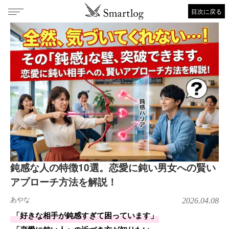
目次に戻る
鈍感な人の特徴10選。恋愛に鈍い男女への賢い
アプローチ方法を解説！
あやな
2026.04.08
「好きな相手が鈍感すぎて困っています」