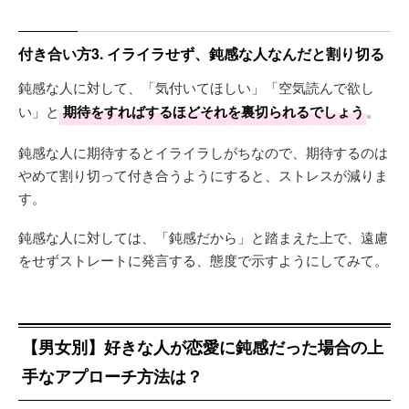
付き合い方3. イライラせず、鈍感な人なんだと割り切る
鈍感な人に対して、「気付いてほしい」「空気読んで欲し
い」と
期待をすればするほどそれを裏切られるでしょう
。
鈍感な人に期待するとイライラしがちなので、期待するのは
やめて割り切って付き合うようにすると、ストレスが減りま
す。
鈍感な人に対しては、「鈍感だから」と踏まえた上で、遠慮
をせずストレートに発言する、態度で示すようにしてみて。
【男女別】好きな人が恋愛に鈍感だった場合の上
手なアプローチ方法は？