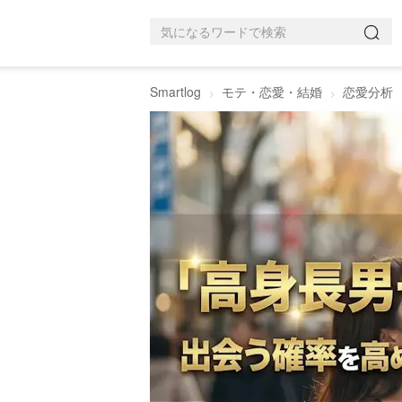
Smartlog
モテ・恋愛・結婚
恋愛分析