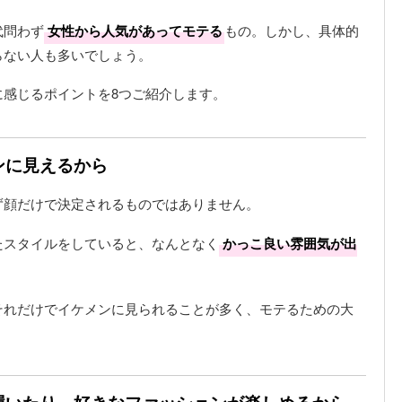
代問わず
女性から人気があってモテる
もの。しかし、具体的
らない人も多いでしょう。
に感じるポイントを8つご紹介します。
ンに見えるから
ず顔だけで決定されるものではありません。
たスタイルをしていると、なんとなく
かっこ良い雰囲気が出
それだけでイケメンに見られることが多く、モテるための大