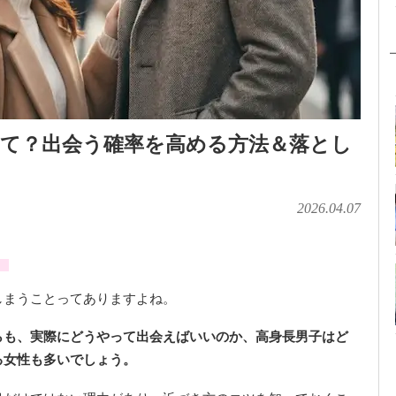
て？出会う確率を高める方法＆落とし
2026.04.07
」
しまうことってありますよね。
らも、実際にどうやって出会えばいいのか、高身長男子はど
る女性も多いでしょう。