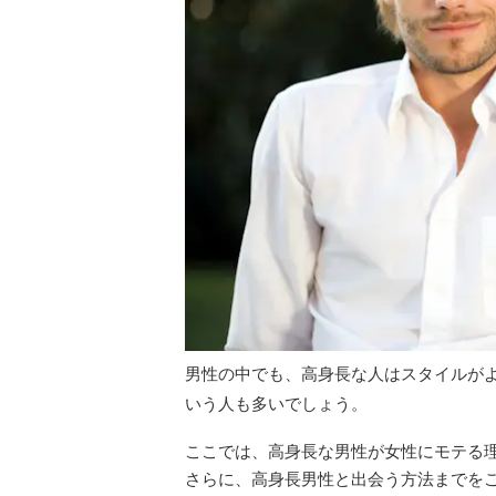
男性の中でも、高身長な人はスタイルが
いう人も多いでしょう。
ここでは、高身長な男性が女性にモテる
さらに、高身長男性と出会う方法までを