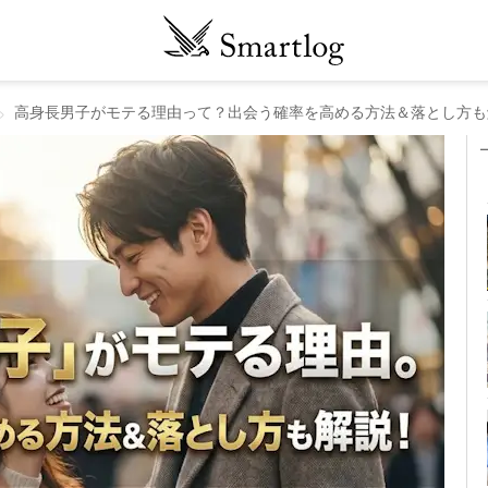
高身長男子がモテる理由って？出会う確率を高める方法＆落とし方も