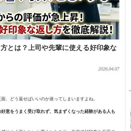
し方とは？上司や先輩に使える好印象な
2026.04.07
反面、どう返せばいいのか迷ってしまいますよね。
の好意をうまく受け取れず、気まずくなった経験がある人も