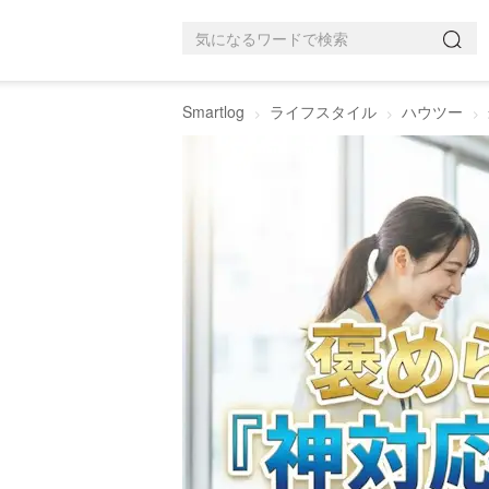
Smartlog
ライフスタイル
ハウツー