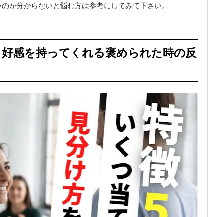
いのか分からないと悩む方は参考にしてみて下さい。
｜好感を持ってくれる褒められた時の反