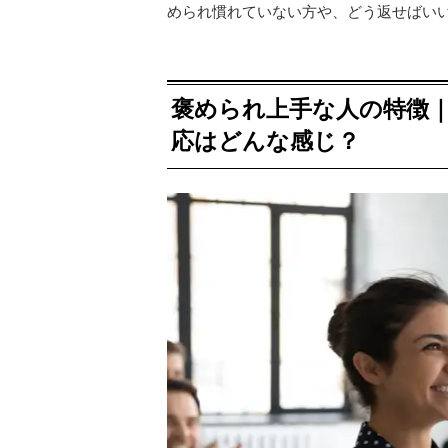
められ慣れていない方や、どう返せばい
褒められ上手な人の特徴
応はどんな感じ？