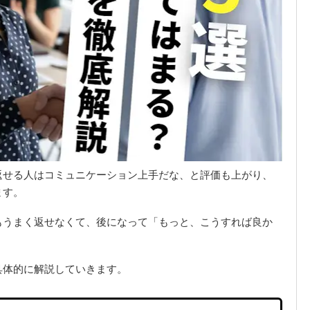
返せる人はコミュニケーション上手だな、と評価も上がり、
ます。
もうまく返せなくて、後になって「もっと、こうすれば良か
。
具体的に解説していきます。