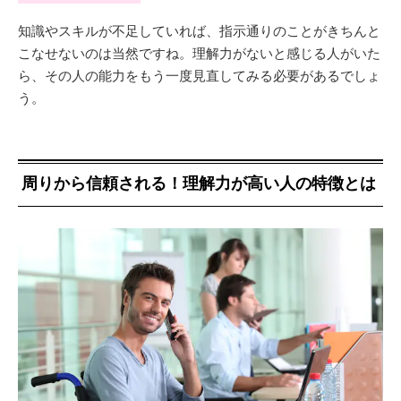
知識やスキルが不足していれば、指示通りのことがきちんと
こなせないのは当然ですね。理解力がないと感じる人がいた
ら、その人の能力をもう一度見直してみる必要があるでしょ
う。
周りから信頼される！理解力が高い人の特徴とは