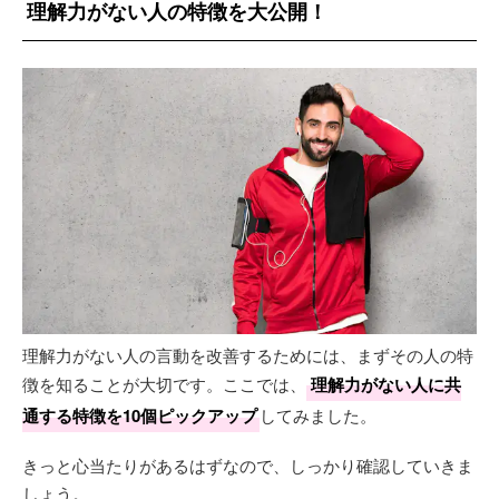
理解力がない人の特徴を大公開！
理解力がない人の言動を改善するためには、まずその人の特
徴を知ることが大切です。ここでは、
理解力がない人に共
通する特徴を10個ピックアップ
してみました。
きっと心当たりがあるはずなので、しっかり確認していきま
しょう。