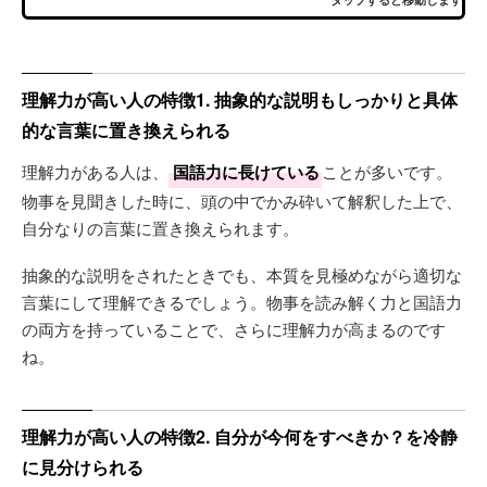
理解力が高い人の特徴1. 抽象的な説明もしっかりと具体
的な言葉に置き換えられる
理解力がある人は、
国語力に長けている
ことが多いです。
物事を見聞きした時に、頭の中でかみ砕いて解釈した上で、
自分なりの言葉に置き換えられます。
抽象的な説明をされたときでも、本質を見極めながら適切な
言葉にして理解できるでしょう。物事を読み解く力と国語力
の両方を持っていることで、さらに理解力が高まるのです
ね。
理解力が高い人の特徴2. 自分が今何をすべきか？を冷静
に見分けられる