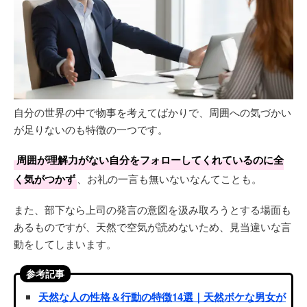
自分の世界の中で物事を考えてばかりで、周囲への気づかい
が足りないのも特徴の一つです。
周囲が理解力がない自分をフォローしてくれているのに全
く気がつかず
、お礼の一言も無いないなんてことも。
また、部下なら上司の発言の意図を汲み取ろうとする場面も
あるものですが、天然で空気が読めないため、見当違いな言
動をしてしまいます。
参考記事
天然な人の性格＆行動の特徴14選｜天然ボケな男女が