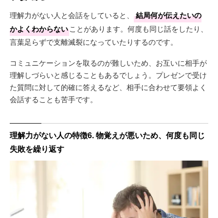
理解力がない人と会話をしていると、
結局何が伝えたいの
かよくわからない
ことがあります。何度も同じ話をしたり、
言葉足らずで支離滅裂になっていたりするのです。
コミュニケーションを取るのが難しいため、お互いに相手が
理解しづらいと感じることもあるでしょう。プレゼンで受け
た質問に対して的確に答えるなど、相手に合わせて要領よく
会話することも苦手です。
理解力がない人の特徴6. 物覚えが悪いため、何度も同じ
失敗を繰り返す