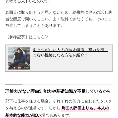
と考える人もいるのです。
真面目に取り組もうと思えないため、結果的に他人の話も適
当な態度で聞いてしまい、よく理解できなくても、そのまま
放置してしまうこともあります。
【参考記事】はこちら▽
向上心がない人の心理＆特徴。努力を惜し
まない性格になる方法を紹介！
理解力がない理由5. 能力や基礎知識が不足しているから
部下に仕事を任せる場合、それぞれの能力に合わせたタスク
を与えるのが通常です。しかし
周囲の評価よりも、本人の
基本的な能力が低い
場合もあります。