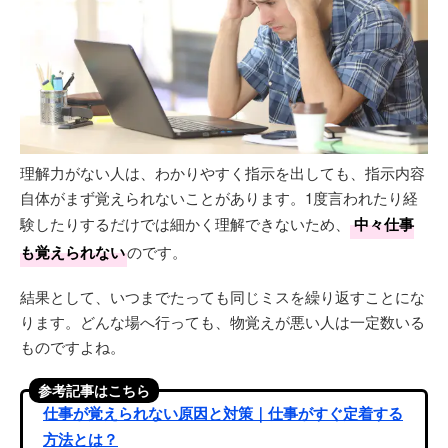
理解力がない人は、わかりやすく指示を出しても、指示内容
自体がまず覚えられないことがあります。1度言われたり経
験したりするだけでは細かく理解できないため、
中々仕事
も覚えられない
のです。
結果として、いつまでたっても同じミスを繰り返すことにな
ります。どんな場へ行っても、物覚えが悪い人は一定数いる
ものですよね。
参考記事はこちら
仕事が覚えられない原因と対策｜仕事がすぐ定着する
方法とは？