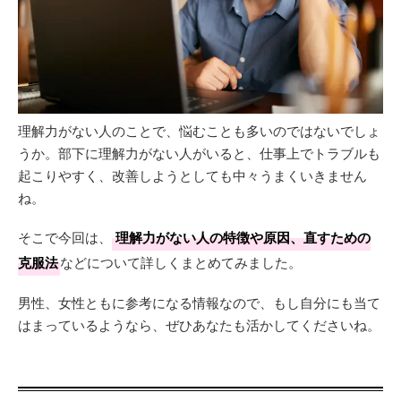
理解力がない人のことで、悩むことも多いのではないでしょ
うか。部下に理解力がない人がいると、仕事上でトラブルも
起こりやすく、改善しようとしても中々うまくいきません
ね。
そこで今回は、
理解力がない人の特徴や原因、直すための
克服法
などについて詳しくまとめてみました。
男性、女性ともに参考になる情報なので、もし自分にも当て
はまっているようなら、ぜひあなたも活かしてくださいね。