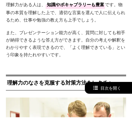
理解力がある人は、
知識やボキャブラリーも豊富
です。物
事の本質を理解した上で、適切な言葉を選んで人に伝えられ
るため、仕事や勉強の教え方も上手でしょう。
また、プレゼンテーション能力が高く、質問に対しても相手
が納得できるような答え方ができます。自分の考えや解釈を
わかりやすく表現できるので、「よく理解できている」とい
う印象を持たれやすいです。
理解力のなさを克服する対策方法をレクチャー
目次を開く