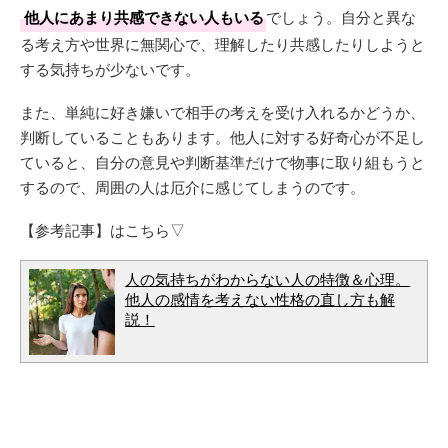
他人にあまり共感できない人もいる
でしょう。自分と異な
る考え方や世界に無関心で、理解したり共感したりしようと
する気持ちが少ないです。
また、単純に好き嫌いで相手の考えを受け入れるかどうか、
判断していることもあります。他人に対する好奇心が不足し
ていると、自分の意見や判断基準だけで物事に取り組もうと
するので、周囲の人は厄介に感じてしまうのです。
【参考記事】はこちら▽
人の気持ちがわからない人の特徴＆心理。
他人の感情を考えない性格の直し方も解
説！