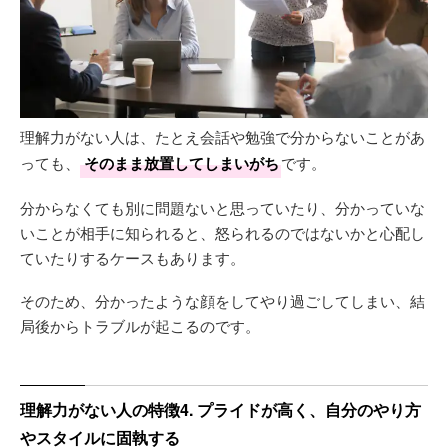
理解力がない人は、たとえ会話や勉強で分からないことがあ
っても、
そのまま放置してしまいがち
です。
分からなくても別に問題ないと思っていたり、分かっていな
いことが相手に知られると、怒られるのではないかと心配し
ていたりするケースもあります。
そのため、分かったような顔をしてやり過ごしてしまい、結
局後からトラブルが起こるのです。
理解力がない人の特徴4. プライドが高く、自分のやり方
やスタイルに固執する