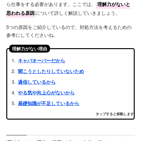
ら仕事をする必要があります。ここでは、
理解力がないと
思われる原因
について詳しく解説していきましょう。
5つの原因をご紹介しているので、対処方法を考えるための
参考にしてくださいね。
理解力がない理由
キャパオーバーだから
聞こうとしたりしていないため
過信しているから
やる気や向上心がないから
基礎知識が不足しているから
タップすると移動します