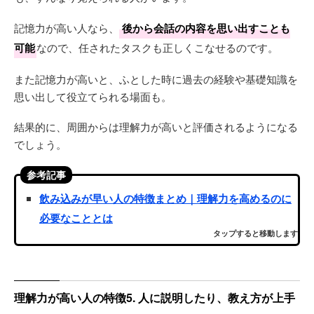
記憶力が高い人なら、
後から会話の内容を思い出すことも
可能
なので、任されたタスクも正しくこなせるのです。
また記憶力が高いと、ふとした時に過去の経験や基礎知識を
思い出して役立てられる場面も。
結果的に、周囲からは理解力が高いと評価されるようになる
でしょう。
参考記事
飲み込みが早い人の特徴まとめ｜理解力を高めるのに
必要なこととは
タップすると移動します
理解力が高い人の特徴5. 人に説明したり、教え方が上手