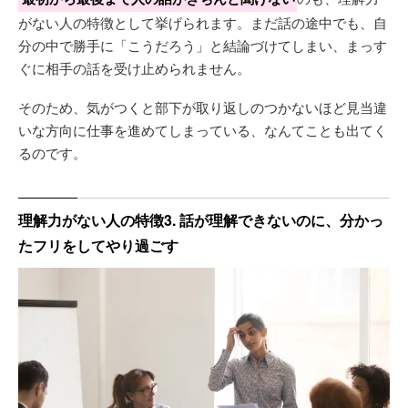
がない人の特徴として挙げられます。まだ話の途中でも、自
分の中で勝手に「こうだろう」と結論づけてしまい、まっす
ぐに相手の話を受け止められません。
そのため、気がつくと部下が取り返しのつかないほど見当違
いな方向に仕事を進めてしまっている、なんてことも出てく
るのです。
理解力がない人の特徴3. 話が理解できないのに、分かっ
たフリをしてやり過ごす