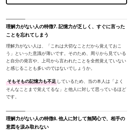
理解力がない人の特徴7. 記憶力が乏しく、すぐに言った
ことを忘れてしまう
理解力がない人は、「これは大切なことだから覚えておこ
う」といった意識が薄いです。そのため、周りから見ている
と自分の発言や、上司から言われたことを全然覚えていない
と感じることも多いのではないでしょうか。
そもそもの記憶力も不足
しているため、当の本人は「よく
そんなことまで覚えてるな」と他人に対して思っているほど
です。
理解力がない人の特徴8. 他人に対して無関心で、相手の
意図を汲み取れない