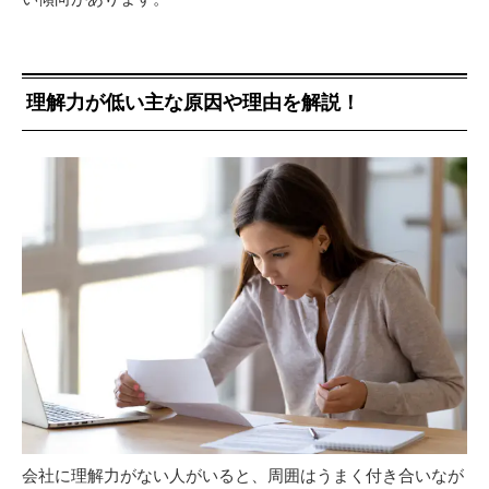
理解力が低い主な原因や理由を解説！
会社に理解力がない人がいると、周囲はうまく付き合いなが