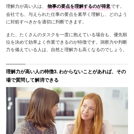
理解力が高い人は、
物事の要点を理解するのが得意
です。
会社でも、与えられた仕事の要点を素早く理解し、どのよう
に対処すべきかを適切に判断できます。
また、たくさんのタスクを一度に抱えている場合も、優先順
位を決めて効率よく作業できるのが特徴です。洞察力や判断
力を備えている人は、自然と理解力も高くなるのでしょう。
理解力が高い人の特徴3. わからないことがあれば、その
場で質問して解消できる