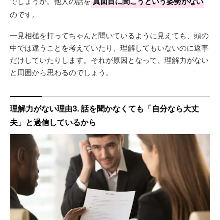
でしょうか。他人の話を
真面目に聞こうという姿勢がない
のです。
一見相槌を打ってちゃんと聞いているように見えても、頭の
中では違うことを考えていたり、理解してもいないのに返事
だけしていたりします。それが原因となって、理解力がない
と周囲から思わるのでしょう。
理解力がない理由3. 話を聞かなくても「自分なら大丈
夫」と過信しているから