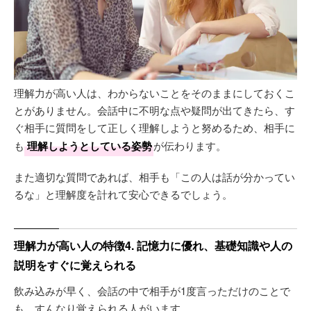
理解力が高い人は、わからないことをそのままにしておくこ
とがありません。会話中に不明な点や疑問が出てきたら、す
ぐ相手に質問をして正しく理解しようと努めるため、相手に
も
理解しようとしている姿勢
が伝わります。
また適切な質問であれば、相手も「この人は話が分かってい
るな」と理解度を計れて安心できるでしょう。
理解力が高い人の特徴4. 記憶力に優れ、基礎知識や人の
説明をすぐに覚えられる
飲み込みが早く、会話の中で相手が1度言っただけのことで
も、すんなり覚えられる人がいます。