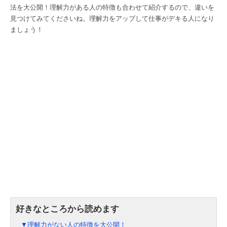
法を大公開！理解力がある人の特徴も合わせて紹介するので、違いを
見つけてみてくださいね。理解力をアップして仕事がデキる人になり
ましょう！
▼理解力がない人の特徴を大公開！