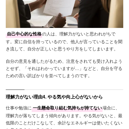
自己中心的な性格
の人は、理解力がないと思われがちで
す。変に自信を持っているので、他人が言っていることを聞
き流して、自分が正しいと思うやり方をしてしまいます。
自分の意見を通したがるため、注意をされても受け入れよう
とせず、「それはわかっていますが…」などと、自分を守る
ための言い訳ばかりを並べてしまうのです。
理解力がない理由4. やる気や向上心がないから
仕事や勉強に
一生懸命取り組む気持ちが持てない
場合に、
理解力が落ちてしまう傾向があります。やる気がないと、最
低限のことだけこなして、余計なエネルギーは使いたくない