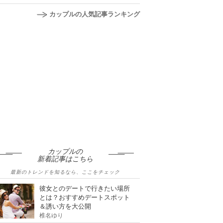
カップルの人気記事ランキング
カップルの
新着記事はこちら
最新のトレンドを知るなら、ここをチェック
彼女とのデートで行きたい場所
とは？おすすめデートスポット
＆誘い方を大公開
椎名ゆり