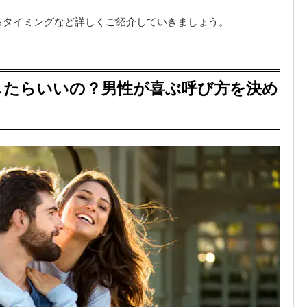
るタイミングなど詳しくご紹介していきましょう。
したらいいの？男性が喜ぶ呼び方を決め