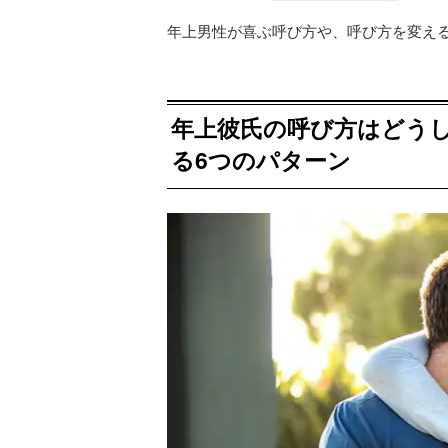
年上男性が喜ぶ呼び方や、呼び方を変え
年上彼氏の呼び方はどう
る6つのパターン