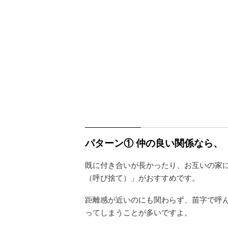
パターン① 仲の良い関係なら、「
既に付き合いが長かったり、お互いの家
（呼び捨て）」がおすすめです。
距離感が近いのにも関わらず、苗字で呼
ってしまうことが多いですよ。