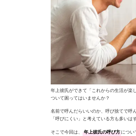
年上彼氏ができて「これからの生活が楽
ついて困ってはいませんか？
名前で呼んだらいいのか、呼び捨てで呼
「呼びにくい」と考えている方も多いは
そこで今回は、
年上彼氏の呼び方
につい