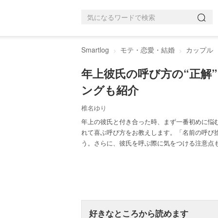
Smartlog
モテ・恋愛・結婚
カップル
年上彼氏の呼び方の“正解
ングも紹介
椎名ゆり
年上の彼氏と付き合った時、まず一番初めに悩
れて喜ぶ呼び方をお教えします。「名前の呼び
う。さらに、彼氏を呼ぶ際に気をつける注意点