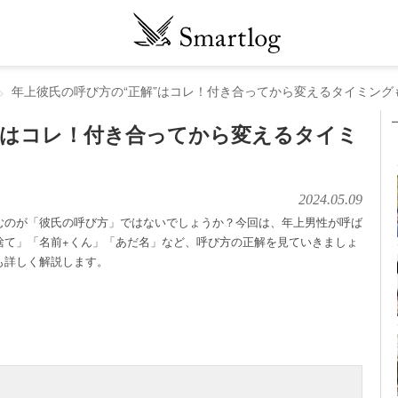
年上彼氏の呼び方の“正解”はコレ！付き合ってから変えるタイミング
”はコレ！付き合ってから変えるタイミ
2024.05.09
むのが「彼氏の呼び方」ではないでしょうか？今回は、年上男性が呼ば
捨て」「名前+くん」「あだ名」など、呼び方の正解を見ていきましょ
も詳しく解説します。