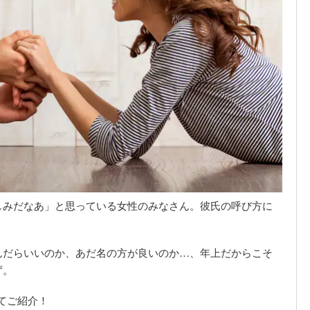
しみだなあ」と思っている女性のみなさん。彼氏の呼び方に
んだらいいのか、あだ名の方が良いのか…、年上だからこそ
ず。
てご紹介！