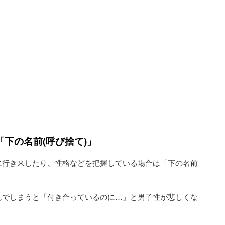
下の名前(呼び捨て)」
に行き来したり、性格などを把握している場合は「下の名前
んでしまうと「付き合っているのに…」と男子性が悲しくな