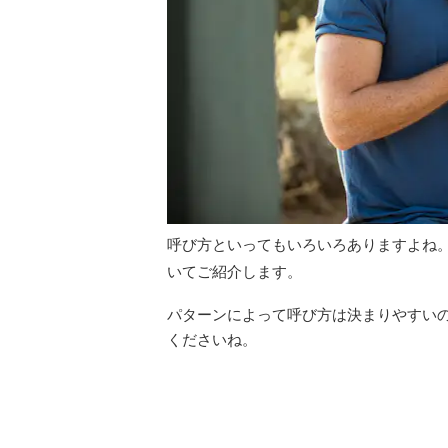
呼び方といってもいろいろありますよね
いてご紹介します。
パターンによって呼び方は決まりやすい
くださいね。