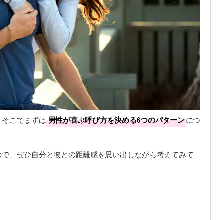
。そこでまずは
男性が喜ぶ呼び方を決める6つのパターン
につ
ので、ぜひ自分と彼との距離感を思い出しながら考えてみて