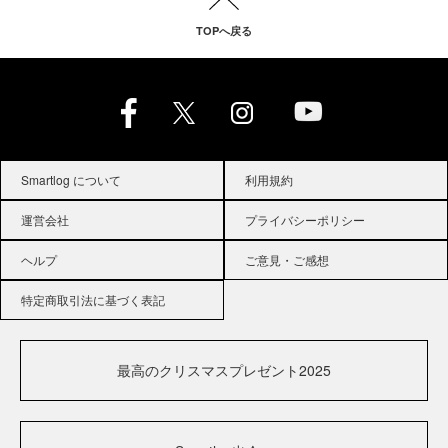
TOPへ戻る
Smartlog について
利用規約
運営会社
プライバシーポリシー
ヘルプ
ご意見・ご感想
特定商取引法に基づく表記
最高のクリスマスプレゼント2025