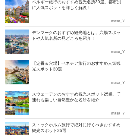
ベルギー旅行のおすすめ観光名所30選。都市別
に人気スポットを詳しく解説！
masa_Y
デンマークのおすすめ観光地とは。穴場スポッ
トや人気名所の見どころを紹介！
masa_Y
【定番＆穴場】ベネチア旅行のおすすめ人気観
光スポット30選
masa_Y
スウェーデンのおすすめ観光スポット25選。子
連れも楽しい自然豊かな名所を紹介
masa_Y
ストックホルム旅行で絶対に行くべきおすすめ
観光スポット25選