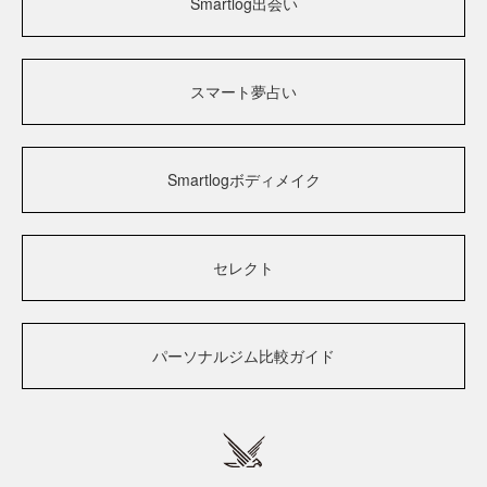
Smartlog出会い
スマート夢占い
Smartlogボディメイク
セレクト
パーソナルジム比較ガイド