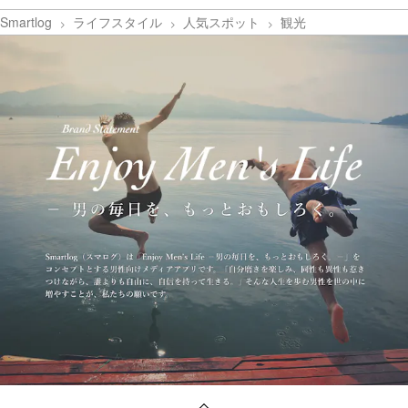
Smartlog
ライフスタイル
人気スポット
観光