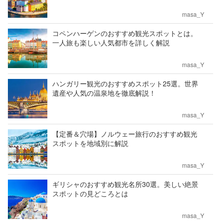
masa_Y
コペンハーゲンのおすすめ観光スポットとは。
一人旅も楽しい人気都市を詳しく解説
masa_Y
ハンガリー観光のおすすめスポット25選。世界
遺産や人気の温泉地を徹底解説！
masa_Y
【定番＆穴場】ノルウェー旅行のおすすめ観光
スポットを地域別に解説
masa_Y
ギリシャのおすすめ観光名所30選。美しい絶景
スポットの見どころとは
masa_Y