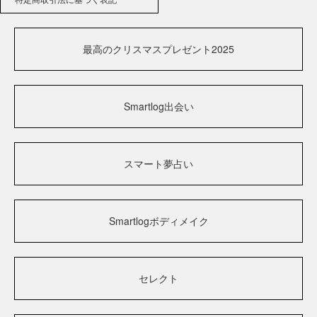
最高のクリスマスプレゼント2025
Smartlog出会い
スマート夢占い
Smartlogボディメイク
セレクト